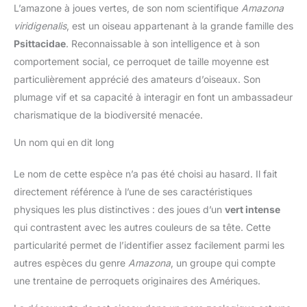
L’amazone à joues vertes, de son nom scientifique
Amazona
viridigenalis
, est un oiseau appartenant à la grande famille des
Psittacidae
. Reconnaissable à son intelligence et à son
comportement social, ce perroquet de taille moyenne est
particulièrement apprécié des amateurs d’oiseaux. Son
plumage vif et sa capacité à interagir en font un ambassadeur
charismatique de la biodiversité menacée.
Un nom qui en dit long
Le nom de cette espèce n’a pas été choisi au hasard. Il fait
directement référence à l’une de ses caractéristiques
physiques les plus distinctives : des joues d’un
vert intense
qui contrastent avec les autres couleurs de sa tête. Cette
particularité permet de l’identifier assez facilement parmi les
autres espèces du genre
Amazona
, un groupe qui compte
une trentaine de perroquets originaires des Amériques.