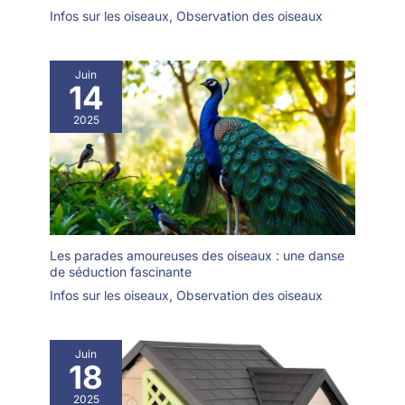
Infos sur les oiseaux
,
Observation des oiseaux
Juin
14
2025
Les parades amoureuses des oiseaux : une danse
de séduction fascinante
Infos sur les oiseaux
,
Observation des oiseaux
Juin
18
2025