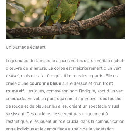
Un plumage éclatant
Le plumage de l’amazone à joues vertes est un véritable chef-
d’œuvre de la nature. Le corps est majoritairement d’un
vert
brillant
, mais c’est la tête qui attire tous les regards. Elle est
ornée d’une
couronne bleue
sur le dessus et d’un
front
rouge vif
. Les joues, comme son nom l’indique, sont d’un vert
émeraude. En vol, on peut également apercevoir des touches
de rouge et de bleu sur les ailes, créant un spectacle visuel
saisissant. Ces couleurs ne servent pas uniquement à
l’esthétique, elles jouent un rôle crucial dans la communication
entre individus et le camouflage au sein de la végétation