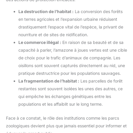
La destruction de l’habitat :
La conversion des forêts
en terres agricoles et l’expansion urbaine réduisent
drastiquement l’espace vital de l’espèce, la privant de
nourriture et de sites de nidification.
Le commerce illégal :
En raison de sa beauté et de sa
capacité à parler, l’amazone à joues vertes est une cible
de choix pour le trafic d’animaux de compagnie. Les
oisillons sont souvent capturés directement au nid, une
pratique destructrice pour les populations sauvages.
La fragmentation de l’habitat :
Les parcelles de forêt
restantes sont souvent isolées les unes des autres, ce
qui empêche les échanges génétiques entre les
populations et les affaiblit sur le long terme.
Face à ce constat, le rôle des institutions comme les parcs
zoologiques devient plus que jamais essentiel pour informer et