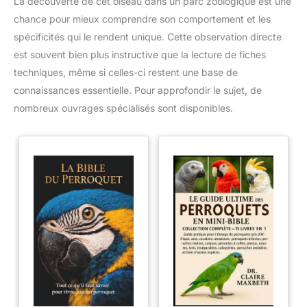
La découverte de cet oiseau dans un parc zoologique est une
chance pour mieux comprendre son comportement et les
spécificités qui le rendent unique. Cette observation directe
est souvent bien plus instructive que la lecture de fiches
techniques, même si celles-ci restent une base de
connaissances essentielle. Pour approfondir le sujet, de
nombreux ouvrages spécialisés sont disponibles.