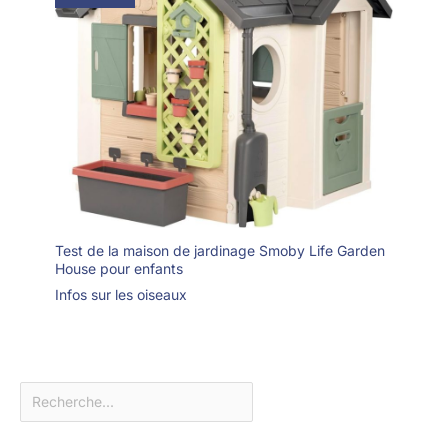
Test de la maison de jardinage Smoby Life Garden
House pour enfants
Infos sur les oiseaux