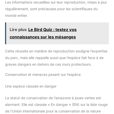
Les informations recueillies sur leur reproduction, mises à jour
offrant une prise ferme.
régulièrement, sont précieuses pour les scientifiques du
monde entier.
Lire plus
Le Bird Quiz : testez vos
connaissances sur les mésanges
Cette réussite en matière de reproduction souligne l’expertise
du parc, mais elle rappelle aussi que l’espèce fait face à de
graves dangers en dehors de ces murs protecteurs.
Conservation et menaces pesant sur l’espèce
Une espèce classée en danger
Le statut de conservation de l’amazone à joues vertes est
alarmant. Elle est classée « En danger » (EN) sur la liste rouge
de l’Union internationale pour la conservation de la nature