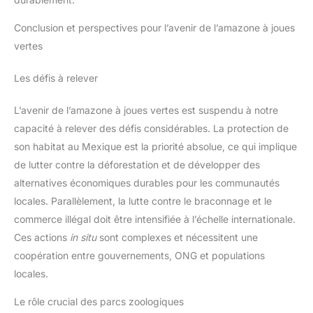
Conclusion et perspectives pour l’avenir de l’amazone à joues
vertes
Les défis à relever
L’avenir de l’amazone à joues vertes est suspendu à notre
capacité à relever des défis considérables. La protection de
son habitat au Mexique est la priorité absolue, ce qui implique
de lutter contre la déforestation et de développer des
alternatives économiques durables pour les communautés
locales. Parallèlement, la lutte contre le braconnage et le
commerce illégal doit être intensifiée à l’échelle internationale.
Ces actions
in situ
sont complexes et nécessitent une
coopération entre gouvernements, ONG et populations
locales.
Le rôle crucial des parcs zoologiques