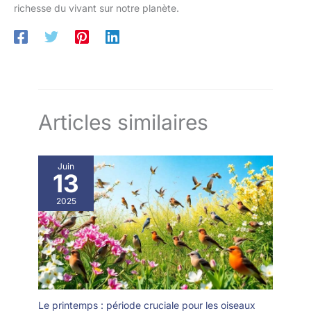
richesse du vivant sur notre planète.
Articles similaires
Juin
13
2025
Le printemps : période cruciale pour les oiseaux