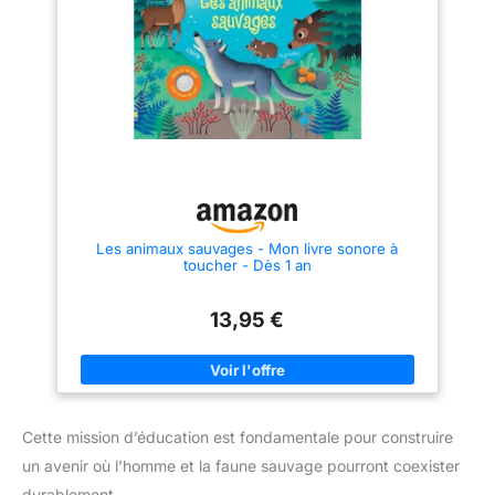
Les animaux sauvages - Mon livre sonore à
toucher - Dès 1 an
13,95 €
Cette mission d’éducation est fondamentale pour construire
un avenir où l’homme et la faune sauvage pourront coexister
durablement.