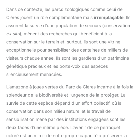
Dans ce contexte, les parcs zoologiques comme celui de
Clères jouent un rôle complémentaire mais
irremplaçable
. Ils
assurent la survie d’une population de secours (conservation
ex situ
), mènent des recherches qui bénéficient à la
conservation sur le terrain et, surtout, ils sont une vitrine
exceptionnelle pour sensibiliser des centaines de milliers de
visiteurs chaque année. Ils sont les gardiens d’un patrimoine
génétique précieux et les porte-voix des espèces
silencieusement menacées.
L’amazone à joues vertes du Parc de Clères incarne à la fois la
splendeur de la biodiversité et l’urgence de la protéger. La
survie de cette espèce dépend d’un effort collectif, où la
conservation dans son milieu naturel et le travail de
sensibilisation mené par des institutions engagées sont les
deux faces d’une même pièce. L’avenir de ce perroquet
coloré est un miroir de notre propre capacité à préserver la