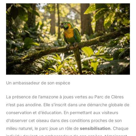
Un ambassadeur de son espèce
La présence de l’amazone à joues vertes au Parc de Clères
n’est pas anodine. Elle s’inscrit dans une démarche globale de
conservation et d’éducation. En permettant aux visiteurs
d’observer cet oiseau dans des conditions proches de son
milieu naturel, le parc joue un rôle de
sensibilisation
. Chaque