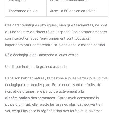
Espérance de vie
Jusqu’à 50 ans en captivité
Ces caractéristiques physiques, bien que fascinantes, ne sont
qu’une facette de l’identité de l’espèce. Son comportement et
son interaction avec l’environnement sont tout aussi
importants pour comprendre sa place dans le monde naturel.
Rôle écologique de l’amazone à joues vertes
Un disséminateur de graines essentiel
Dans son habitat naturel, l’amazone à joues vertes joue un rôle
écologique de premier plan. En se nourrissant de fruits, de
noix et de graines, elle participe activement à la
dissémination des semences
. Après avoir consommé la
pulpe d’un fruit, elle rejette les graines plus loin, souvent en
vol, ce qui favorise la régénération des forêts et la diversité