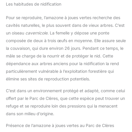
Les habitudes de nidification
Pour se reproduire, l’amazone à joues vertes recherche des
cavités naturelles, le plus souvent dans de vieux arbres. C’est
un oiseau
cavernicole
. La femelle y dépose une ponte
composée de deux à trois œufs en moyenne. Elle assure seule
la couvaison, qui dure environ 26 jours. Pendant ce temps, le
mâle se charge de la nourrir et de protéger le nid. Cette
dépendance aux arbres anciens pour la nidification la rend
particulièrement vulnérable à l’exploitation forestière qui
élimine ses sites de reproduction potentiels.
C’est dans un environnement protégé et adapté, comme celui
offert par le Parc de Clères, que cette espèce peut trouver un
refuge et se reproduire loin des pressions qui la menacent
dans son milieu d’origine.
Présence de l’amazone à joues vertes au Parc de Clères