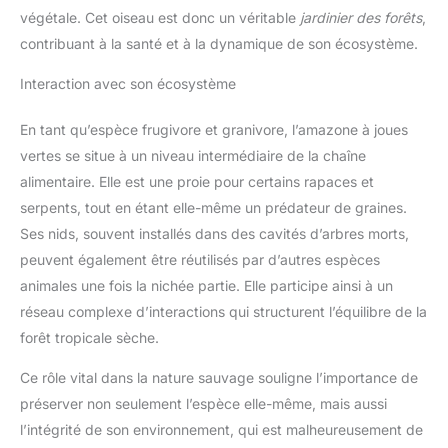
végétale. Cet oiseau est donc un véritable
jardinier des forêts
,
contribuant à la santé et à la dynamique de son écosystème.
Interaction avec son écosystème
En tant qu’espèce frugivore et granivore, l’amazone à joues
vertes se situe à un niveau intermédiaire de la chaîne
alimentaire. Elle est une proie pour certains rapaces et
serpents, tout en étant elle-même un prédateur de graines.
Ses nids, souvent installés dans des cavités d’arbres morts,
peuvent également être réutilisés par d’autres espèces
animales une fois la nichée partie. Elle participe ainsi à un
réseau complexe d’interactions qui structurent l’équilibre de la
forêt tropicale sèche.
Ce rôle vital dans la nature sauvage souligne l’importance de
préserver non seulement l’espèce elle-même, mais aussi
l’intégrité de son environnement, qui est malheureusement de