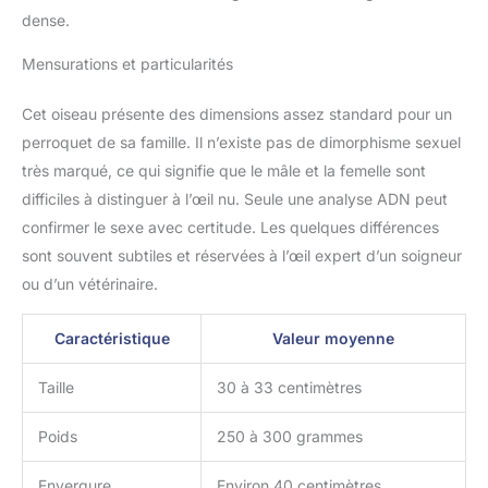
dense.
Mensurations et particularités
Cet oiseau présente des dimensions assez standard pour un
perroquet de sa famille. Il n’existe pas de dimorphisme sexuel
très marqué, ce qui signifie que le mâle et la femelle sont
difficiles à distinguer à l’œil nu. Seule une analyse ADN peut
confirmer le sexe avec certitude. Les quelques différences
sont souvent subtiles et réservées à l’œil expert d’un soigneur
ou d’un vétérinaire.
Caractéristique
Valeur moyenne
Taille
30 à 33 centimètres
Poids
250 à 300 grammes
Envergure
Environ 40 centimètres