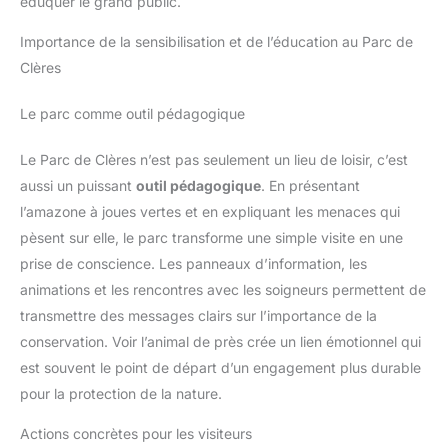
éduquer le grand public.
Importance de la sensibilisation et de l’éducation au Parc de
Clères
Le parc comme outil pédagogique
Le Parc de Clères n’est pas seulement un lieu de loisir, c’est
aussi un puissant
outil pédagogique
. En présentant
l’amazone à joues vertes et en expliquant les menaces qui
pèsent sur elle, le parc transforme une simple visite en une
prise de conscience. Les panneaux d’information, les
animations et les rencontres avec les soigneurs permettent de
transmettre des messages clairs sur l’importance de la
conservation. Voir l’animal de près crée un lien émotionnel qui
est souvent le point de départ d’un engagement plus durable
pour la protection de la nature.
Actions concrètes pour les visiteurs