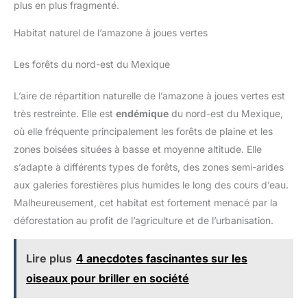
plus en plus fragmenté.
Habitat naturel de l’amazone à joues vertes
Les forêts du nord-est du Mexique
L’aire de répartition naturelle de l’amazone à joues vertes est
très restreinte. Elle est
endémique
du nord-est du Mexique,
où elle fréquente principalement les forêts de plaine et les
zones boisées situées à basse et moyenne altitude. Elle
s’adapte à différents types de forêts, des zones semi-arides
aux galeries forestières plus humides le long des cours d’eau.
Malheureusement, cet habitat est fortement menacé par la
déforestation au profit de l’agriculture et de l’urbanisation.
Lire plus
4 anecdotes fascinantes sur les
oiseaux pour briller en société