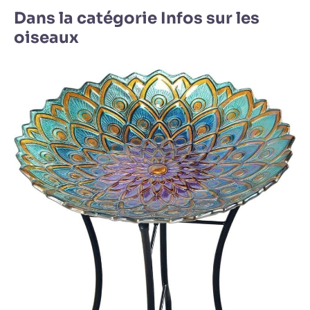
Dans la catégorie Infos sur les
oiseaux