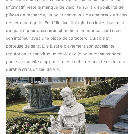
informatif, reste le manque de visibilité sur la disponibilité de
pièces de rechange, un point commun à de nombreux articles
de cette catégorie. En définitive, il s’agit d’un investissement
de qualité pour quiconque cherche à embellir son jardin ou
son intérieur avec une pièce de caractère, durable et
porteuse de sens. Elle justifie pleinement son excellente
réputation et constitue un choix que je peux recommander
pour sa capacité à apporter une touche de beauté et de paix
durable dans un lieu de vie.