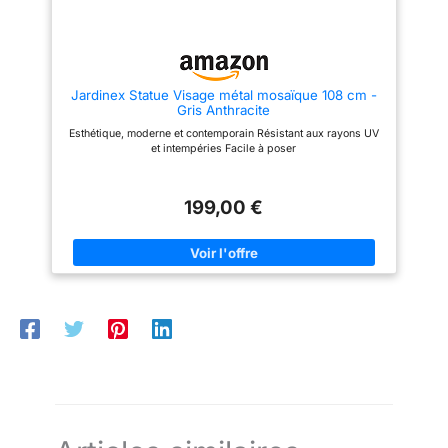
Jardinex Statue Visage métal mosaïque 108 cm -
Gris Anthracite
Esthétique, moderne et contemporain Résistant aux rayons UV
et intempéries Facile à poser
199,00 €