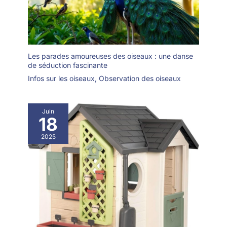
Les parades amoureuses des oiseaux : une danse
de séduction fascinante
Infos sur les oiseaux
,
Observation des oiseaux
Juin
18
2025