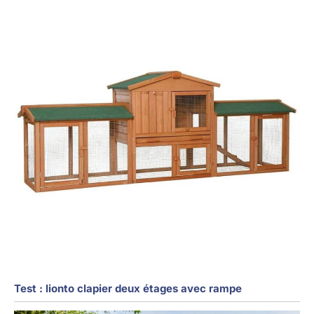
Test : lionto clapier deux étages avec rampe