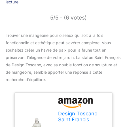
lecture
5/5 - (6 votes)
Trouver une mangeoire pour oiseaux qui soit à la fois
fonctionnelle et esthétique peut s’avérer complexe. Vous
souhaitez créer un havre de paix pour la faune tout en
préservant l’élégance de votre jardin. La statue Saint François
de Design Toscano, avec sa double fonction de sculpture et
de mangeoire, semble apporter une réponse à cette
recherche d’équilibre.
Design Toscano
Saint Francis
Nature Nourricière