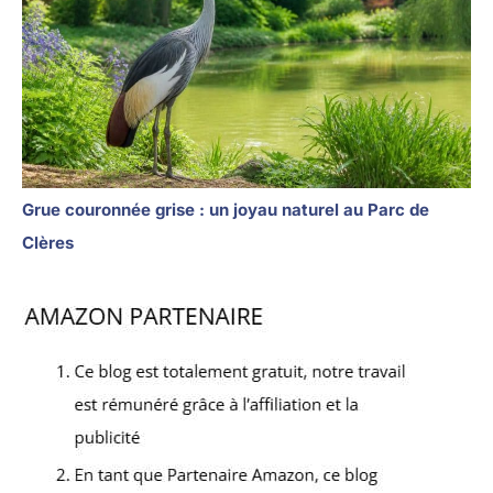
Grue couronnée grise : un joyau naturel au Parc de
Clères