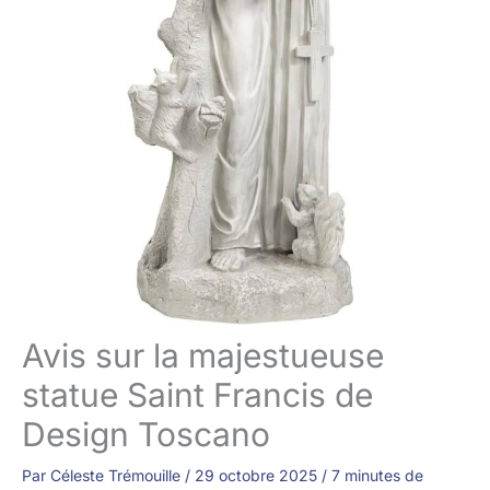
Avis sur la majestueuse
statue Saint Francis de
Design Toscano
Par
Céleste Trémouille
/
29 octobre 2025
/
7 minutes de