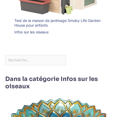
Test de la maison de jardinage Smoby Life Garden
House pour enfants
Infos sur les oiseaux
Dans la catégorie Infos sur les
oiseaux