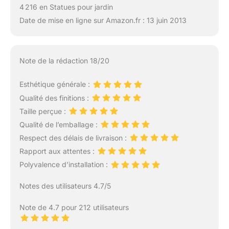
4 216 en Statues pour jardin
Date de mise en ligne sur Amazon.fr : 13 juin 2013
Note de la rédaction 18/20
Esthétique générale :
Qualité des finitions :
Taille perçue :
Qualité de l’emballage :
Respect des délais de livraison :
Rapport aux attentes :
Polyvalence d’installation :
Notes des utilisateurs 4.7/5
Note de 4.7 pour 212 utilisateurs