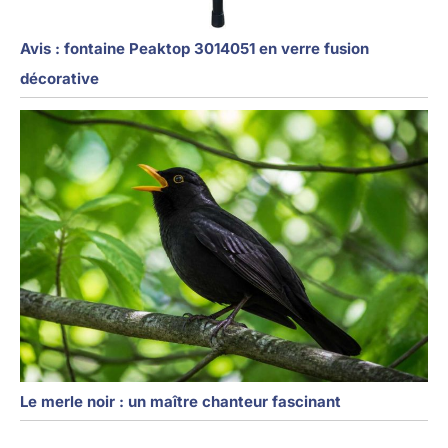
Avis : fontaine Peaktop 3014051 en verre fusion
décorative
Le merle noir : un maître chanteur fascinant