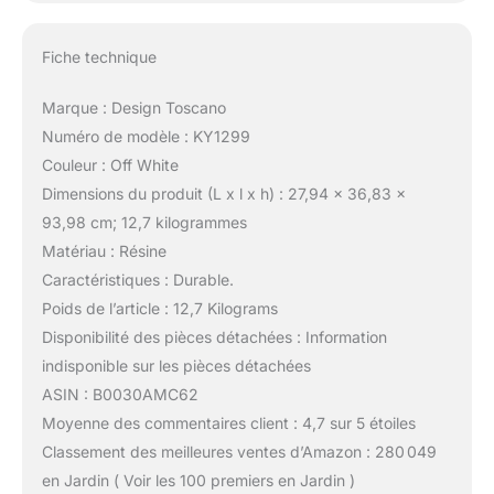
Fiche technique
Marque : Design Toscano
Numéro de modèle : KY1299
Couleur : Off White
Dimensions du produit (L x l x h) : 27,94 x 36,83 x
93,98 cm; 12,7 kilogrammes
Matériau : Résine
Caractéristiques : Durable.
Poids de l’article : 12,7 Kilograms
Disponibilité des pièces détachées : Information
indisponible sur les pièces détachées
ASIN : B0030AMC62
Moyenne des commentaires client : 4,7 sur 5 étoiles
Classement des meilleures ventes d’Amazon : 280 049
en Jardin ( Voir les 100 premiers en Jardin )