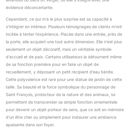
évidence déconcertante.
Cependant, ce qui m’a le plus surprise est sa capacité à
s’intégrer en intérieur. Plusieurs témoignages de clients m’ont
incitée à tenter l’expérience. Placée dans une entrée, près de
la porte, elle acquiert une tout autre dimension. Elle n’est plus
seulement un objet décoratif, mais un véritable symbole
d’accueil et de paix. Certains utilisateurs la détournent même
de sa fonction première pour en faire un objet de
recueillement, y déposant un petit récipient d’eau bénite.
Cette polyvalence est rare pour une statue de jardin de cette
taille. Sa beauté et la force symbolique du personnage de
Saint François, protecteur de la nature et des animaux, lui
permettent de transcender sa simple fonction ornementale
pour devenir un objet porteur de sens, que ce soit en mémoire
d’un être cher ou simplement pour instaurer une ambiance
apaisante dans son foyer.