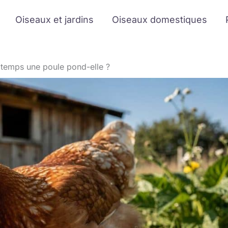
Oiseaux et jardins
Oiseaux domestiques
temps une poule pond-elle ?