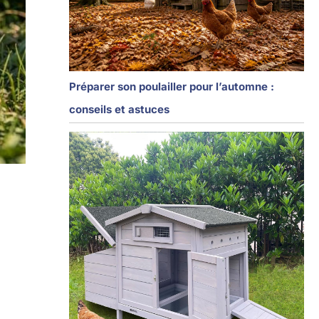
Préparer son poulailler pour l’automne :
conseils et astuces