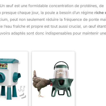
. Un œuf est une formidable concentration de protéines, de
un presque chaque jour, la poule a besoin d’un régime
riche 
ium, peut non seulement réduire la fréquence de ponte ma
e l’eau fraîche et propre est tout aussi crucial, un œuf étant
voirs adaptés sont donc indispensables pour maintenir un