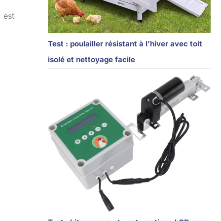
 est
Test : poulailler résistant à l’hiver avec toit
isolé et nettoyage facile