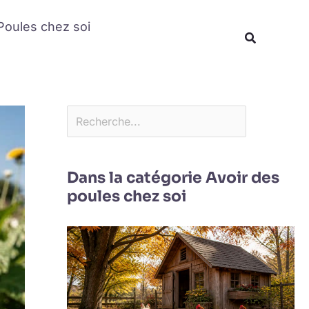
Rechercher
Poules chez soi
Recherche
Dans la catégorie Avoir des
poules chez soi