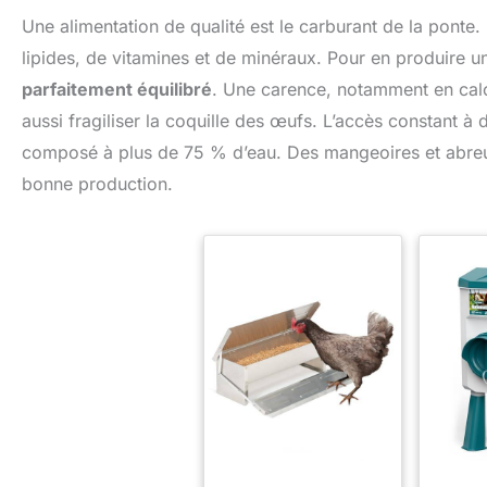
Une alimentation de qualité est le carburant de la ponte
lipides, de vitamines et de minéraux. Pour en produire 
parfaitement équilibré
. Une carence, notamment en calc
aussi fragiliser la coquille des œufs. L’accès constant à d
composé à plus de 75 % d’eau. Des mangeoires et abreu
bonne production.