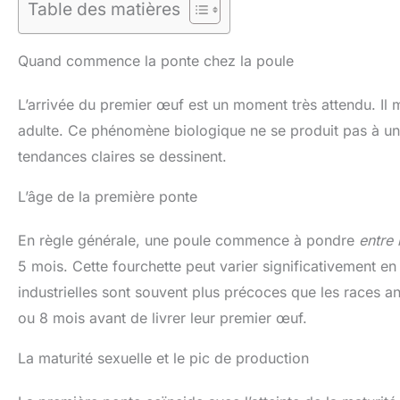
Table des matières
Quand commence la ponte chez la poule
L’arrivée du premier œuf est un moment très attendu. Il
adulte. Ce phénomène biologique ne se produit pas à un
tendances claires se dessinent.
L’âge de la première ponte
En règle générale, une poule commence à pondre
entre
5 mois. Cette fourchette peut varier significativement e
industrielles sont souvent plus précoces que les races a
ou 8 mois avant de livrer leur premier œuf.
La maturité sexuelle et le pic de production