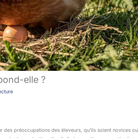
ond-elle ?
ecture
r des préoccupations des éleveurs, qu’ils soient novices ou