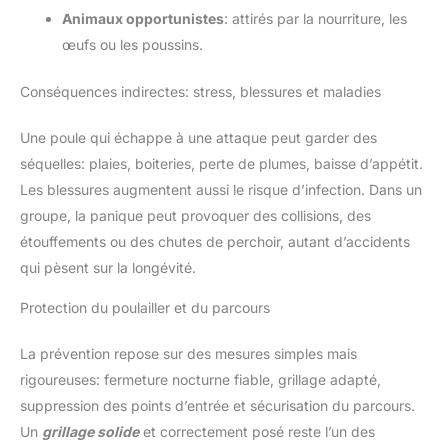
Animaux opportunistes
: attirés par la nourriture, les
œufs ou les poussins.
Conséquences indirectes: stress, blessures et maladies
Une poule qui échappe à une attaque peut garder des
séquelles: plaies, boiteries, perte de plumes, baisse d’appétit.
Les blessures augmentent aussi le risque d’infection. Dans un
groupe, la panique peut provoquer des collisions, des
étouffements ou des chutes de perchoir, autant d’accidents
qui pèsent sur la longévité.
Protection du poulailler et du parcours
La prévention repose sur des mesures simples mais
rigoureuses: fermeture nocturne fiable, grillage adapté,
suppression des points d’entrée et sécurisation du parcours.
Un
grillage solide
et correctement posé reste l’un des