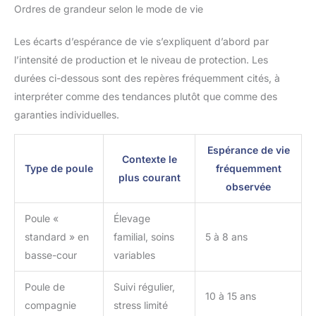
Ordres de grandeur selon le mode de vie
Les écarts d’espérance de vie s’expliquent d’abord par
l’intensité de production et le niveau de protection. Les
durées ci-dessous sont des repères fréquemment cités, à
interpréter comme des tendances plutôt que comme des
garanties individuelles.
Espérance de vie
Contexte le
Type de poule
fréquemment
plus courant
observée
Poule «
Élevage
standard » en
familial, soins
5 à 8 ans
basse-cour
variables
Poule de
Suivi régulier,
10 à 15 ans
compagnie
stress limité