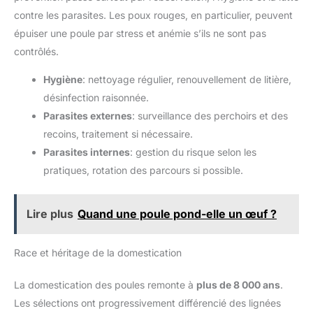
contre les parasites. Les poux rouges, en particulier, peuvent
épuiser une poule par stress et anémie s’ils ne sont pas
contrôlés.
Hygiène
: nettoyage régulier, renouvellement de litière,
désinfection raisonnée.
Parasites externes
: surveillance des perchoirs et des
recoins, traitement si nécessaire.
Parasites internes
: gestion du risque selon les
pratiques, rotation des parcours si possible.
Lire plus
Quand une poule pond-elle un œuf ?
Race et héritage de la domestication
La domestication des poules remonte à
plus de 8 000 ans
.
Les sélections ont progressivement différencié des lignées