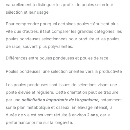
naturellement à distinguer les profils de poules selon leur
sélection et leur usage.
Pour comprendre pourquoi certaines poules s’épuisent plus
vite que d’autres, il faut comparer les grandes catégories: les
poules pondeuses sélectionnées pour produire et les poules
de race, souvent plus polyvalentes.
Différences entre poules pondeuses et poules de race
Poules pondeuses: une sélection orientée vers la productivité
Les poules pondeuses sont issues de sélections visant une
ponte élevée et régulière. Cette orientation peut se traduire
par une
sollicitation importante de l’organisme
, notamment
sur le plan métabolique et osseux. En élevage intensif, la
durée de vie est souvent réduite à environ
2 ans
, car la
performance prime sur la longévité.