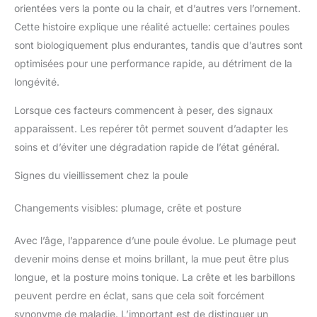
orientées vers la ponte ou la chair, et d’autres vers l’ornement.
Cette histoire explique une réalité actuelle: certaines poules
sont biologiquement plus endurantes, tandis que d’autres sont
optimisées pour une performance rapide, au détriment de la
longévité.
Lorsque ces facteurs commencent à peser, des signaux
apparaissent. Les repérer tôt permet souvent d’adapter les
soins et d’éviter une dégradation rapide de l’état général.
Signes du vieillissement chez la poule
Changements visibles: plumage, crête et posture
Avec l’âge, l’apparence d’une poule évolue. Le plumage peut
devenir moins dense et moins brillant, la mue peut être plus
longue, et la posture moins tonique. La crête et les barbillons
peuvent perdre en éclat, sans que cela soit forcément
synonyme de maladie. L’important est de distinguer un