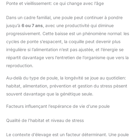
Ponte et vieillissement: ce qui change avec l’âge
Dans un cadre familial, une poule peut continuer à pondre
jusqu’à
6 ou 7 ans
, avec une productivité qui diminue
progressivement. Cette baisse est un phénomène normal: les
cycles de ponte s’espacent, la coquille peut devenir plus
irrégulière si l’alimentation n’est pas ajustée, et l’énergie se
répartit davantage vers l’entretien de l’organisme que vers la
reproduction.
Au-delà du type de poule, la longévité se joue au quotidien:
habitat, alimentation, prévention et gestion du stress pèsent
souvent davantage que la génétique seule.
Facteurs influençant l’espérance de vie d’une poule
Qualité de l’habitat et niveau de stress
Le contexte d’élevage est un facteur déterminant. Une poule