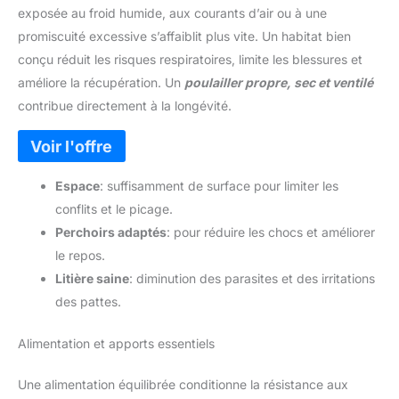
exposée au froid humide, aux courants d’air ou à une
promiscuité excessive s’affaiblit plus vite. Un habitat bien
conçu réduit les risques respiratoires, limite les blessures et
améliore la récupération. Un
poulailler propre, sec et ventilé
contribue directement à la longévité.
Espace
: suffisamment de surface pour limiter les
conflits et le picage.
Perchoirs adaptés
: pour réduire les chocs et améliorer
le repos.
Litière saine
: diminution des parasites et des irritations
des pattes.
Alimentation et apports essentiels
Une alimentation équilibrée conditionne la résistance aux