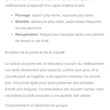
vieillissement progressif d’un signe d’alerte brutal.
Plumage
: aspect plus terne, repousse plus lente.
Mobilité
: démarche plus raide, sauts moins fréquents
sur les perchoirs.
Récupération
: fatigue plus marquée après une période
de stress ou de froid.
Évolution de la ponte et de la coquille
La baisse de ponte est un indicateur courant du vieillissement.
Les œufs deviennent plus espacés, parfois plus gros, et la
coquille peut se fragiliser si les apports minéraux ne suivent
pas. Une poule âgée peut aussi présenter des périodes
d’arrêt plus longues. Ce phénomène est souvent normal, mais
une baisse brutale associée à une apathie doit alerter.
Comportement et hiérarchie du groupe