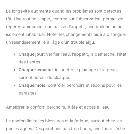
La longévité augmente quand les problèmes sont détectés
tôt. Une routine simple, centrée sur l’observation, permet de
repérer rapidement une baisse d’appétit, une boiterie ou un
isolement inhabituel. Noter les changements aide à distinguer
un ralentissement lié à l’âge d’un trouble aigu.
Chaque jour
: vérifier l’eau, l’appétit, la démarche, l’état
des fientes.
Chaque semaine
: inspecter le plumage et la peau,
surtout autour du cloaque.
Chaque mois
: contrôler perchoirs et recoins pour les
parasites.
Améliorer le confort: perchoirs, litière et accès à l’eau
Le confort limite les blessures et la fatigue, surtout chez les
poules âgées. Des perchoirs pas trop hauts, une litière sèche