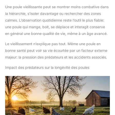
Une poule vieillissante peut se montrer moins combative dans
la hiérarchie, s’isoler davantage ou rechercher des zones
calmes. L’observation quotidienne reste l’outil le plus fiable:
une poule qui mange, boit, se déplace et interagit conserve
en général une bonne qualité de vie, même à un âge avancé.
Le vieillissement n’explique pas tout. Même une poule en
bonne santé peut voir sa vie écourtée par un facteur externe
majeur: la pression des prédateurs et les accidents associés.
Impact des prédateurs sur la longévité des poules