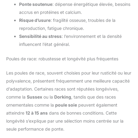
Ponte soutenue
: dépense énergétique élevée, besoins
accrus en protéines et calcium.
Risque d’usure
: fragilité osseuse, troubles de la
reproduction, fatigue chronique.
Sensibilité au stress
: l’environnement et la densité
influencent l’état général.
Poules de race: robustesse et longévité plus fréquentes
Les poules de race, souvent choisies pour leur rusticité ou leur
polyvalence, présentent fréquemment une meilleure capacité
d’adaptation. Certaines races sont réputées longévives,
comme la
Sussex
ou la
Dorking
, tandis que des races
ornementales comme la
poule soie
peuvent également
atteindre
12 à 15 ans
dans de bonnes conditions. Cette
longévité s’explique par une sélection moins centrée sur la
seule performance de ponte.