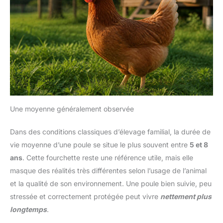
Une moyenne généralement observée
Dans des conditions classiques d’élevage familial, la durée de
vie moyenne d’une poule se situe le plus souvent entre
5 et 8
ans
. Cette fourchette reste une référence utile, mais elle
masque des réalités très différentes selon l’usage de l’animal
et la qualité de son environnement. Une poule bien suivie, peu
stressée et correctement protégée peut vivre
nettement plus
longtemps
.