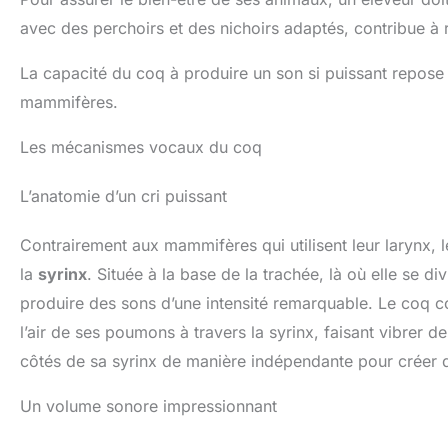
avec des perchoirs et des nichoirs adaptés, contribue à ré
La capacité du coq à produire un son si puissant repose 
mammifères.
Les mécanismes vocaux du coq
L’anatomie d’un cri puissant
Contrairement aux mammifères qui utilisent leur larynx,
la
syrinx
. Située à la base de la trachée, là où elle se d
produire des sons d’une intensité remarquable. Le coq 
l’air de ses poumons à travers la syrinx, faisant vibrer 
côtés de sa syrinx de manière indépendante pour créer 
Un volume sonore impressionnant