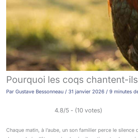
Pourquoi les coqs chantent-ils 
Par
Gustave Bessonneau
/
31 janvier 2026
/
9 minutes de
4.8/5 - (10 votes)
Chaque matin, à l’aube, un son familier perce le silence