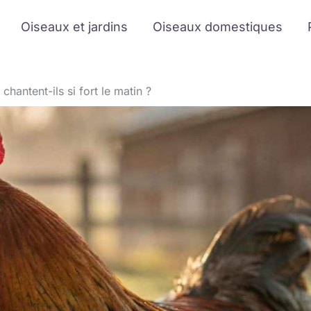
Oiseaux et jardins
Oiseaux domestiques
chantent-ils si fort le matin ?