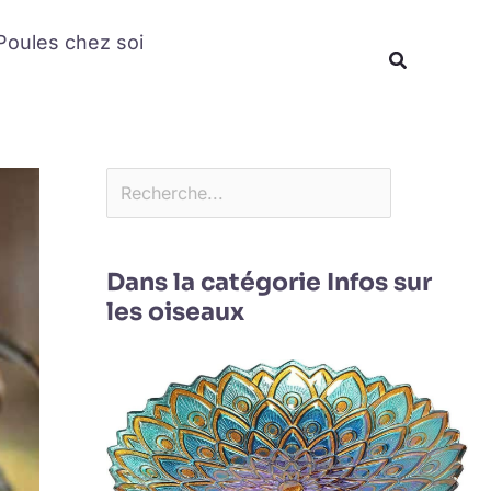
Rechercher
Poules chez soi
Recherche
Dans la catégorie Infos sur
les oiseaux