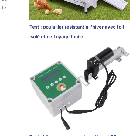
 de
Test : poulailler résistant à l’hiver avec toit
isolé et nettoyage facile