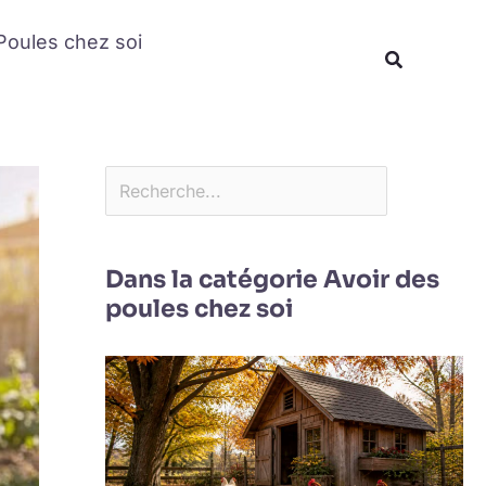
Rechercher
Poules chez soi
Recherche
Dans la catégorie Avoir des
poules chez soi