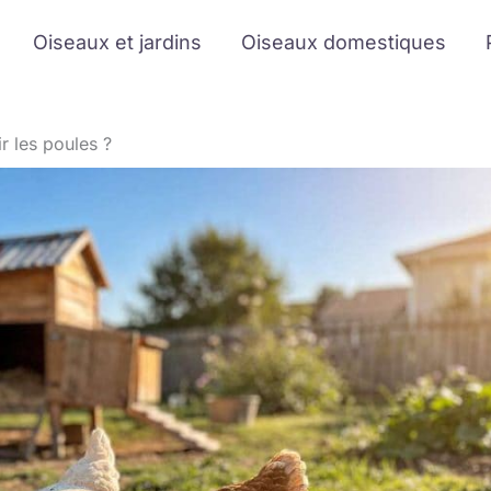
Oiseaux et jardins
Oiseaux domestiques
r les poules ?