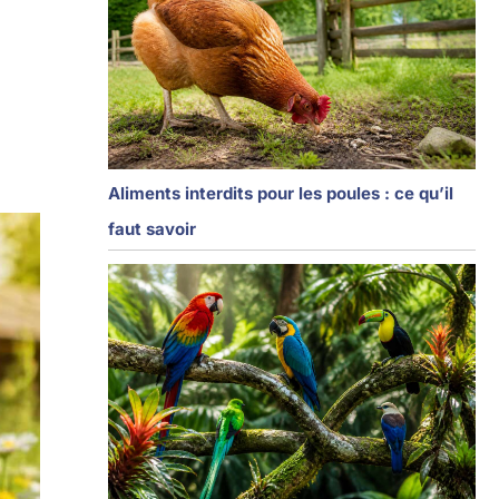
Aliments interdits pour les poules : ce qu’il
faut savoir