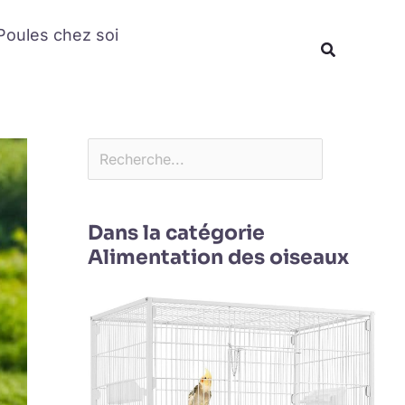
Rechercher
Poules chez soi
Recherche
Dans la catégorie
Alimentation des oiseaux