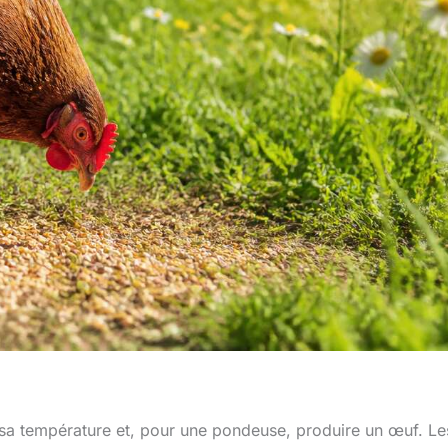
 sa température et, pour une pondeuse, produire un œuf. Le