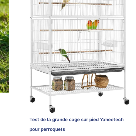
Test de la grande cage sur pied Yaheetech
pour perroquets