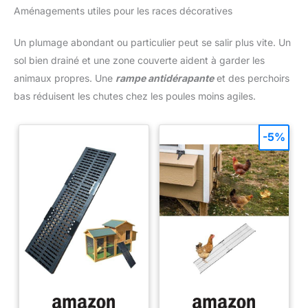
Aménagements utiles pour les races décoratives
Un plumage abondant ou particulier peut se salir plus vite. Un
sol bien drainé et une zone couverte aident à garder les
animaux propres. Une
rampe antidérapante
et des perchoirs
bas réduisent les chutes chez les poules moins agiles.
-5%