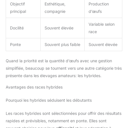
Objectif
Esthétique,
Production
principal
compagnie
d’œufs
Variable selon
Docilité
Souvent élevée
race
Ponte
Souvent plus faible
Souvent élevée
Quand la priorité est la quantité d’œufs avec une gestion
simplifiée, beaucoup se tournent vers une autre catégorie très
présente dans les élevages amateurs: les hybrides.
Avantages des races hybrides
Pourquoi les hybrides séduisent les débutants
Les races hybrides sont sélectionnées pour offrir des résultats
rapides et prévisibles, notamment en ponte. Elles sont