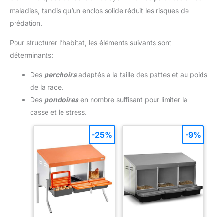
maladies, tandis qu’un enclos solide réduit les risques de
prédation.
Pour structurer l’habitat, les éléments suivants sont
déterminants:
Des
perchoirs
adaptés à la taille des pattes et au poids
de la race.
Des
pondoires
en nombre suffisant pour limiter la
casse et le stress.
-25%
-9%