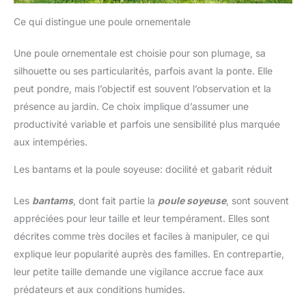
Ce qui distingue une poule ornementale
Une poule ornementale est choisie pour son plumage, sa
silhouette ou ses particularités, parfois avant la ponte. Elle
peut pondre, mais l’objectif est souvent l’observation et la
présence au jardin. Ce choix implique d’assumer une
productivité variable et parfois une sensibilité plus marquée
aux intempéries.
Les bantams et la poule soyeuse: docilité et gabarit réduit
Les
bantams
, dont fait partie la
poule soyeuse
, sont souvent
appréciées pour leur taille et leur tempérament. Elles sont
décrites comme très dociles et faciles à manipuler, ce qui
explique leur popularité auprès des familles. En contrepartie,
leur petite taille demande une vigilance accrue face aux
prédateurs et aux conditions humides.