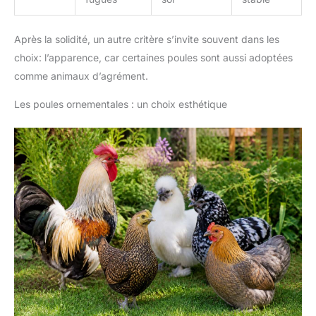
Après la solidité, un autre critère s’invite souvent dans les
choix: l’apparence, car certaines poules sont aussi adoptées
comme animaux d’agrément.
Les poules ornementales : un choix esthétique