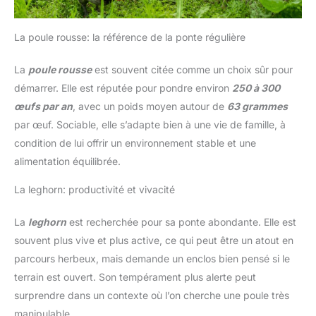
La poule rousse: la référence de la ponte régulière
La
poule rousse
est souvent citée comme un choix sûr pour
démarrer. Elle est réputée pour pondre environ
250 à 300
œufs par an
, avec un poids moyen autour de
63 grammes
par œuf. Sociable, elle s’adapte bien à une vie de famille, à
condition de lui offrir un environnement stable et une
alimentation équilibrée.
La leghorn: productivité et vivacité
La
leghorn
est recherchée pour sa ponte abondante. Elle est
souvent plus vive et plus active, ce qui peut être un atout en
parcours herbeux, mais demande un enclos bien pensé si le
terrain est ouvert. Son tempérament plus alerte peut
surprendre dans un contexte où l’on cherche une poule très
manipulable.