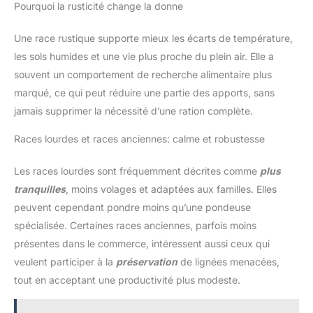
Pourquoi la rusticité change la donne
Une race rustique supporte mieux les écarts de température,
les sols humides et une vie plus proche du plein air. Elle a
souvent un comportement de recherche alimentaire plus
marqué, ce qui peut réduire une partie des apports, sans
jamais supprimer la nécessité d’une ration complète.
Races lourdes et races anciennes: calme et robustesse
Les races lourdes sont fréquemment décrites comme
plus
tranquilles
, moins volages et adaptées aux familles. Elles
peuvent cependant pondre moins qu’une pondeuse
spécialisée. Certaines races anciennes, parfois moins
présentes dans le commerce, intéressent aussi ceux qui
veulent participer à la
préservation
de lignées menacées,
tout en acceptant une productivité plus modeste.