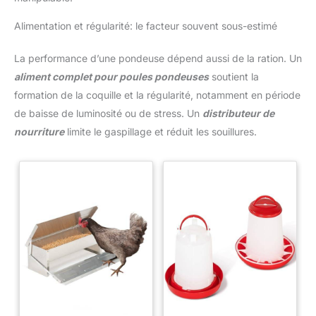
Alimentation et régularité: le facteur souvent sous-estimé
La performance d’une pondeuse dépend aussi de la ration. Un
aliment complet pour poules pondeuses
soutient la
formation de la coquille et la régularité, notamment en période
de baisse de luminosité ou de stress. Un
distributeur de
nourriture
limite le gaspillage et réduit les souillures.