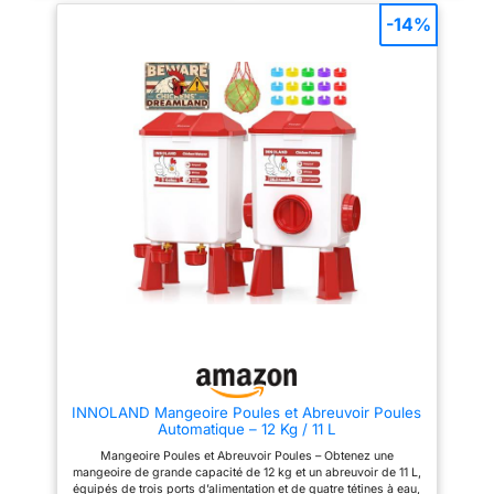
-14%
INNOLAND Mangeoire Poules et Abreuvoir Poules
Automatique – 12 Kg / 11 L
Mangeoire Poules et Abreuvoir Poules – Obtenez une
mangeoire de grande capacité de 12 kg et un abreuvoir de 11 L,
équipés de trois ports d’alimentation et de quatre tétines à eau,