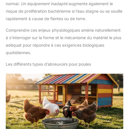
normal.
Un équipement inadapté
augmente également le
risque de prolifération bactérienne si l’eau stagne ou se souille
rapidement à cause de fientes ou de terre.
Comprendre ces enjeux physiologiques amène naturellement
à s’interroger sur la forme et le mécanisme du matériel le plus
adéquat pour répondre à ces exigences biologiques
quotidiennes.
Les différents types d’abreuvoirs pour poules