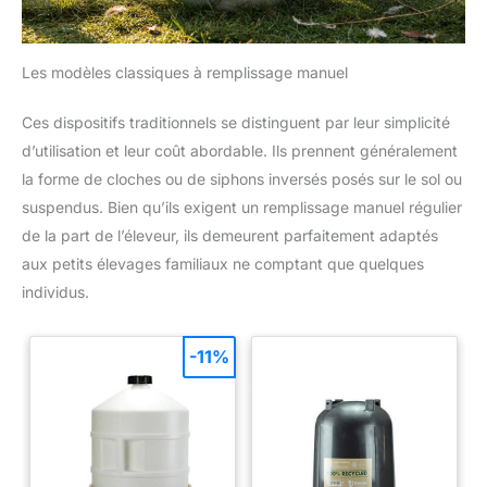
Les modèles classiques à remplissage manuel
Ces dispositifs traditionnels se distinguent par leur simplicité
d’utilisation et leur coût abordable. Ils prennent généralement
la forme de cloches ou de siphons inversés posés sur le sol ou
suspendus. Bien qu’ils exigent un remplissage manuel régulier
de la part de l’éleveur, ils demeurent parfaitement adaptés
aux petits élevages familiaux ne comptant que quelques
individus.
-11%