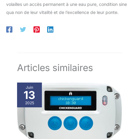
volailles un accès permanent à une eau pure, condition sine
qua non de leur vitalité et de l’excellence de leur ponte.
Articles similaires
Juin
13
2025