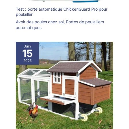
Test : porte automatique ChickenGuard Pro pour
poulailler
Avoir des poules chez soi
,
Portes de poulaillers
automatiques
Juin
15
2025