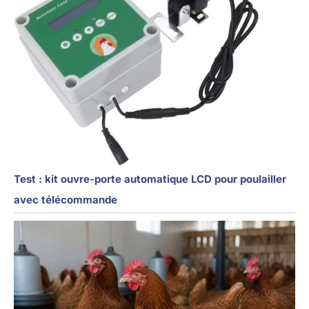
Test : kit ouvre-porte automatique LCD pour poulailler
avec télécommande