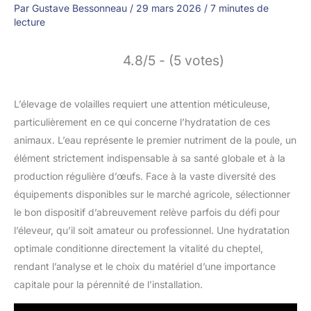
Par
Gustave Bessonneau
/
29 mars 2026
/
7 minutes de
lecture
4.8/5 - (5 votes)
L’élevage de volailles requiert une attention méticuleuse,
particulièrement en ce qui concerne l’hydratation de ces
animaux. L’eau représente le premier nutriment de la poule, un
élément strictement indispensable à sa santé globale et à la
production régulière d’œufs. Face à la vaste diversité des
équipements disponibles sur le marché agricole, sélectionner
le bon dispositif d’abreuvement relève parfois du défi pour
l’éleveur, qu’il soit amateur ou professionnel. Une hydratation
optimale conditionne directement la vitalité du cheptel,
rendant l’analyse et le choix du matériel d’une importance
capitale pour la pérennité de l’installation.