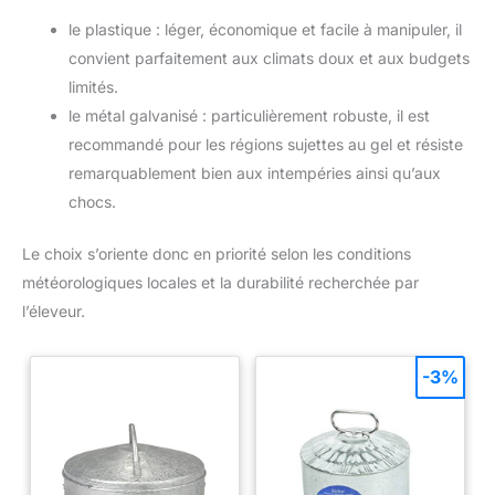
le plastique : léger, économique et facile à manipuler, il
convient parfaitement aux climats doux et aux budgets
limités.
le métal galvanisé : particulièrement robuste, il est
recommandé pour les régions sujettes au gel et résiste
remarquablement bien aux intempéries ainsi qu’aux
chocs.
Le choix s’oriente donc en priorité selon les conditions
météorologiques locales et la durabilité recherchée par
l’éleveur.
-3%