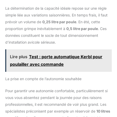
La détermination de la capacité idéale repose sur une règle
simple liée aux variations saisonnières. En temps frais, il faut
prévoir un volume de
0,25 litre par poule
. En été, cette
proportion grimpe inévitablement à
0,5 litre par poule
. Ces
données constituent le socle de tout dimensionnement
d’installation avicole sérieuse.
Lire plus
Test : porte automatique Kerbl pour
poulailler avec commande
La prise en compte de l’autonomie souhaitée
Pour garantir une autonomie confortable, particulièrement si
vous vous absentez pendant la journée pour des raisons
professionnelles, il est recommandé de voir plus grand. Les
spécialistes préconisent par exemple un réservoir de
10 litres