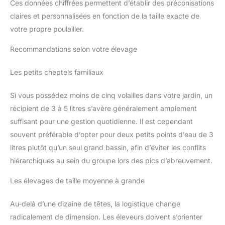
Ces données chiffrées permettent d’établir des préconisations
claires et personnalisées en fonction de la taille exacte de
votre propre poulailler.
Recommandations selon votre élevage
Les petits cheptels familiaux
Si vous possédez moins de cinq volailles dans votre jardin, un
récipient de 3 à 5 litres s’avère généralement amplement
suffisant pour une gestion quotidienne. Il est cependant
souvent préférable d’opter pour deux petits points d’eau de 3
litres plutôt qu’un seul grand bassin, afin d’éviter les conflits
hiérarchiques au sein du groupe lors des pics d’abreuvement.
Les élevages de taille moyenne à grande
Au-delà d’une dizaine de têtes, la logistique change
radicalement de dimension. Les éleveurs doivent s’orienter