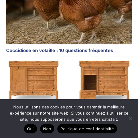
Coccidiose en volaille : 10 questions fréquentes
Nous utilisons des cookies pour vous garantir la meilleure
expérience sur notre site web. Si vous continuez à utiliser ce
site, nous supposerons que vous en êtes satisfait.
Oui
Non
Politique de confidentialité