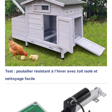
Test : poulailler résistant à l’hiver avec toit isolé et
nettoyage facile