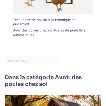
Test : porte de poulailler automatique anti-
pincement
Avoir des poules chez soi
,
Portes de poulaillers
automatiques
Dans la catégorie Avoir des
poules chez soi