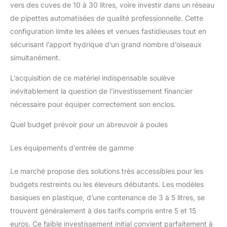
vers des cuves de 10 à 30 litres, voire investir dans un réseau
de pipettes automatisées de qualité professionnelle. Cette
configuration limite les allées et venues fastidieuses tout en
sécurisant l’apport hydrique d’un grand nombre d’oiseaux
simultanément.
L’acquisition de ce matériel indispensable soulève
inévitablement la question de l’investissement financier
nécessaire pour équiper correctement son enclos.
Quel budget prévoir pour un abreuvoir à poules
Les équipements d’entrée de gamme
Le marché propose des solutions très accessibles pour les
budgets restreints ou les éleveurs débutants. Les modèles
basiques en plastique, d’une contenance de 3 à 5 litres, se
trouvent généralement à des tarifs compris entre 5 et 15
euros. Ce faible investissement initial convient parfaitement à