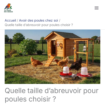
Aller
Rechercher
au
contenu
Accueil
Avoir des poules chez soi
Quelle taille d’abreuvoir pour poules choisir ?
Quelle taille d’abreuvoir pour
poules choisir ?