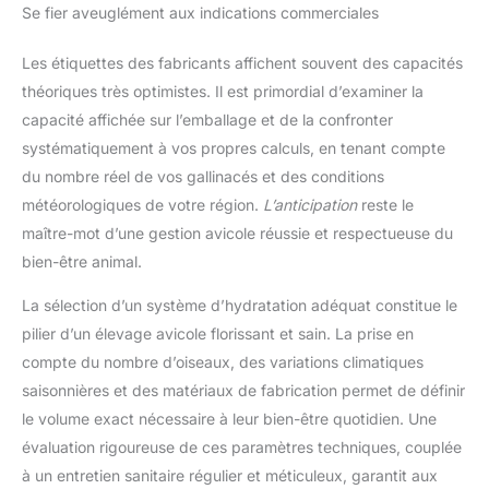
Se fier aveuglément aux indications commerciales
Les étiquettes des fabricants affichent souvent des capacités
théoriques très optimistes. Il est primordial d’examiner la
capacité affichée sur l’emballage et de la confronter
systématiquement à vos propres calculs, en tenant compte
du nombre réel de vos gallinacés et des conditions
météorologiques de votre région.
L’anticipation
reste le
maître-mot d’une gestion avicole réussie et respectueuse du
bien-être animal.
La sélection d’un système d’hydratation adéquat constitue le
pilier d’un élevage avicole florissant et sain. La prise en
compte du nombre d’oiseaux, des variations climatiques
saisonnières et des matériaux de fabrication permet de définir
le volume exact nécessaire à leur bien-être quotidien. Une
évaluation rigoureuse de ces paramètres techniques, couplée
à un entretien sanitaire régulier et méticuleux, garantit aux