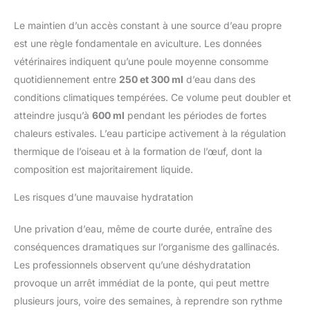
Le maintien d’un accès constant à une source d’eau propre
est une règle fondamentale en aviculture. Les données
vétérinaires indiquent qu’une poule moyenne consomme
quotidiennement entre
250 et 300 ml
d’eau dans des
conditions climatiques tempérées. Ce volume peut doubler et
atteindre jusqu’à
600 ml
pendant les périodes de fortes
chaleurs estivales. L’eau participe activement à la régulation
thermique de l’oiseau et à la formation de l’œuf, dont la
composition est majoritairement liquide.
Les risques d’une mauvaise hydratation
Une privation d’eau, même de courte durée, entraîne des
conséquences dramatiques sur l’organisme des gallinacés.
Les professionnels observent qu’une déshydratation
provoque un arrêt immédiat de la ponte, qui peut mettre
plusieurs jours, voire des semaines, à reprendre son rythme