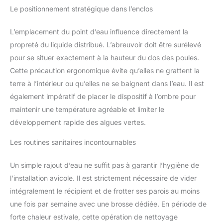
Le positionnement stratégique dans l’enclos
L’emplacement du point d’eau influence directement la
propreté du liquide distribué. L’abreuvoir doit être surélevé
pour se situer exactement à la hauteur du dos des poules.
Cette précaution ergonomique évite qu’elles ne grattent la
terre à l’intérieur ou qu’elles ne se baignent dans l’eau. Il est
également impératif de placer le dispositif à l’ombre pour
maintenir une température agréable et limiter le
développement rapide des algues vertes.
Les routines sanitaires incontournables
Un simple rajout d’eau ne suffit pas à garantir l’hygiène de
l’installation avicole. Il est strictement nécessaire de vider
intégralement le récipient et de frotter ses parois au moins
une fois par semaine avec une brosse dédiée. En période de
forte chaleur estivale, cette opération de nettoyage