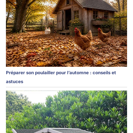
Préparer son poulailler pour l’automne : conseils et
astuces