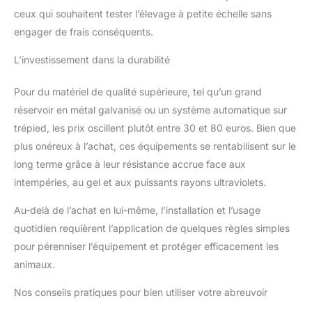
ceux qui souhaitent tester l’élevage à petite échelle sans
engager de frais conséquents.
L’investissement dans la durabilité
Pour du matériel de qualité supérieure, tel qu’un grand
réservoir en métal galvanisé ou un système automatique sur
trépied, les prix oscillent plutôt entre 30 et 80 euros. Bien que
plus onéreux à l’achat, ces équipements se rentabilisent sur le
long terme grâce à leur résistance accrue face aux
intempéries, au gel et aux puissants rayons ultraviolets.
Au-delà de l’achat en lui-même, l’installation et l’usage
quotidien requièrent l’application de quelques règles simples
pour pérenniser l’équipement et protéger efficacement les
animaux.
Nos conseils pratiques pour bien utiliser votre abreuvoir