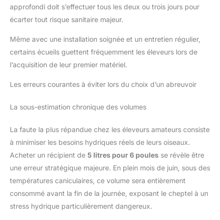
approfondi doit s’effectuer tous les deux ou trois jours pour
écarter tout risque sanitaire majeur.
Même avec une installation soignée et un entretien régulier,
certains écueils guettent fréquemment les éleveurs lors de
l’acquisition de leur premier matériel.
Les erreurs courantes à éviter lors du choix d’un abreuvoir
La sous-estimation chronique des volumes
La faute la plus répandue chez les éleveurs amateurs consiste
à minimiser les besoins hydriques réels de leurs oiseaux.
Acheter un récipient de
5 litres pour 6 poules
se révèle être
une erreur stratégique majeure. En plein mois de juin, sous des
températures caniculaires, ce volume sera entièrement
consommé avant la fin de la journée, exposant le cheptel à un
stress hydrique particulièrement dangereux.