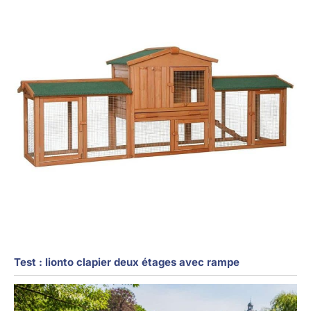
Test : lionto clapier deux étages avec rampe