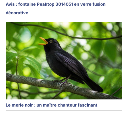
Avis : fontaine Peaktop 3014051 en verre fusion
décorative
Le merle noir : un maître chanteur fascinant