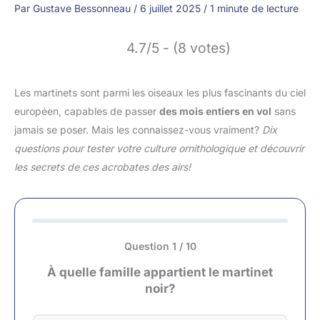
Par
Gustave Bessonneau
/
6 juillet 2025
/
1 minute de lecture
4.7/5 - (8 votes)
Les martinets sont parmi les oiseaux les plus fascinants du ciel
européen, capables de passer
des mois entiers en vol
sans
jamais se poser. Mais les connaissez-vous vraiment?
Dix
questions pour tester votre culture ornithologique et découvrir
les secrets de ces acrobates des airs!
Question 1 / 10
À quelle famille appartient le martinet
noir?