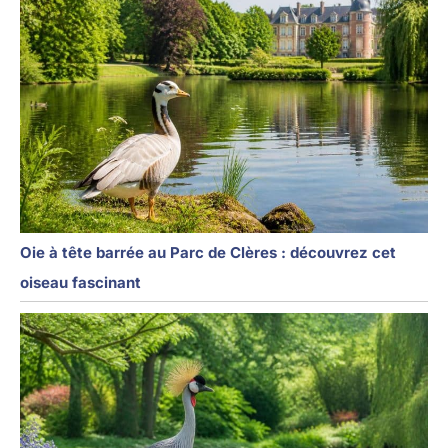
Oie à tête barrée au Parc de Clères : découvrez cet
oiseau fascinant