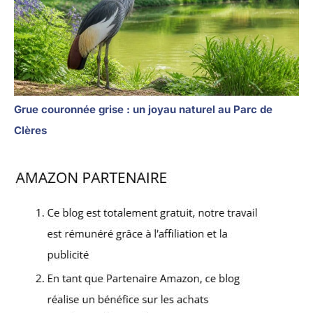
Grue couronnée grise : un joyau naturel au Parc de
Clères