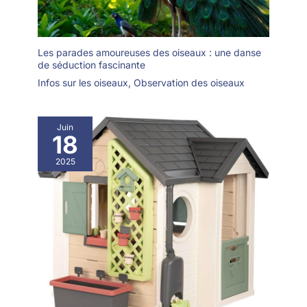
Les parades amoureuses des oiseaux : une danse
de séduction fascinante
Infos sur les oiseaux
,
Observation des oiseaux
Juin
18
2025