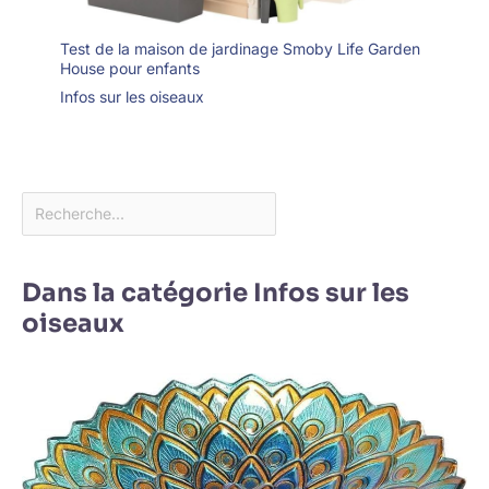
Test de la maison de jardinage Smoby Life Garden
House pour enfants
Infos sur les oiseaux
Dans la catégorie Infos sur les
oiseaux