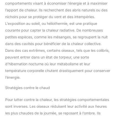
comportements visant à économiser l’énergie et à maximiser
l’apport de chaleur. Ils recherchent des abris naturels ou des
nichoirs pour se protéger du vent et des intempéries.
L’exposition au soleil, ou héliothermie, est une pratique
courante pour capter la chaleur radiative. De nombreuses
petites espèces, comme les mésanges, se regroupent la nuit
dans des cavités pour bénéficier de la chaleur collective.
Dans des cas extrêmes, certains oiseaux, tels que les colibris,
peuvent entrer dans un état de torpeur, une sorte
d’hibernation nocturne où leur métabolisme et leur
température corporelle chutent drastiquement pour conserver
l’énergie.
Stratégies contre le chaud
Pour lutter contre la chaleur, les stratégies comportementales
sont inverses. Les oiseaux réduisent leur activité aux heures
les plus chaudes de la journée, se reposant à l’ombre. Ils