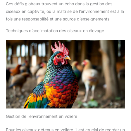
Ces défis globaux trouvent un écho dans la gestion des
oiseaux en captivité, où la maîtrise de l’environnement est à la
fois une responsabilité et une source d’enseignements.
Techniques d’acclimatation des oiseaux en élevage
Gestion de l’environnement en volière
Pour les oiseaux détenus en volière, il est crucial de recréer un