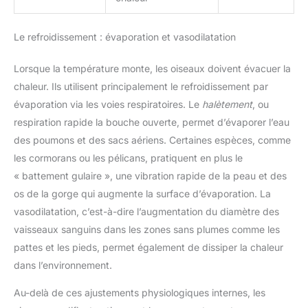
Le refroidissement : évaporation et vasodilatation
Lorsque la température monte, les oiseaux doivent évacuer la
chaleur. Ils utilisent principalement le refroidissement par
évaporation via les voies respiratoires. Le
halètement
, ou
respiration rapide la bouche ouverte, permet d’évaporer l’eau
des poumons et des sacs aériens. Certaines espèces, comme
les cormorans ou les pélicans, pratiquent en plus le
« battement gulaire », une vibration rapide de la peau et des
os de la gorge qui augmente la surface d’évaporation. La
vasodilatation, c’est-à-dire l’augmentation du diamètre des
vaisseaux sanguins dans les zones sans plumes comme les
pattes et les pieds, permet également de dissiper la chaleur
dans l’environnement.
Au-delà de ces ajustements physiologiques internes, les