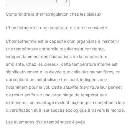
Comprendre la thermorégulation chez les oiseaux
L’homéothermie : une température interne constante
L’homéothermie est la capacité d’un organisme à maintenir
une température corporelle relativement constante,
indépendamment des fluctuations de la température
ambiante. Chez les oiseaux, cette température interne est
significativement plus élevée que celle des mammifères, ce
qui soutient un métabolisme très actif, indispensable
notamment pour le vol. Cette
stabilité thermique
leur permet
de rester actifs sur une large plage de températures
extérieures, un avantage évolutif majeur qui a contribué à leur
diversification et à leur succès écologique à travers le monde.
Les avantages d’une température élevée