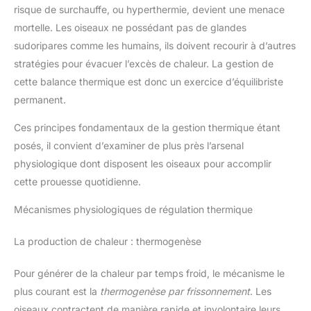
risque de surchauffe, ou hyperthermie, devient une menace
mortelle. Les oiseaux ne possédant pas de glandes
sudoripares comme les humains, ils doivent recourir à d’autres
stratégies pour évacuer l’excès de chaleur. La gestion de
cette balance thermique est donc un exercice d’équilibriste
permanent.
Ces principes fondamentaux de la gestion thermique étant
posés, il convient d’examiner de plus près l’arsenal
physiologique dont disposent les oiseaux pour accomplir
cette prouesse quotidienne.
Mécanismes physiologiques de régulation thermique
La production de chaleur : thermogenèse
Pour générer de la chaleur par temps froid, le mécanisme le
plus courant est la
thermogenèse par frissonnement
. Les
oiseaux contractent de manière rapide et involontaire leurs