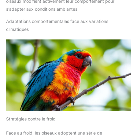
oiseaux modifient activement leur comportement pour
s’adapter aux conditions ambiantes.
Adaptations comportementales face aux variations
climatiques
Stratégies contre le froid
Face au froid, les oiseaux adoptent une série de