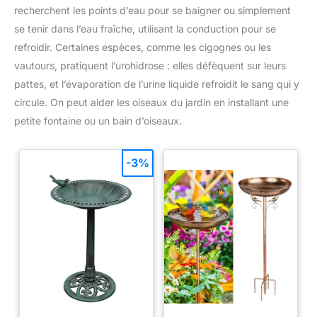
recherchent les points d’eau pour se baigner ou simplement
se tenir dans l’eau fraîche, utilisant la conduction pour se
refroidir. Certaines espèces, comme les cigognes ou les
vautours, pratiquent l’urohidrose : elles défèquent sur leurs
pattes, et l’évaporation de l’urine liquide refroidit le sang qui y
circule. On peut aider les oiseaux du jardin en installant une
petite fontaine ou un bain d’oiseaux.
-3%