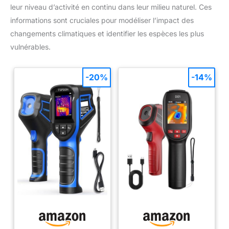
leur niveau d’activité en continu dans leur milieu naturel. Ces
informations sont cruciales pour modéliser l’impact des
changements climatiques et identifier les espèces les plus
vulnérables.
-20%
-14%