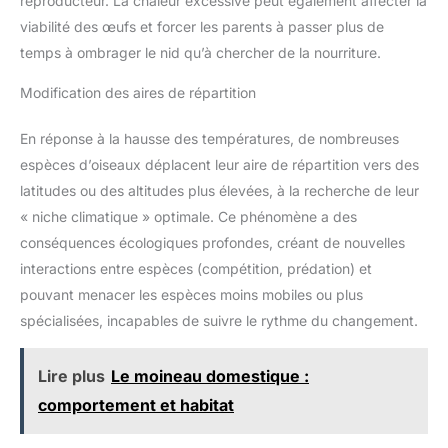
reproducteur. La chaleur excessive peut également affecter la
viabilité des œufs et forcer les parents à passer plus de
temps à ombrager le nid qu’à chercher de la nourriture.
Modification des aires de répartition
En réponse à la hausse des températures, de nombreuses
espèces d’oiseaux déplacent leur aire de répartition vers des
latitudes ou des altitudes plus élevées, à la recherche de leur
« niche climatique » optimale. Ce phénomène a des
conséquences écologiques profondes, créant de nouvelles
interactions entre espèces (compétition, prédation) et
pouvant menacer les espèces moins mobiles ou plus
spécialisées, incapables de suivre le rythme du changement.
Lire plus
Le moineau domestique :
comportement et habitat