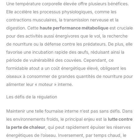
Une température corporelle élevée offre plusieurs bénéfices.
Elle accélère les processus physiologiques, comme les
contractions musculaires, la transmission nerveuse et la
digestion. Cette
haute performance métabolique
est cruciale
pour des activités aussi énergivores que le vol, la recherche
de nourriture ou la défense contre les prédateurs. De plus, elle
favorise une incubation rapide des œufs, réduisant ainsi la
période de vulnérabilité des couvées. Cependant, ce
formidable atout a un coût énergétique élevé, obligeant les
oiseaux à consommer de grandes quantités de nourriture pour
alimenter leur « moteur » interne.
Les défis de la régulation
Maintenir une telle fournaise interne n’est pas sans défis. Dans
les environnements froids, le principal enjeu est la
lutte contre
la perte de chaleur
, qui peut rapidement épuiser les réserves
énergétiques de l’oiseau. Inversement, par temps chaud, le