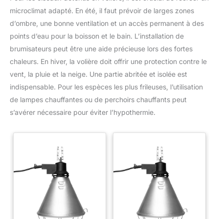
microclimat adapté. En été, il faut prévoir de larges zones
d’ombre, une bonne ventilation et un accès permanent à des
points d’eau pour la boisson et le bain. L’installation de
brumisateurs peut être une aide précieuse lors des fortes
chaleurs. En hiver, la volière doit offrir une protection contre le
vent, la pluie et la neige. Une partie abritée et isolée est
indispensable. Pour les espèces les plus frileuses, l’utilisation
de lampes chauffantes ou de perchoirs chauffants peut
s’avérer nécessaire pour éviter l’hypothermie.