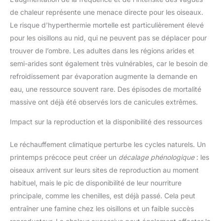
de chaleur représente une menace directe pour les oiseaux.
Le risque d’hyperthermie mortelle est particulièrement élevé
pour les oisillons au nid, qui ne peuvent pas se déplacer pour
trouver de l’ombre. Les adultes dans les régions arides et
semi-arides sont également très vulnérables, car le besoin de
refroidissement par évaporation augmente la demande en
eau, une ressource souvent rare. Des épisodes de mortalité
massive ont déjà été observés lors de canicules extrêmes.
Impact sur la reproduction et la disponibilité des ressources
Le réchauffement climatique perturbe les cycles naturels. Un
printemps précoce peut créer un
décalage phénologique
: les
oiseaux arrivent sur leurs sites de reproduction au moment
habituel, mais le pic de disponibilité de leur nourriture
principale, comme les chenilles, est déjà passé. Cela peut
entraîner une famine chez les oisillons et un faible succès