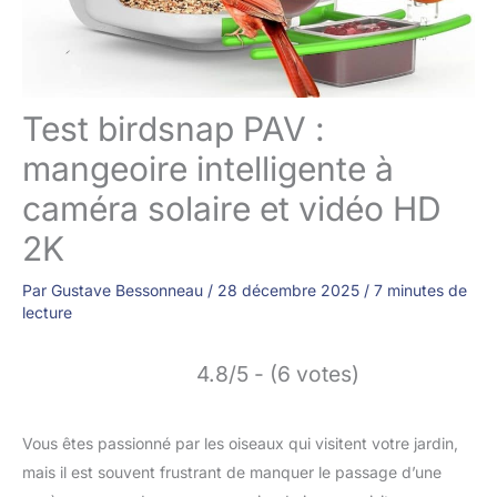
Test birdsnap PAV :
mangeoire intelligente à
caméra solaire et vidéo HD
2K
Par
Gustave Bessonneau
/
28 décembre 2025
/
7 minutes de
lecture
4.8/5 - (6 votes)
Vous êtes passionné par les oiseaux qui visitent votre jardin,
mais il est souvent frustrant de manquer le passage d’une