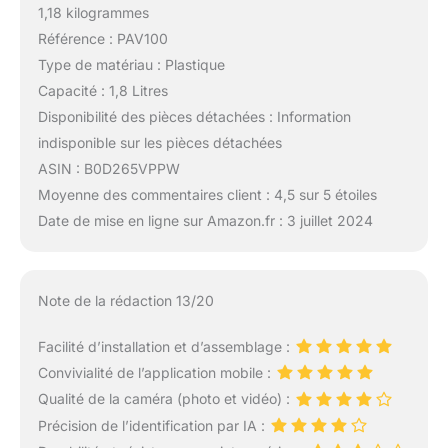
1,18 kilogrammes
Référence : PAV100
Type de matériau : Plastique
Capacité : 1,8 Litres
Disponibilité des pièces détachées : Information
indisponible sur les pièces détachées
ASIN : B0D265VPPW
Moyenne des commentaires client : 4,5 sur 5 étoiles
Date de mise en ligne sur Amazon.fr : 3 juillet 2024
Note de la rédaction 13/20
Facilité d’installation et d’assemblage :
Convivialité de l’application mobile :
Qualité de la caméra (photo et vidéo) :
Précision de l’identification par IA :