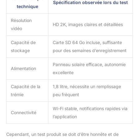
Spécification observée lors du test
technique
Résolution
HD 2K, images claires et détaillées
vidéo
Capacité de
Carte SD 64 Go incluse, suffisante
stockage
pour des semaines d’enregistrement
Panneau solaire efficace, autonomie
Alimentation
excellente
Capacité de la
1,8 litre, nécessite un remplissage
trémie
peu fréquent
Wi-Fi stable, notifications rapides via
Connectivité
l’application
Cependant, un test produit se doit d’être honnête et de