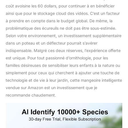
coût avoisine les 60 dollars, pour continuer à en bénéficier
ainsi que pour le stockage cloud des vidéos. C’est un facteur
à prendre en compte dans le budget global. De même, la
problématique des écureuils ne doit pas être sous-estimée.
Selon votre environnement, un investissement supplémentaire
dans un poteau et un déflecteur pourrait s’avérer
indispensable. Malgré ces deux réserves, l’expérience offerte
est unique. Pour tout passionné d’ornithologie, pour les
familles désireuses de sensibiliser leurs enfants à la nature ou
simplement pour ceux qui cherchent à ajouter une touche de
technologie et de vie à leur jardin, cette mangeoire intelligente
vendue sur Amazon est un investissement que je
recommande chaudement.