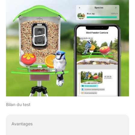
Bilan du test
Avantages