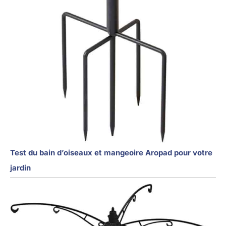
Test du bain d’oiseaux et mangeoire Aropad pour votre
jardin