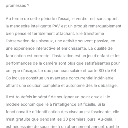
promesses ?
Au terme de cette période d’essai, le verdict est sans appel :
la mangeoire intelligente PAV est un produit remarquablement
bien pensé et terriblement attachant. Elle transforme
l’observation des oiseaux, une activité souvent passive, en
une expérience interactive et enrichissante. La qualité de
fabrication est correcte, l’installation est un jeu d’enfant et les
performances de la caméra sont plus que satisfaisantes pour
ce type d’usage. Le duo panneau solaire et carte SD de 64
Go incluse constitue un avantage concurrentiel indéniable,
offrant une solution complète et autonome dès le déballage.
Il est toutefois impératif de souligner un point crucial : le
modèle économique lié à l’intelligence artificielle. Si la
fonctionnalité d’identification des oiseaux est fascinante, elle
n’est gratuite que pendant les 30 premiers jours. Au-delà, il
est nécessaire de souscrire à un abonnement annuel, dont le