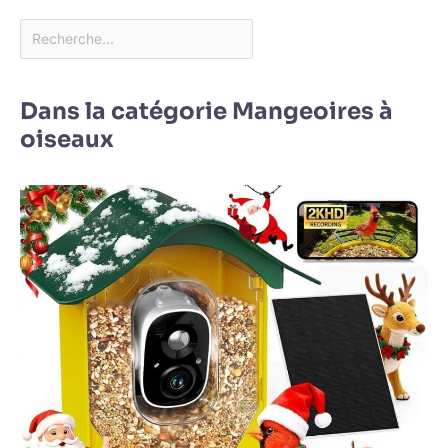
Dans la catégorie Mangeoires à
oiseaux