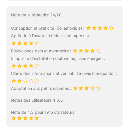
Note de la rédaction 14/20
Conception et praticité (bol amovible) :
Aptitude à l’usage extérieur (intempéries) :
Polyvalence bain et mangeoire :
Simplicité d’installation (autonome, sans énergie) :
Clarté des informations et vérifiabilité (avis manquants) :
Adaptation aux petits espaces :
Notes des utilisateurs 4.3/5
Note de 4.3 pour 1915 utilisateurs