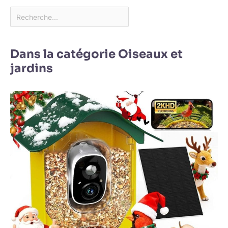
Dans la catégorie Oiseaux et
jardins