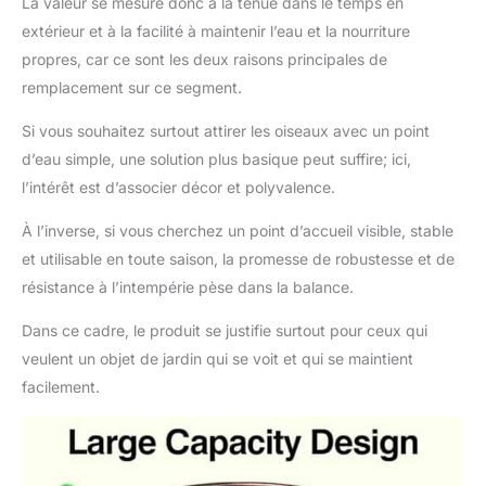
La valeur se mesure donc à la tenue dans le temps en
extérieur et à la facilité à maintenir l’eau et la nourriture
propres, car ce sont les deux raisons principales de
remplacement sur ce segment.
Si vous souhaitez surtout attirer les oiseaux avec un point
d’eau simple, une solution plus basique peut suffire; ici,
l’intérêt est d’associer décor et polyvalence.
À l’inverse, si vous cherchez un point d’accueil visible, stable
et utilisable en toute saison, la promesse de robustesse et de
résistance à l’intempérie pèse dans la balance.
Dans ce cadre, le produit se justifie surtout pour ceux qui
veulent un objet de jardin qui se voit et qui se maintient
facilement.