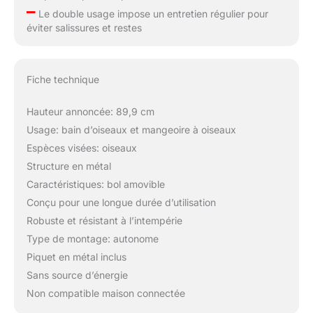
–
Le double usage impose un entretien régulier pour
éviter salissures et restes
Fiche technique
Hauteur annoncée: 89,9 cm
Usage: bain d’oiseaux et mangeoire à oiseaux
Espèces visées: oiseaux
Structure en métal
Caractéristiques: bol amovible
Conçu pour une longue durée d’utilisation
Robuste et résistant à l’intempérie
Type de montage: autonome
Piquet en métal inclus
Sans source d’énergie
Non compatible maison connectée