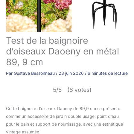
Test de la baignoire
d’oiseaux Daoeny en métal
89, 9 cm
Par
Gustave Bessonneau
/
23 juin 2026
/
6 minutes de lecture
5/5 - (6 votes)
Cette baignoire d’oiseaux Daoeny de 89,9 cm se présente
comme un accessoire de jardin double usage: point d’eau
pour le bain et support de nourrissage, avec une esthétique
vintage assumée.