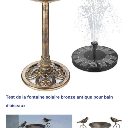
Test de la fontaine solaire bronze antique pour bain
d’oiseaux