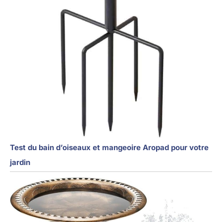
Test du bain d’oiseaux et mangeoire Aropad pour votre
jardin