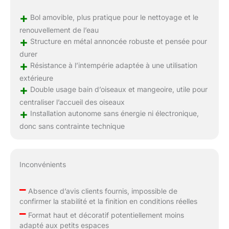
+
Bol amovible, plus pratique pour le nettoyage et le
renouvellement de l’eau
+
Structure en métal annoncée robuste et pensée pour
durer
+
Résistance à l’intempérie adaptée à une utilisation
extérieure
+
Double usage bain d’oiseaux et mangeoire, utile pour
centraliser l’accueil des oiseaux
+
Installation autonome sans énergie ni électronique,
donc sans contrainte technique
Inconvénients
–
Absence d’avis clients fournis, impossible de
confirmer la stabilité et la finition en conditions réelles
–
Format haut et décoratif potentiellement moins
adapté aux petits espaces