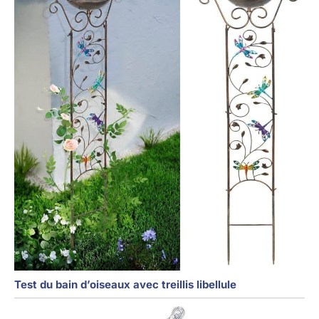
Test du bain d’oiseaux avec treillis libellule