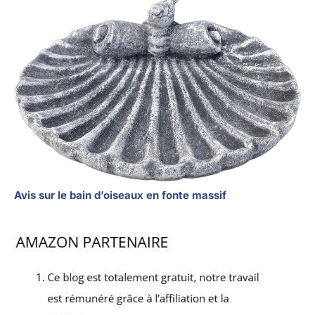
Avis sur le bain d’oiseaux en fonte massif