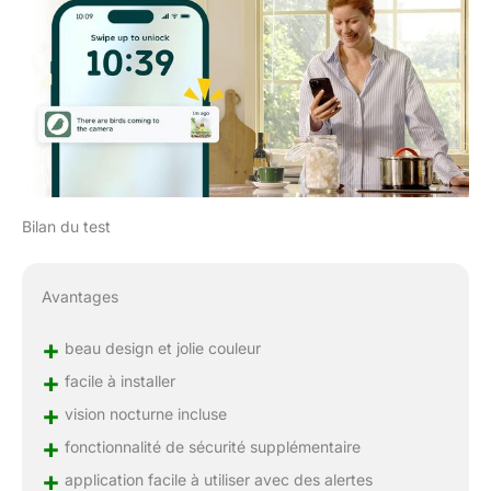
Bilan du test
Avantages
+
beau design et jolie couleur
+
facile à installer
+
vision nocturne incluse
+
fonctionnalité de sécurité supplémentaire
+
application facile à utiliser avec des alertes