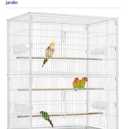
jardin