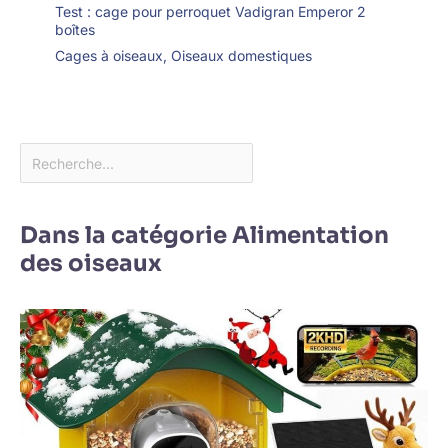
Test : cage pour perroquet Vadigran Emperor 2
boîtes
Cages à oiseaux
,
Oiseaux domestiques
Dans la catégorie Alimentation
des oiseaux