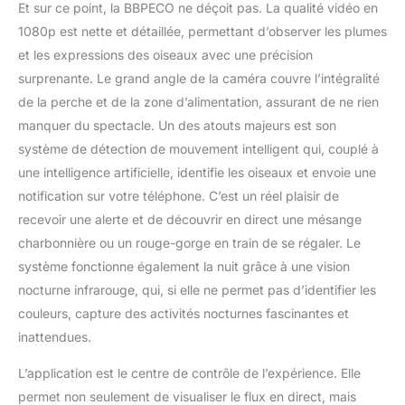
Et sur ce point, la BBPECO ne déçoit pas. La qualité vidéo en
1080p est nette et détaillée, permettant d’observer les plumes
et les expressions des oiseaux avec une précision
surprenante. Le grand angle de la caméra couvre l’intégralité
de la perche et de la zone d’alimentation, assurant de ne rien
manquer du spectacle. Un des atouts majeurs est son
système de détection de mouvement intelligent qui, couplé à
une intelligence artificielle, identifie les oiseaux et envoie une
notification sur votre téléphone. C’est un réel plaisir de
recevoir une alerte et de découvrir en direct une mésange
charbonnière ou un rouge-gorge en train de se régaler. Le
système fonctionne également la nuit grâce à une vision
nocturne infrarouge, qui, si elle ne permet pas d’identifier les
couleurs, capture des activités nocturnes fascinantes et
inattendues.
L’application est le centre de contrôle de l’expérience. Elle
permet non seulement de visualiser le flux en direct, mais