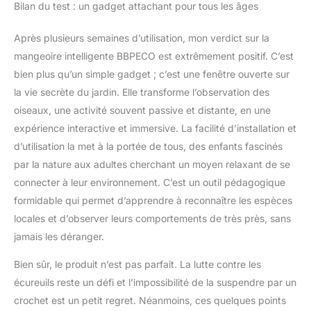
Bilan du test : un gadget attachant pour tous les âges
Après plusieurs semaines d’utilisation, mon verdict sur la
mangeoire intelligente BBPECO est extrêmement positif. C’est
bien plus qu’un simple gadget ; c’est une fenêtre ouverte sur
la vie secrète du jardin. Elle transforme l’observation des
oiseaux, une activité souvent passive et distante, en une
expérience interactive et immersive. La facilité d’installation et
d’utilisation la met à la portée de tous, des enfants fascinés
par la nature aux adultes cherchant un moyen relaxant de se
connecter à leur environnement. C’est un outil pédagogique
formidable qui permet d’apprendre à reconnaître les espèces
locales et d’observer leurs comportements de très près, sans
jamais les déranger.
Bien sûr, le produit n’est pas parfait. La lutte contre les
écureuils reste un défi et l’impossibilité de la suspendre par un
crochet est un petit regret. Néanmoins, ces quelques points