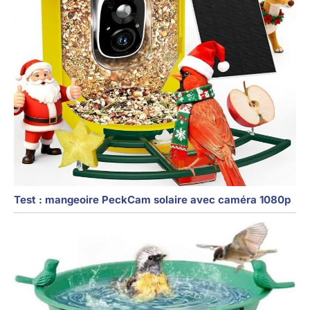
Test : mangeoire PeckCam solaire avec caméra 1080p