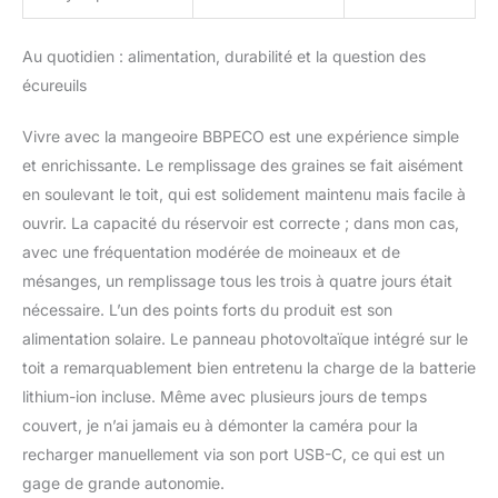
Au quotidien : alimentation, durabilité et la question des
écureuils
Vivre avec la mangeoire BBPECO est une expérience simple
et enrichissante. Le remplissage des graines se fait aisément
en soulevant le toit, qui est solidement maintenu mais facile à
ouvrir. La capacité du réservoir est correcte ; dans mon cas,
avec une fréquentation modérée de moineaux et de
mésanges, un remplissage tous les trois à quatre jours était
nécessaire. L’un des points forts du produit est son
alimentation solaire. Le panneau photovoltaïque intégré sur le
toit a remarquablement bien entretenu la charge de la batterie
lithium-ion incluse. Même avec plusieurs jours de temps
couvert, je n’ai jamais eu à démonter la caméra pour la
recharger manuellement via son port USB-C, ce qui est un
gage de grande autonomie.