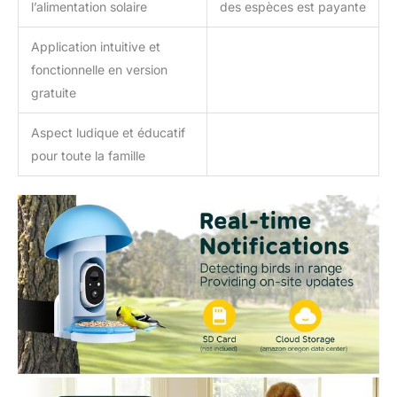
l’alimentation solaire
des espèces est payante
Application intuitive et
fonctionnelle en version
gratuite
Aspect ludique et éducatif
pour toute la famille