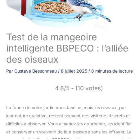
Test de la mangeoire
intelligente BBPECO : l’alliée
des oiseaux
Par
Gustave Bessonneau
/
8 juillet 2025
/
8 minutes de lecture
4.8/5 - (10 votes)
La faune de votre jardin vous fascine, mais les oiseaux, par
leur nature craintive, restent souvent des visiteurs discrets et
difficiles à observer. Vous aimeriez les approcher, les identifier
et conserver un souvenir de leur passage sans les effrayer. La