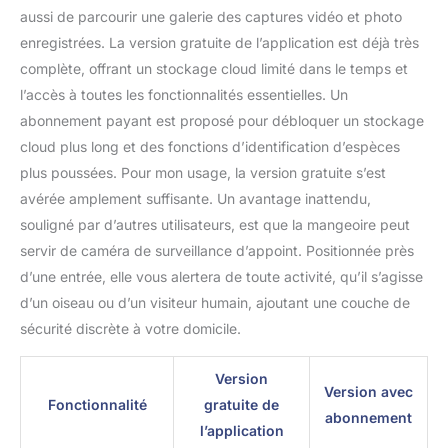
aussi de parcourir une galerie des captures vidéo et photo
enregistrées. La version gratuite de l’application est déjà très
complète, offrant un stockage cloud limité dans le temps et
l’accès à toutes les fonctionnalités essentielles. Un
abonnement payant est proposé pour débloquer un stockage
cloud plus long et des fonctions d’identification d’espèces
plus poussées. Pour mon usage, la version gratuite s’est
avérée amplement suffisante. Un avantage inattendu,
souligné par d’autres utilisateurs, est que la mangeoire peut
servir de caméra de surveillance d’appoint. Positionnée près
d’une entrée, elle vous alertera de toute activité, qu’il s’agisse
d’un oiseau ou d’un visiteur humain, ajoutant une couche de
sécurité discrète à votre domicile.
Version
Version avec
Fonctionnalité
gratuite de
abonnement
l’application