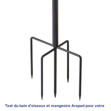
Test du bain d’oiseaux et mangeoire Aropad pour votre