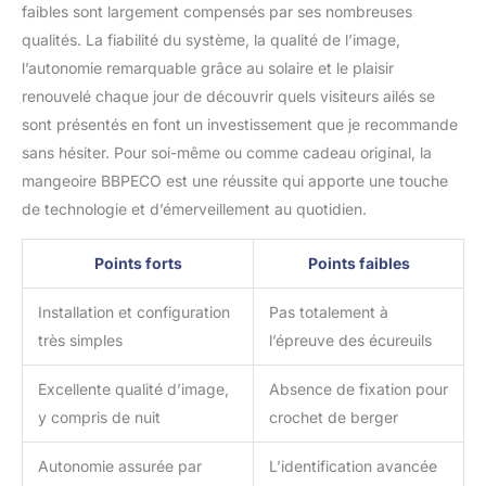
faibles sont largement compensés par ses nombreuses
qualités. La fiabilité du système, la qualité de l’image,
l’autonomie remarquable grâce au solaire et le plaisir
renouvelé chaque jour de découvrir quels visiteurs ailés se
sont présentés en font un investissement que je recommande
sans hésiter. Pour soi-même ou comme cadeau original, la
mangeoire BBPECO est une réussite qui apporte une touche
de technologie et d’émerveillement au quotidien.
Points forts
Points faibles
Installation et configuration
Pas totalement à
très simples
l’épreuve des écureuils
Excellente qualité d’image,
Absence de fixation pour
y compris de nuit
crochet de berger
Autonomie assurée par
L’identification avancée