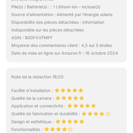
Pile(s) / Batterie(s) : : 1 Lithium-ion – incluse(s)
Source d’alimentation : Alimenté par l’énergie solaire
Disponibilité des pièces détachées : Information
indisponible sur les pièces détachées
ASIN : B0DFXVFMFF
Moyenne des commentaires client : 4,5 sur 5 étoiles
Date de mise en ligne sur Amazon.fr : 16 octobre 2024
Note de la rédaction 18/20
Facilité d’installation :
Qualité de la caméra :
Application et connectivité :
Qualité de fabrication et durabilité :
Design et esthétique :
Fonctionnalités :