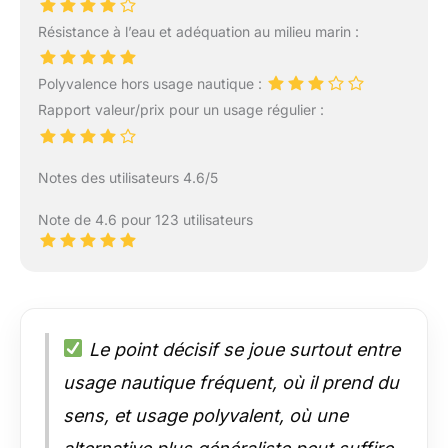
Résistance à l’eau et adéquation au milieu marin :
Polyvalence hors usage nautique :
Rapport valeur/prix pour un usage régulier :
Notes des utilisateurs 4.6/5
Note de 4.6 pour 123 utilisateurs
Le point décisif se joue surtout entre
usage nautique fréquent, où il prend du
sens, et usage polyvalent, où une