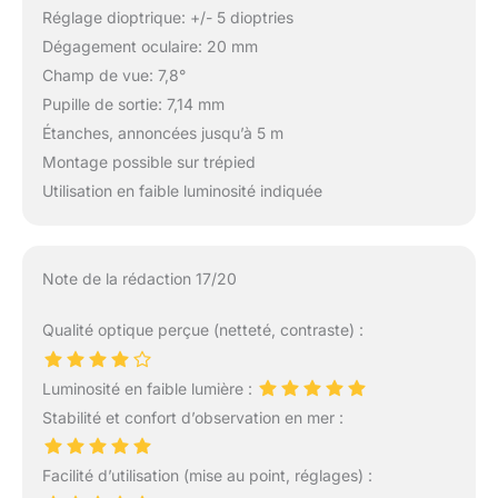
Réglage dioptrique: +/- 5 dioptries
Dégagement oculaire: 20 mm
Champ de vue: 7,8°
Pupille de sortie: 7,14 mm
Étanches, annoncées jusqu’à 5 m
Montage possible sur trépied
Utilisation en faible luminosité indiquée
Note de la rédaction 17/20
Qualité optique perçue (netteté, contraste) :
Luminosité en faible lumière :
Stabilité et confort d’observation en mer :
Facilité d’utilisation (mise au point, réglages) :