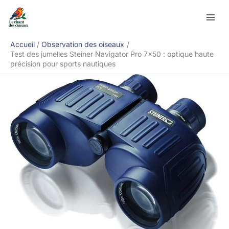
Aller
Rechercher
au
contenu
Accueil
Observation des oiseaux
Test des jumelles Steiner Navigator Pro 7×50 : optique haute
précision pour sports nautiques