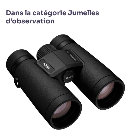
Dans la catégorie Jumelles
d’observation