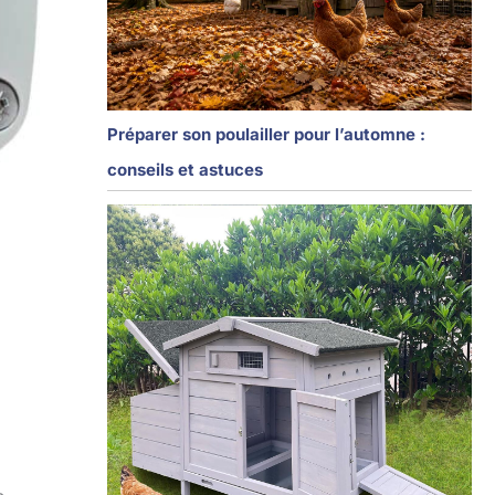
Préparer son poulailler pour l’automne :
conseils et astuces