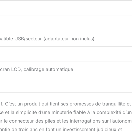
patible USB/secteur (adaptateur non inclus)
cran LCD, calibrage automatique
. C’est un produit qui tient ses promesses de tranquillité et
sse et la simplicité d’une minuterie fiable à la complexité d’un
ur le connecteur des piles et les interrogations sur l’autonom
rantie de trois ans en font un investissement judicieux et