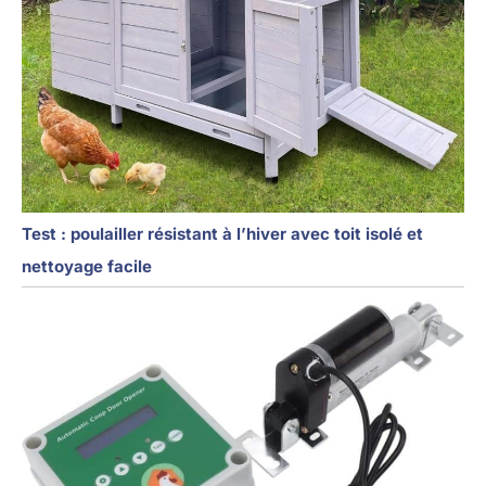
Test : poulailler résistant à l’hiver avec toit isolé et
nettoyage facile