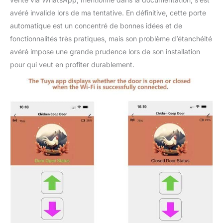
après 2 - 3 secondes.
avéré invalide lors de ma tentative. En définitive, cette porte
automatique est un concentré de bonnes idées et de
fonctionnalités très pratiques, mais son problème d’étanchéité
avéré impose une grande prudence lors de son installation
pour qui veut en profiter durablement.