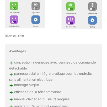
Bilan du test
Avantages
+
conception ingénieuse avec panneau de commande
détachable
+
panneau solaire intégré pratique pour les endroits
sans alimentation électrique
+
montage simple
+
efficacité de la télécommande
+
manuel clair et en plusieurs langues
+
application Wi-Fi fonctionnant bien