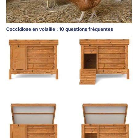
Coccidiose en volaille : 10 questions fréquentes