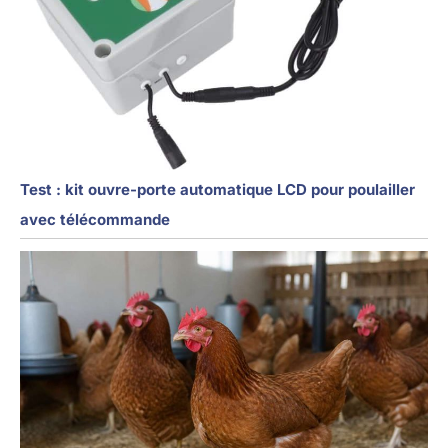
Test : kit ouvre-porte automatique LCD pour poulailler
avec télécommande