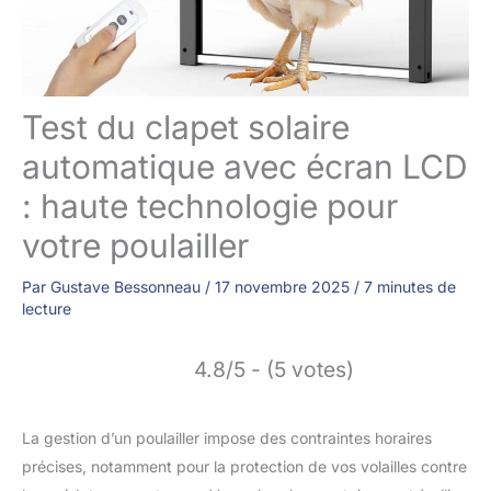
Test du clapet solaire
automatique avec écran LCD
: haute technologie pour
votre poulailler
Par
Gustave Bessonneau
/
17 novembre 2025
/
7 minutes de
lecture
4.8/5 - (5 votes)
La gestion d’un poulailler impose des contraintes horaires
précises, notamment pour la protection de vos volailles contre