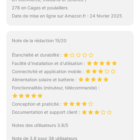
278 en Cages et poulaillers
Date de mise en ligne sur Amazon.fr : 24 février 2025
Note de la rédaction 15/20
Étanchéité et durabilité :
Facilité d’installation et d’utilisation :
Connectivité et application mobile :
Alimentation solaire et batterie :
Fonctionnalités (minuteur, télécommande) :
Conception et praticité :
Documentation et support client :
Notes des utilisateurs 3.8/5
Note de 3.8 pour 38 utilisateurs