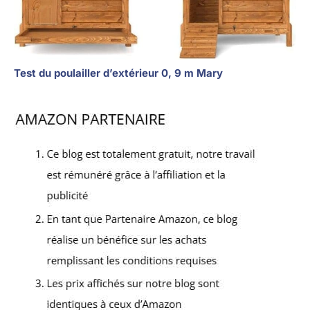
Test du poulailler d’extérieur 0, 9 m Mary