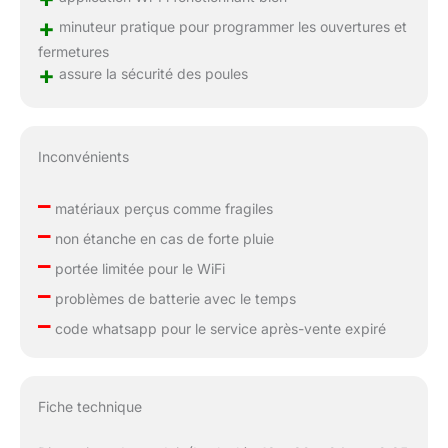
+
minuteur pratique pour programmer les ouvertures et
fermetures
+
assure la sécurité des poules
Inconvénients
–
matériaux perçus comme fragiles
–
non étanche en cas de forte pluie
–
portée limitée pour le WiFi
–
problèmes de batterie avec le temps
–
code whatsapp pour le service après-vente expiré
Fiche technique