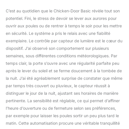
C’est au quotidien que le Chicken-Door Basic révèle tout son
potentiel. Fini, le stress de devoir se lever aux aurores pour
ouvrir aux poules ou de rentrer à temps le soir pour les mettre
en sécurité. Le système a pris le relais avec une fiabilité
exemplaire. Le contrôle par capteur de lumière est le cœur du
dispositif. J’ai observé son comportement sur plusieurs
semaines, sous différentes conditions météorologiques. Par
temps clair, la porte s’ouvre avec une régularité parfaite peu
après le lever du soleil et se ferme doucement à la tombée de
la nuit. J’ai été agréablement surprise de constater que même
par temps très couvert ou pluvieux, le capteur réussit à
distinguer le jour de la nuit, ajustant ses horaires de manière
pertinente. La sensibilité est réglable, ce qui permet d’affiner
l’heure d’ouverture ou de fermeture selon ses préférences,
par exemple pour laisser les poules sortir un peu plus tard le
matin. Cette automatisation procure une véritable tranquillité