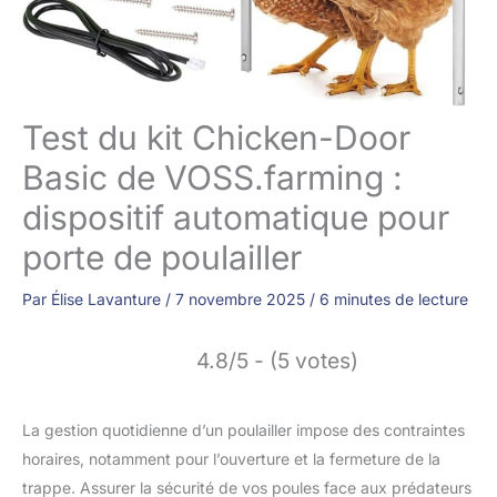
Test du kit Chicken-Door
Basic de VOSS.farming :
dispositif automatique pour
porte de poulailler
Par
Élise Lavanture
/
7 novembre 2025
/
6 minutes de lecture
4.8/5 - (5 votes)
La gestion quotidienne d’un poulailler impose des contraintes
horaires, notamment pour l’ouverture et la fermeture de la
trappe. Assurer la sécurité de vos poules face aux prédateurs