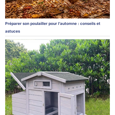
Préparer son poulailler pour l’automne : conseils et
astuces