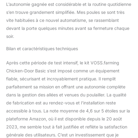
L’autonomie gagnée est considérable et la routine quotidienne
s’en trouve grandement simplifiée. Mes poules se sont très
vite habituées à ce nouvel automatisme, se rassemblant
devant la porte quelques minutes avant sa fermeture chaque
soir.
Bilan et caractéristiques techniques
Après cette période de test intensif, le kit VOSS.farming
Chicken-Door Basic s’est imposé comme un équipement
fiable, sécurisant et incroyablement pratique. Il remplit
parfaitement sa mission en offrant une autonomie complète
dans la gestion des allées et venues du poulailler. La qualité
de fabrication est au rendez-vous et l’installation reste
accessible à tous. La note moyenne de 4,6 sur 5 étoiles sur la
plateforme Amazon, où il est disponible depuis le 20 août
2023, me semble tout à fait justifiée et reflète la satisfaction
générale des utilisateurs. C’est un investissement que je