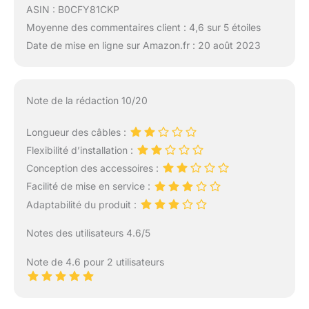
ASIN : B0CFY81CKP
Moyenne des commentaires client : 4,6 sur 5 étoiles
Date de mise en ligne sur Amazon.fr : 20 août 2023
Note de la rédaction 10/20
Longueur des câbles :
Flexibilité d’installation :
Conception des accessoires :
Facilité de mise en service :
Adaptabilité du produit :
Notes des utilisateurs 4.6/5
Note de 4.6 pour 2 utilisateurs