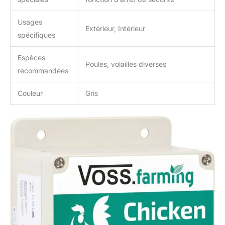
Usages
Extérieur, Intérieur
spécifiques
Espèces
Poules, volailles diverses
recommandées
Couleur
Gris