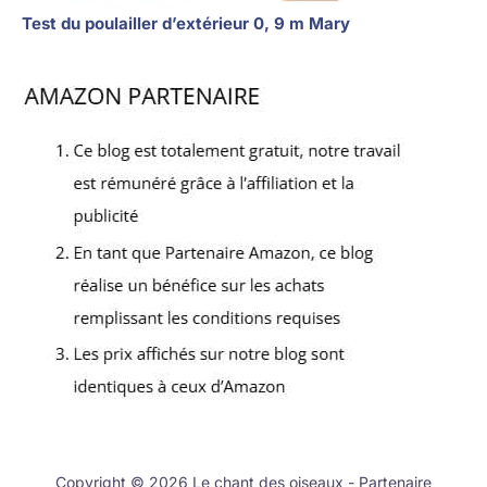
Test du poulailler d’extérieur 0, 9 m Mary
Copyright © 2026 Le chant des oiseaux - Partenaire