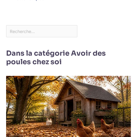
Dans la catégorie Avoir des
poules chez soi