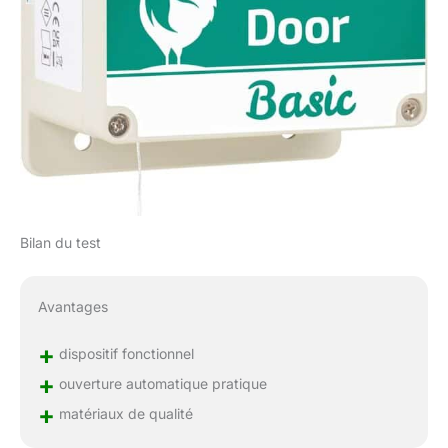
Bilan du test
Avantages
+
dispositif fonctionnel
+
ouverture automatique pratique
+
matériaux de qualité