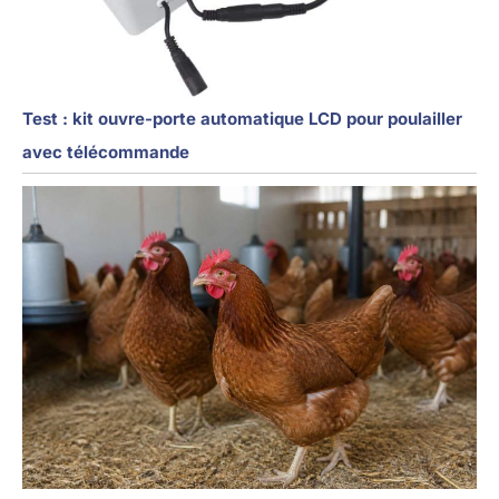
Test : kit ouvre-porte automatique LCD pour poulailler
avec télécommande