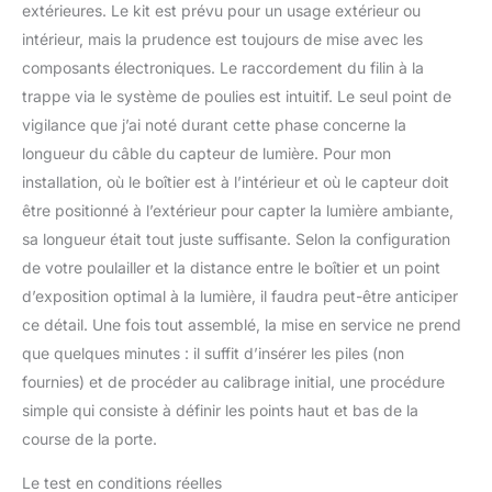
extérieures. Le kit est prévu pour un usage extérieur ou
intérieur, mais la prudence est toujours de mise avec les
composants électroniques. Le raccordement du filin à la
trappe via le système de poulies est intuitif. Le seul point de
vigilance que j’ai noté durant cette phase concerne la
longueur du câble du capteur de lumière. Pour mon
installation, où le boîtier est à l’intérieur et où le capteur doit
être positionné à l’extérieur pour capter la lumière ambiante,
sa longueur était tout juste suffisante. Selon la configuration
de votre poulailler et la distance entre le boîtier et un point
d’exposition optimal à la lumière, il faudra peut-être anticiper
ce détail. Une fois tout assemblé, la mise en service ne prend
que quelques minutes : il suffit d’insérer les piles (non
fournies) et de procéder au calibrage initial, une procédure
simple qui consiste à définir les points haut et bas de la
course de la porte.
Le test en conditions réelles