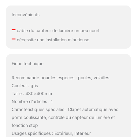
Inconvénients
–
câble du capteur de lumière un peu court
–
nécessite une installation minutieuse
Fiche technique
Recommandé pour les espèces : poules, volailles
Couleur : gris
Taille : 430x400mm
Nombre d’articles : 1
Caractéristiques spéciales : Clapet automatique avec
porte coulissante, contrôle du capteur de lumière et
fonction stop
Usages spécifiques : Extérieur, Intérieur