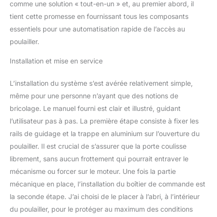
comme une solution « tout-en-un » et, au premier abord, il
tient cette promesse en fournissant tous les composants
essentiels pour une automatisation rapide de l’accès au
poulailler.
Installation et mise en service
L’installation du système s’est avérée relativement simple,
même pour une personne n’ayant que des notions de
bricolage. Le manuel fourni est clair et illustré, guidant
l’utilisateur pas à pas. La première étape consiste à fixer les
rails de guidage et la trappe en aluminium sur l’ouverture du
poulailler. Il est crucial de s’assurer que la porte coulisse
librement, sans aucun frottement qui pourrait entraver le
mécanisme ou forcer sur le moteur. Une fois la partie
mécanique en place, l’installation du boîtier de commande est
la seconde étape. J’ai choisi de le placer à l’abri, à l’intérieur
du poulailler, pour le protéger au maximum des conditions