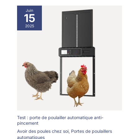
Juin
15
2025
Test : porte de poulailler automatique anti-
pincement
Avoir des poules chez soi
,
Portes de poulaillers
automatiques