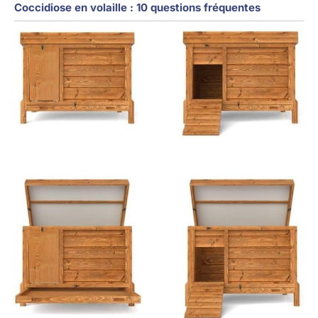
Coccidiose en volaille : 10 questions fréquentes