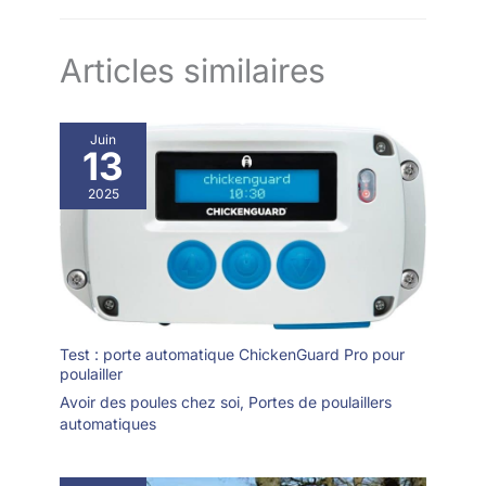
Articles similaires
Juin
13
2025
Test : porte automatique ChickenGuard Pro pour
poulailler
Avoir des poules chez soi
,
Portes de poulaillers
automatiques