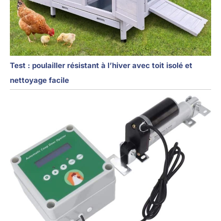
Test : poulailler résistant à l’hiver avec toit isolé et
nettoyage facile