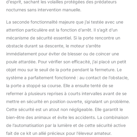
d’esprit, sachant les volailles protégées des prédateurs
nocturnes sans intervention manuelle.
La seconde fonctionnalité majeure que j’ai testée avec une
attention particulière est la fonction d’arrêt. Il s’agit d’un
mécanisme de sécurité essentiel. Si la porte rencontre un
obstacle durant sa descente, le moteur s’arrête
immédiatement pour éviter de blesser ou de coincer une
poule attardée. Pour vérifier son efficacité, j’ai placé un petit
objet mou sur le seuil de la porte pendant la fermeture. Le
système a parfaitement fonctionné : au contact de l’obstacle,
la porte a stoppé sa course. Elle a ensuite tenté de se
refermer à plusieurs reprises à courts intervalles avant de se
mettre en sécurité en position ouverte, signalant un problème.
Cette sécurité est un atout non négligeable. Elle garantit le
bien-être des animaux et évite les accidents. La combinaison
de l’automatisation par la lumière et de cette sécurité active
fait de ce kit un allié précieux pour l’éleveur amateur.