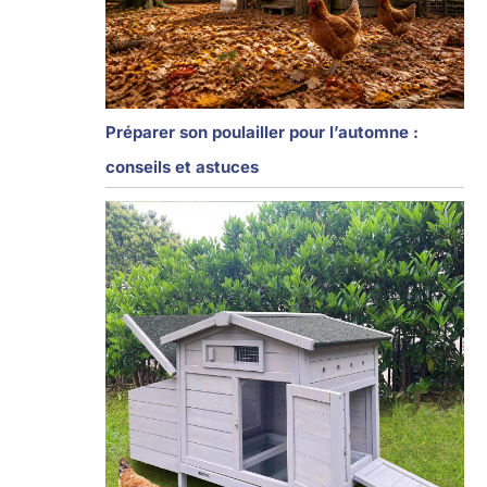
Préparer son poulailler pour l’automne :
conseils et astuces