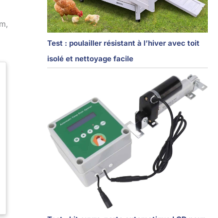
 m,
Test : poulailler résistant à l’hiver avec toit
isolé et nettoyage facile