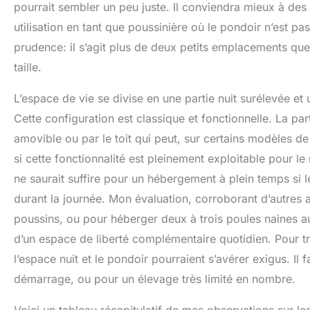
pourrait sembler un peu juste. Il conviendra mieux à des
utilisation en tant que poussinière où le pondoir n’est pa
prudence: il s’agit plus de deux petits emplacements qu
taille.
L’espace de vie se divise en une partie nuit surélevée et 
Cette configuration est classique et fonctionnelle. La par
amovible ou par le toit qui peut, sur certains modèles de
si cette fonctionnalité est pleinement exploitable pour le
ne saurait suffire pour un hébergement à plein temps si 
durant la journée. Mon évaluation, corroborant d’autres a
poussins, ou pour héberger deux à trois poules naines a
d’un espace de liberté complémentaire quotidien. Pour tr
l’espace nuit et le pondoir pourraient s’avérer exigus. I
démarrage, ou pour un élevage très limité en nombre.