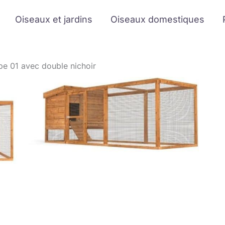
Oiseaux et jardins
Oiseaux domestiques
ype 01 avec double nichoir