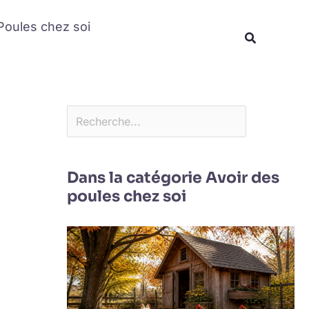
Rechercher
Poules chez soi
Recherche
Dans la catégorie Avoir des
poules chez soi