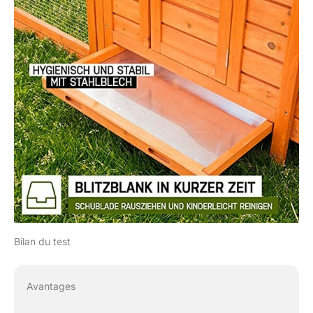
Bilan du test
Avantages