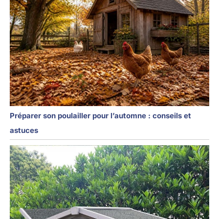
Préparer son poulailler pour l’automne : conseils et
astuces