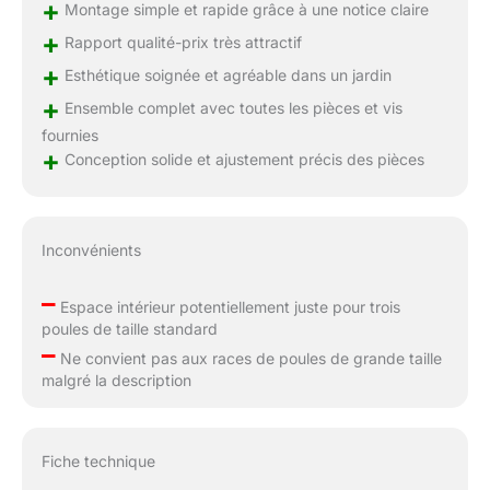
+
Montage simple et rapide grâce à une notice claire
+
Rapport qualité-prix très attractif
+
Esthétique soignée et agréable dans un jardin
+
Ensemble complet avec toutes les pièces et vis
fournies
+
Conception solide et ajustement précis des pièces
Inconvénients
–
Espace intérieur potentiellement juste pour trois
poules de taille standard
–
Ne convient pas aux races de poules de grande taille
malgré la description
Fiche technique