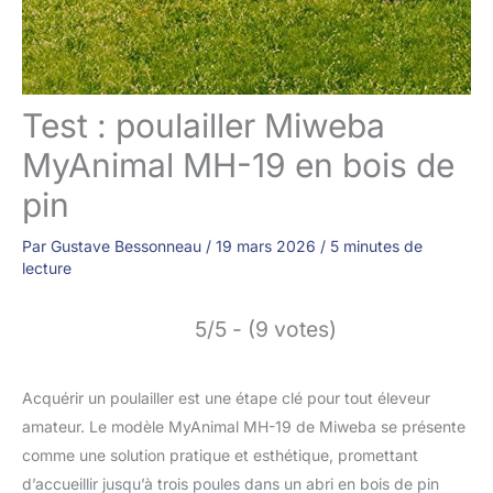
Test : poulailler Miweba
MyAnimal MH-19 en bois de
pin
Par
Gustave Bessonneau
/
19 mars 2026
/
5 minutes de
lecture
5/5 - (9 votes)
Acquérir un poulailler est une étape clé pour tout éleveur
amateur. Le modèle MyAnimal MH-19 de Miweba se présente
comme une solution pratique et esthétique, promettant
d’accueillir jusqu’à trois poules dans un abri en bois de pin