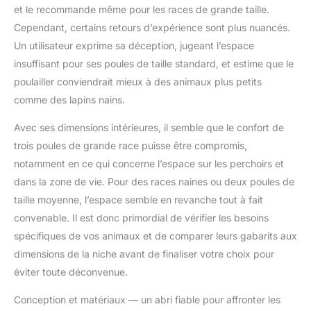
et le recommande même pour les races de grande taille.
Cependant, certains retours d’expérience sont plus nuancés.
Un utilisateur exprime sa déception, jugeant l’espace
insuffisant pour ses poules de taille standard, et estime que le
poulailler conviendrait mieux à des animaux plus petits
comme des lapins nains.
Avec ses dimensions intérieures, il semble que le confort de
trois poules de grande race puisse être compromis,
notamment en ce qui concerne l’espace sur les perchoirs et
dans la zone de vie. Pour des races naines ou deux poules de
taille moyenne, l’espace semble en revanche tout à fait
convenable. Il est donc primordial de vérifier les besoins
spécifiques de vos animaux et de comparer leurs gabarits aux
dimensions de la niche avant de finaliser votre choix pour
éviter toute déconvenue.
Conception et matériaux — un abri fiable pour affronter les