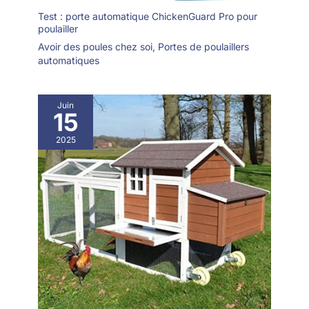
Test : porte automatique ChickenGuard Pro pour
poulailler
Avoir des poules chez soi
,
Portes de poulaillers
automatiques
Juin
15
2025