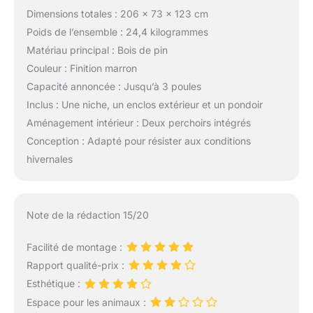
Dimensions totales : 206 x 73 x 123 cm
Poids de l’ensemble : 24,4 kilogrammes
Matériau principal : Bois de pin
Couleur : Finition marron
Capacité annoncée : Jusqu’à 3 poules
Inclus : Une niche, un enclos extérieur et un pondoir
Aménagement intérieur : Deux perchoirs intégrés
Conception : Adapté pour résister aux conditions
hivernales
Note de la rédaction 15/20
Facilité de montage :
Rapport qualité-prix :
Esthétique :
Espace pour les animaux :