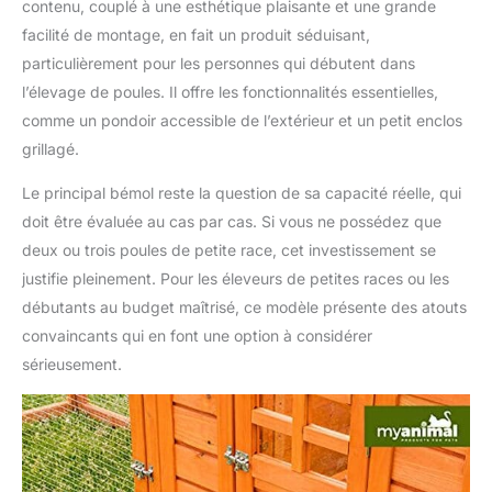
contenu, couplé à une esthétique plaisante et une grande
facilité de montage, en fait un produit séduisant,
particulièrement pour les personnes qui débutent dans
l’élevage de poules. Il offre les fonctionnalités essentielles,
comme un pondoir accessible de l’extérieur et un petit enclos
grillagé.
Le principal bémol reste la question de sa capacité réelle, qui
doit être évaluée au cas par cas. Si vous ne possédez que
deux ou trois poules de petite race, cet investissement se
justifie pleinement. Pour les éleveurs de petites races ou les
débutants au budget maîtrisé, ce modèle présente des atouts
convaincants qui en font une option à considérer
sérieusement.