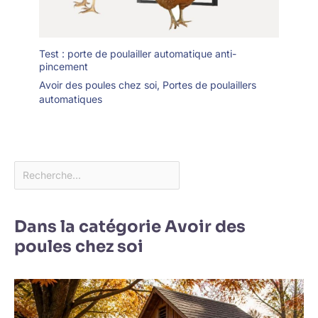
Test : porte de poulailler automatique anti-
pincement
Avoir des poules chez soi
,
Portes de poulaillers
automatiques
Dans la catégorie Avoir des
poules chez soi