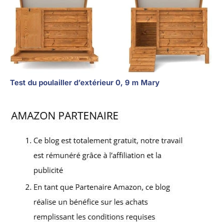
Test du poulailler d’extérieur 0, 9 m Mary