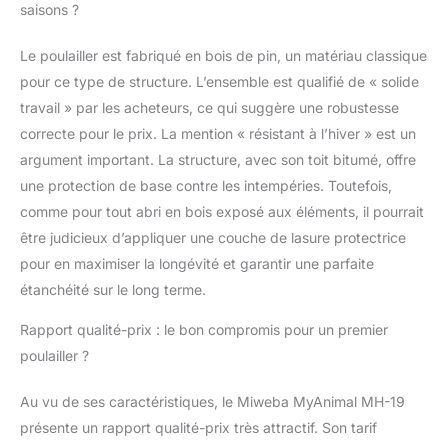
saisons ?
Le poulailler est fabriqué en bois de pin, un matériau classique
pour ce type de structure. L’ensemble est qualifié de « solide
travail » par les acheteurs, ce qui suggère une robustesse
correcte pour le prix. La mention « résistant à l’hiver » est un
argument important. La structure, avec son toit bitumé, offre
une protection de base contre les intempéries. Toutefois,
comme pour tout abri en bois exposé aux éléments, il pourrait
être judicieux d’appliquer une couche de lasure protectrice
pour en maximiser la longévité et garantir une parfaite
étanchéité sur le long terme.
Rapport qualité-prix : le bon compromis pour un premier
poulailler ?
Au vu de ses caractéristiques, le Miweba MyAnimal MH-19
présente un rapport qualité-prix très attractif. Son tarif