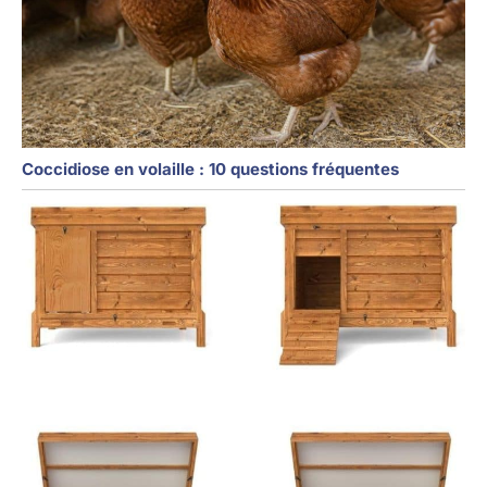
Coccidiose en volaille : 10 questions fréquentes