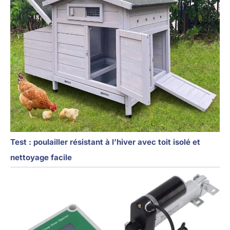
Test : poulailler résistant à l’hiver avec toit isolé et
nettoyage facile