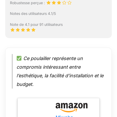
Robustesse perçue :
Notes des utilisateurs 4.1/5
Note de 4.1 pour 91 utilisateurs
Ce poulailler représente un
compromis intéressant entre
l’esthétique, la facilité d’installation et le
budget.