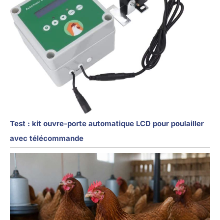
Test : kit ouvre-porte automatique LCD pour poulailler
avec télécommande