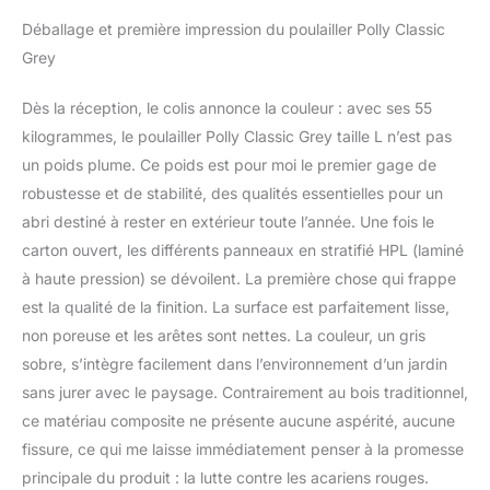
Déballage et première impression du poulailler Polly Classic
Grey
Dès la réception, le colis annonce la couleur : avec ses 55
kilogrammes, le poulailler Polly Classic Grey taille L n’est pas
un poids plume. Ce poids est pour moi le premier gage de
robustesse et de stabilité, des qualités essentielles pour un
abri destiné à rester en extérieur toute l’année. Une fois le
carton ouvert, les différents panneaux en stratifié HPL (laminé
à haute pression) se dévoilent. La première chose qui frappe
est la qualité de la finition. La surface est parfaitement lisse,
non poreuse et les arêtes sont nettes. La couleur, un gris
sobre, s’intègre facilement dans l’environnement d’un jardin
sans jurer avec le paysage. Contrairement au bois traditionnel,
ce matériau composite ne présente aucune aspérité, aucune
fissure, ce qui me laisse immédiatement penser à la promesse
principale du produit : la lutte contre les acariens rouges.