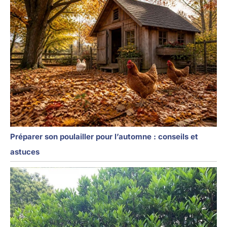
Préparer son poulailler pour l’automne : conseils et
astuces