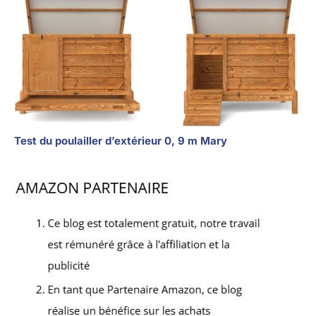
Test du poulailler d’extérieur 0, 9 m Mary