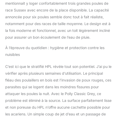
mentionnait y loger confortablement trois grandes poules de
race Sussex avec encore de la place disponible. La capacité
annoncée pour six poules semble donc tout à fait réaliste,
notamment pour des races de taille moyenne. Le design est à
la fois moderne et fonctionnel, avec un toit légèrement incliné
pour assurer un bon écoulement de l’eau de pluie.
À l’épreuve du quotidien : hygiène et protection contre les
nuisibles
C’est ici que le stratifié HPL révèle tout son potentiel. J’ai pu le
vérifier après plusieurs semaines d’utilisation. Le principal
fléau des poulaillers en bois est l’invasion de poux rouges, ces
parasites qui se logent dans les moindres fissures pour
attaquer les poules la nuit. Avec le Polly Classic Grey, ce
problème est éliminé à la source. La surface parfaitement lisse
et non poreuse du HPL n’offre aucune cachette possible pour
les acariens. Un simple coup de jet d’eau et un passage de