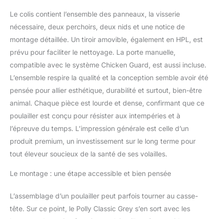
Le colis contient l’ensemble des panneaux, la visserie
nécessaire, deux perchoirs, deux nids et une notice de
montage détaillée. Un tiroir amovible, également en HPL, est
prévu pour faciliter le nettoyage. La porte manuelle,
compatible avec le système Chicken Guard, est aussi incluse.
L’ensemble respire la qualité et la conception semble avoir été
pensée pour allier esthétique, durabilité et surtout, bien-être
animal. Chaque pièce est lourde et dense, confirmant que ce
poulailler est conçu pour résister aux intempéries et à
l’épreuve du temps. L’impression générale est celle d’un
produit premium, un investissement sur le long terme pour
tout éleveur soucieux de la santé de ses volailles.
Le montage : une étape accessible et bien pensée
L’assemblage d’un poulailler peut parfois tourner au casse-
tête. Sur ce point, le Polly Classic Grey s’en sort avec les