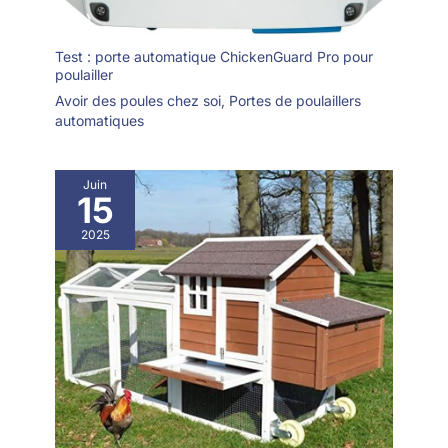
Test : porte automatique ChickenGuard Pro pour
poulailler
Avoir des poules chez soi
,
Portes de poulaillers
automatiques
Juin
15
2025