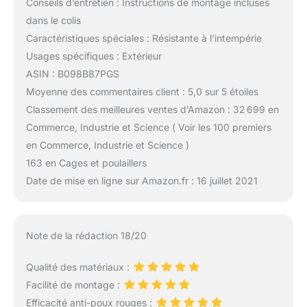
Conseils d’entretien : Instructions de montage incluses
dans le colis
Caractéristiques spéciales : Résistante à l’intempérie
Usages spécifiques : Extérieur
ASIN : B098B87PGS
Moyenne des commentaires client : 5,0 sur 5 étoiles
Classement des meilleures ventes d’Amazon : 32 699 en
Commerce, Industrie et Science ( Voir les 100 premiers
en Commerce, Industrie et Science )
163 en Cages et poulaillers
Date de mise en ligne sur Amazon.fr : 16 juillet 2021
Note de la rédaction 18/20
Qualité des matériaux :
Facilité de montage :
Efficacité anti-poux rouges :