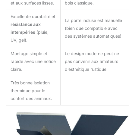
et aux surfaces lisses.
bois classique.
Excellente durabilité et
La porte incluse est manuelle
résistance aux
(bien que compatible avec
intempéries
(pluie,
des systèmes automatiques).
UV, gel).
Montage simple et
Le design moderne peut ne
rapide avec une notice
pas convenir aux amateurs
claire.
d’esthétique rustique.
Très bonne isolation
thermique pour le
confort des animaux.