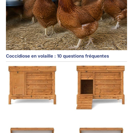
Coccidiose en volaille : 10 questions fréquentes