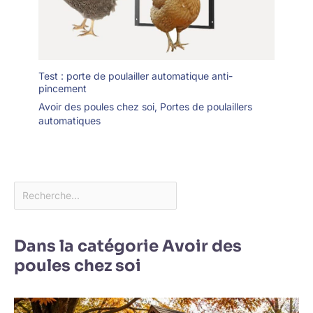
Test : porte de poulailler automatique anti-
pincement
Avoir des poules chez soi
,
Portes de poulaillers
automatiques
Dans la catégorie Avoir des
poules chez soi