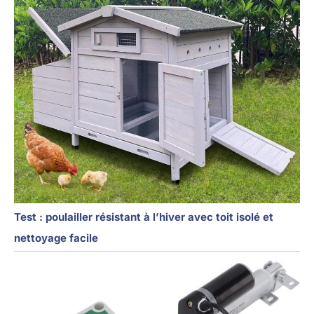
Test : poulailler résistant à l’hiver avec toit isolé et
nettoyage facile