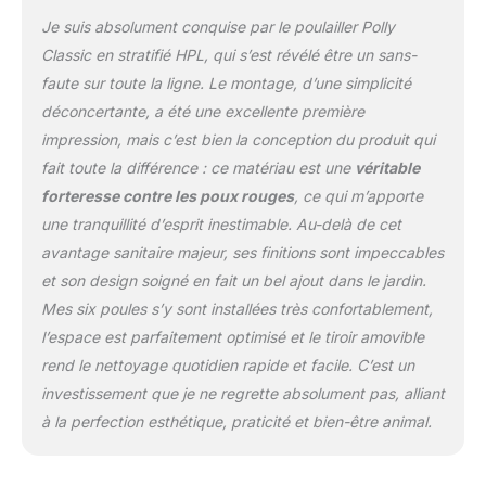
Je suis absolument conquise par le poulailler Polly
Classic en stratifié HPL, qui s’est révélé être un sans-
faute sur toute la ligne. Le montage, d’une simplicité
déconcertante, a été une excellente première
impression, mais c’est bien la conception du produit qui
fait toute la différence : ce matériau est une
véritable
forteresse contre les poux rouges
, ce qui m’apporte
une tranquillité d’esprit inestimable. Au-delà de cet
avantage sanitaire majeur, ses finitions sont impeccables
et son design soigné en fait un bel ajout dans le jardin.
Mes six poules s’y sont installées très confortablement,
l’espace est parfaitement optimisé et le tiroir amovible
rend le nettoyage quotidien rapide et facile. C’est un
investissement que je ne regrette absolument pas, alliant
à la perfection esthétique, praticité et bien-être animal.