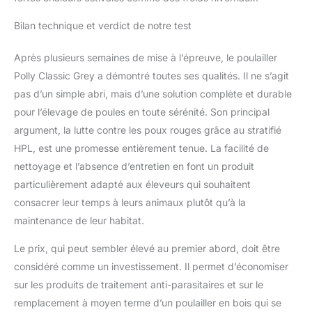
Bilan technique et verdict de notre test
Après plusieurs semaines de mise à l’épreuve, le poulailler
Polly Classic Grey a démontré toutes ses qualités. Il ne s’agit
pas d’un simple abri, mais d’une solution complète et durable
pour l’élevage de poules en toute sérénité. Son principal
argument, la lutte contre les poux rouges grâce au stratifié
HPL, est une promesse entièrement tenue. La facilité de
nettoyage et l’absence d’entretien en font un produit
particulièrement adapté aux éleveurs qui souhaitent
consacrer leur temps à leurs animaux plutôt qu’à la
maintenance de leur habitat.
Le prix, qui peut sembler élevé au premier abord, doit être
considéré comme un investissement. Il permet d’économiser
sur les produits de traitement anti-parasitaires et sur le
remplacement à moyen terme d’un poulailler en bois qui se