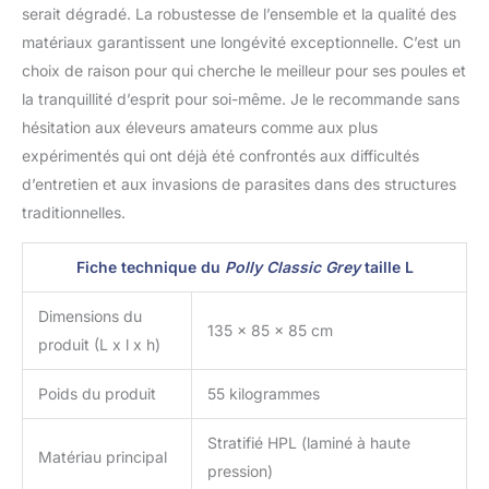
serait dégradé. La robustesse de l’ensemble et la qualité des
matériaux garantissent une longévité exceptionnelle. C’est un
choix de raison pour qui cherche le meilleur pour ses poules et
la tranquillité d’esprit pour soi-même. Je le recommande sans
hésitation aux éleveurs amateurs comme aux plus
expérimentés qui ont déjà été confrontés aux difficultés
d’entretien et aux invasions de parasites dans des structures
traditionnelles.
Fiche technique du
Polly Classic Grey
taille L
Dimensions du
135 x 85 x 85 cm
produit (L x l x h)
Poids du produit
55 kilogrammes
Stratifié HPL (laminé à haute
Matériau principal
pression)