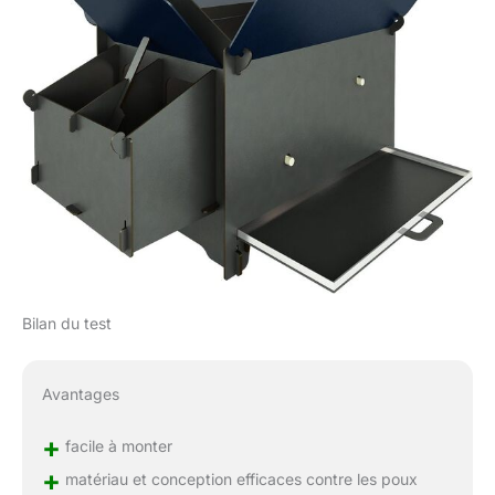
Bilan du test
Avantages
+
facile à monter
+
matériau et conception efficaces contre les poux