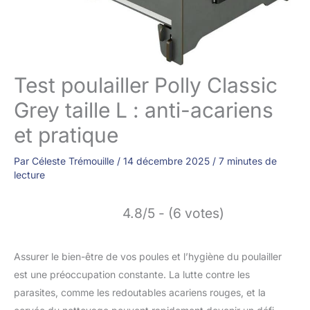
Test poulailler Polly Classic
Grey taille L : anti-acariens
et pratique
Par
Céleste Trémouille
/
14 décembre 2025
/
7 minutes de
lecture
4.8/5 - (6 votes)
Assurer le bien-être de vos poules et l’hygiène du poulailler
est une préoccupation constante. La lutte contre les
parasites, comme les redoutables acariens rouges, et la