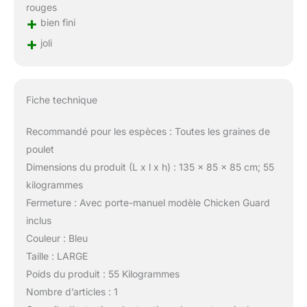
rouges
+
bien fini
+
joli
Fiche technique
Recommandé pour les espèces : Toutes les graines de
poulet
Dimensions du produit (L x l x h) : 135 x 85 x 85 cm; 55
kilogrammes
Fermeture : Avec porte-manuel modèle Chicken Guard
inclus
Couleur : Bleu
Taille : LARGE
Poids du produit : 55 Kilogrammes
Nombre d’articles : 1