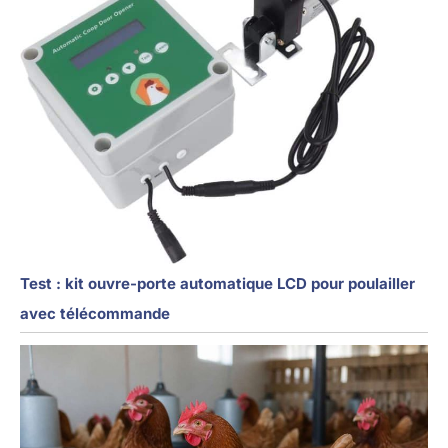
Test : kit ouvre-porte automatique LCD pour poulailler
avec télécommande