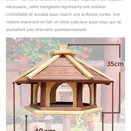
nécessaire, cette mangeoire représente une solution
confortable et durable pour nourrir une avifaune variée. Son
volume important en fait un choix judicieux pour ceux qui ne
souhaitent pas intervenir quotidiennement.