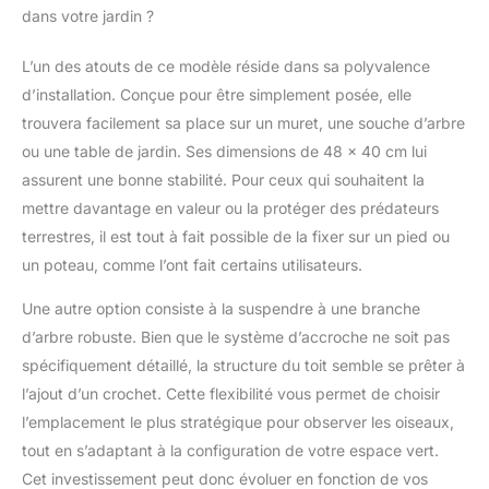
dans votre jardin ?
L’un des atouts de ce modèle réside dans sa polyvalence
d’installation. Conçue pour être simplement posée, elle
trouvera facilement sa place sur un muret, une souche d’arbre
ou une table de jardin. Ses dimensions de 48 x 40 cm lui
assurent une bonne stabilité. Pour ceux qui souhaitent la
mettre davantage en valeur ou la protéger des prédateurs
terrestres, il est tout à fait possible de la fixer sur un pied ou
un poteau, comme l’ont fait certains utilisateurs.
Une autre option consiste à la suspendre à une branche
d’arbre robuste. Bien que le système d’accroche ne soit pas
spécifiquement détaillé, la structure du toit semble se prêter à
l’ajout d’un crochet. Cette flexibilité vous permet de choisir
l’emplacement le plus stratégique pour observer les oiseaux,
tout en s’adaptant à la configuration de votre espace vert.
Cet investissement peut donc évoluer en fonction de vos