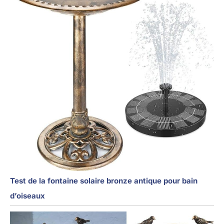
Test de la fontaine solaire bronze antique pour bain
d’oiseaux