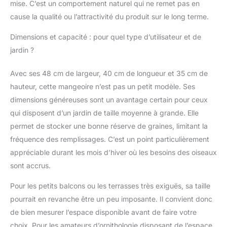
mise. C’est un comportement naturel qui ne remet pas en
cause la qualité ou l’attractivité du produit sur le long terme.
Dimensions et capacité : pour quel type d’utilisateur et de
jardin ?
Avec ses 48 cm de largeur, 40 cm de longueur et 35 cm de
hauteur, cette mangeoire n’est pas un petit modèle. Ses
dimensions généreuses sont un avantage certain pour ceux
qui disposent d’un jardin de taille moyenne à grande. Elle
permet de stocker une bonne réserve de graines, limitant la
fréquence des remplissages. C’est un point particulièrement
appréciable durant les mois d’hiver où les besoins des oiseaux
sont accrus.
Pour les petits balcons ou les terrasses très exiguës, sa taille
pourrait en revanche être un peu imposante. Il convient donc
de bien mesurer l’espace disponible avant de faire votre
choix. Pour les amateurs d’ornithologie disposant de l’espace