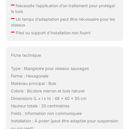
–
Nécessite l’application d’un traitement pour protéger
le bois
–
Un temps d’adaptation peut être nécessaire pour les
oiseaux
–
Pied ou support d’installation non fourni
Fiche technique
Type : Mangeoire pour oiseaux sauvages
Forme : Hexagonale
Matériau principal : Bois
Coloris : Bicolore marron et bois naturel
Dimensions (L x l x h) : 48 x 40 x 35 cm
Hauteur totale : 35 centimètres
Poids : Information non communiquée
Installation : À poser (peut être adaptée pour suspension
ou sur pied)