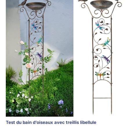
Test du bain d’oiseaux avec treillis libellule