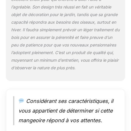
l’agréable. Son design très réussi en fait un véritable
objet de décoration pour le jardin, tandis que sa grande
capacité répondra aux besoins des oiseaux, surtout en
hiver. Il faudra simplement prévoir un léger traitement du
bois pour en assurer la pérennité et faire preuve d’un
peu de patience pour que vos nouveaux pensionnaires
l’adoptent pleinement. C’est un produit de qualité qui,
moyennant un minimum d’entretien, vous offrira le plaisir
d’observer la nature de plus près.
Considérant ses caractéristiques, il
vous appartient de déterminer si cette
mangeoire répond à vos attentes.