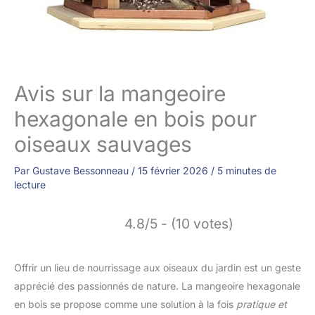
Avis sur la mangeoire
hexagonale en bois pour
oiseaux sauvages
Par
Gustave Bessonneau
/
15 février 2026
/
5 minutes de
lecture
4.8/5 - (10 votes)
Offrir un lieu de nourrissage aux oiseaux du jardin est un geste
apprécié des passionnés de nature. La mangeoire hexagonale
en bois se propose comme une solution à la fois
pratique et