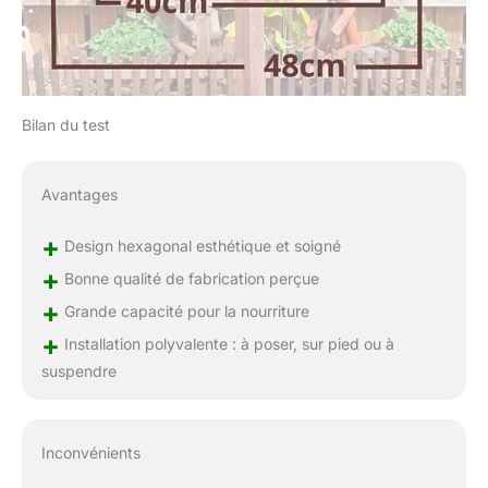
Bilan du test
Avantages
+
Design hexagonal esthétique et soigné
+
Bonne qualité de fabrication perçue
+
Grande capacité pour la nourriture
+
Installation polyvalente : à poser, sur pied ou à
suspendre
Inconvénients