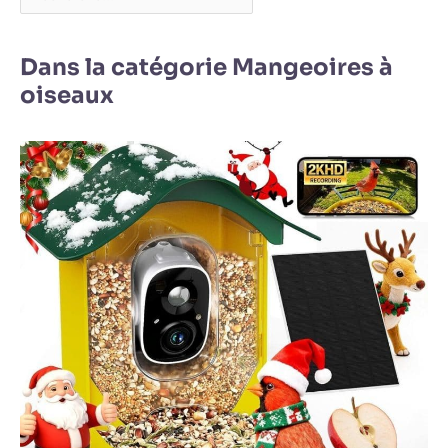
Dans la catégorie Mangeoires à
oiseaux