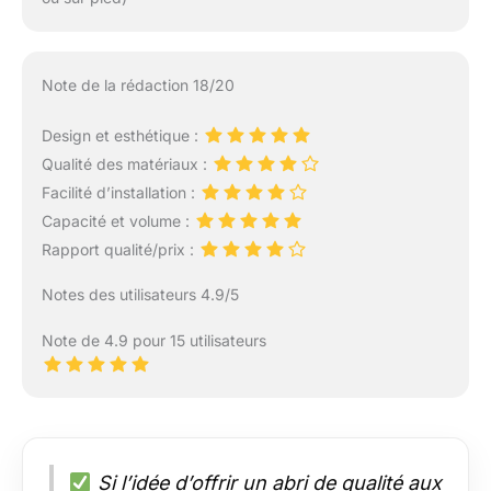
Note de la rédaction 18/20
Design et esthétique :
Qualité des matériaux :
Facilité d’installation :
Capacité et volume :
Rapport qualité/prix :
Notes des utilisateurs 4.9/5
Note de 4.9 pour 15 utilisateurs
Si l’idée d’offrir un abri de qualité aux