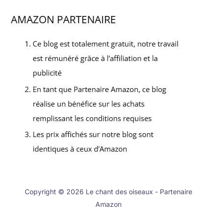
Copyright © 2026 Le chant des oiseaux - Partenaire
Amazon