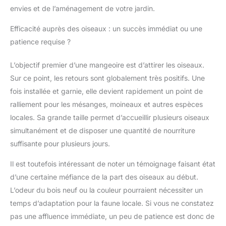
envies et de l’aménagement de votre jardin.
Efficacité auprès des oiseaux : un succès immédiat ou une
patience requise ?
L’objectif premier d’une mangeoire est d’attirer les oiseaux.
Sur ce point, les retours sont globalement très positifs. Une
fois installée et garnie, elle devient rapidement un point de
ralliement pour les mésanges, moineaux et autres espèces
locales. Sa grande taille permet d’accueillir plusieurs oiseaux
simultanément et de disposer une quantité de nourriture
suffisante pour plusieurs jours.
Il est toutefois intéressant de noter un témoignage faisant état
d’une certaine méfiance de la part des oiseaux au début.
L’odeur du bois neuf ou la couleur pourraient nécessiter un
temps d’adaptation pour la faune locale. Si vous ne constatez
pas une affluence immédiate, un peu de patience est donc de