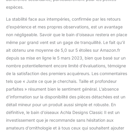
espèces.
La stabilité face aux intempéries, confirmée par les retours
d’expérience et mes propres observations, est un avantage
non négligeable. Savoir que le bain d’oiseaux restera en place
même par grand vent est un gage de tranquillité. Le fait qu’il
ait obtenu une moyenne de 5,0 sur 5 étoiles sur Amazon.fr
depuis sa mise en ligne le 5 mars 2023, bien que basé sur un
nombre potentiellement encore limité d’évaluations, témoigne
de la satisfaction des premiers acquéreurs. Les commentaires
tels que « Juste ce que je cherchais. Taille et profondeur
parfaites » résument bien le sentiment général. L’absence
d’information sur la disponibilité des pièces détachées est un
détail mineur pour un produit aussi simple et robuste. En
définitive, le bain d’oiseaux Achla Designs Classic II est un
investissement que je recommande sans hésitation aux
amateurs d’ornithologie et à tous ceux qui souhaitent ajouter