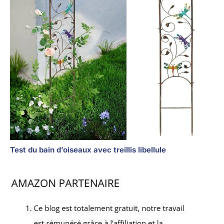
Test du bain d’oiseaux avec treillis libellule