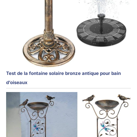
Test de la fontaine solaire bronze antique pour bain
d’oiseaux