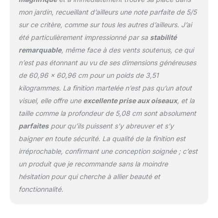
mon jardin, recueillant d’ailleurs une note parfaite de 5/5
sur ce critère, comme sur tous les autres d’ailleurs. J’ai
été particulièrement impressionné par sa
stabilité
remarquable
, même face à des vents soutenus, ce qui
n’est pas étonnant au vu de ses dimensions généreuses
de 60,96 x 60,96 cm pour un poids de 3,51
kilogrammes. La finition martelée n’est pas qu’un atout
visuel, elle offre une
excellente prise aux oiseaux
, et la
taille comme la profondeur de 5,08 cm sont absolument
parfaites
pour qu’ils puissent s’y abreuver et s’y
baigner en toute sécurité. La qualité de la finition est
irréprochable, confirmant une conception soignée ; c’est
un produit que je recommande sans la moindre
hésitation pour qui cherche à allier beauté et
fonctionnalité.