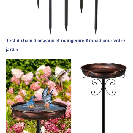
Test du bain d’oiseaux et mangeoire Aropad pour votre
jardin