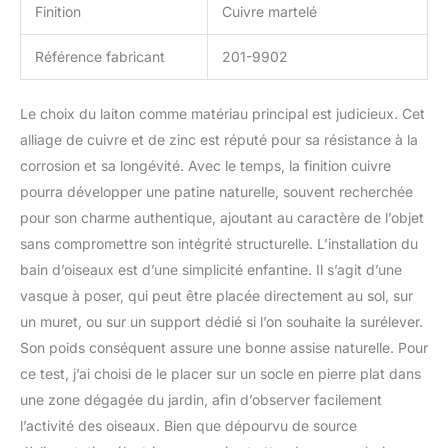
Finition
Cuivre martelé
Référence fabricant
201-9902
Le choix du laiton comme matériau principal est judicieux. Cet
alliage de cuivre et de zinc est réputé pour sa résistance à la
corrosion et sa longévité. Avec le temps, la finition cuivre
pourra développer une patine naturelle, souvent recherchée
pour son charme authentique, ajoutant au caractère de l’objet
sans compromettre son intégrité structurelle. L’installation du
bain d’oiseaux est d’une simplicité enfantine. Il s’agit d’une
vasque à poser, qui peut être placée directement au sol, sur
un muret, ou sur un support dédié si l’on souhaite la surélever.
Son poids conséquent assure une bonne assise naturelle. Pour
ce test, j’ai choisi de le placer sur un socle en pierre plat dans
une zone dégagée du jardin, afin d’observer facilement
l’activité des oiseaux. Bien que dépourvu de source