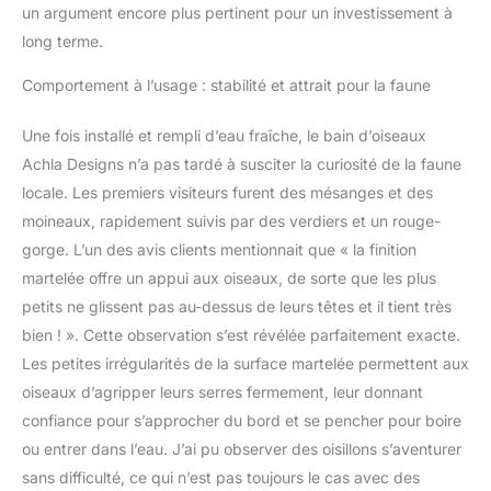
un argument encore plus pertinent pour un investissement à
long terme.
Comportement à l’usage : stabilité et attrait pour la faune
Une fois installé et rempli d’eau fraîche, le bain d’oiseaux
Achla Designs n’a pas tardé à susciter la curiosité de la faune
locale. Les premiers visiteurs furent des mésanges et des
moineaux, rapidement suivis par des verdiers et un rouge-
gorge. L’un des avis clients mentionnait que « la finition
martelée offre un appui aux oiseaux, de sorte que les plus
petits ne glissent pas au-dessus de leurs têtes et il tient très
bien ! ». Cette observation s’est révélée parfaitement exacte.
Les petites irrégularités de la surface martelée permettent aux
oiseaux d’agripper leurs serres fermement, leur donnant
confiance pour s’approcher du bord et se pencher pour boire
ou entrer dans l’eau. J’ai pu observer des oisillons s’aventurer
sans difficulté, ce qui n’est pas toujours le cas avec des