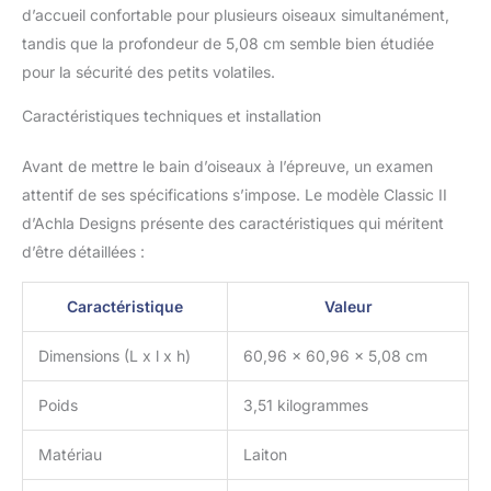
d’accueil confortable pour plusieurs oiseaux simultanément,
tandis que la profondeur de 5,08 cm semble bien étudiée
pour la sécurité des petits volatiles.
Caractéristiques techniques et installation
Avant de mettre le bain d’oiseaux à l’épreuve, un examen
attentif de ses spécifications s’impose. Le modèle Classic II
d’Achla Designs présente des caractéristiques qui méritent
d’être détaillées :
Caractéristique
Valeur
Dimensions (L x l x h)
60,96 x 60,96 x 5,08 cm
Poids
3,51 kilogrammes
Matériau
Laiton