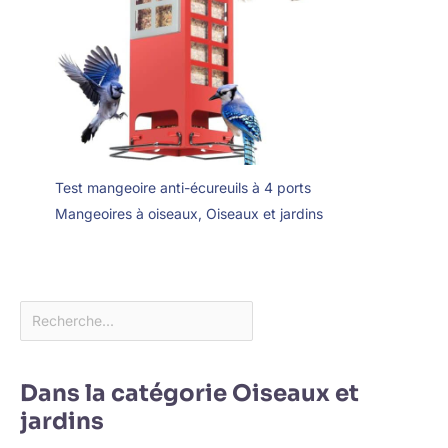
Test mangeoire anti-écureuils à 4 ports
Mangeoires à oiseaux
,
Oiseaux et jardins
Dans la catégorie Oiseaux et
jardins