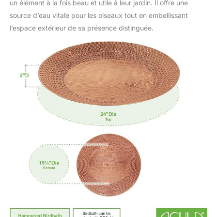
un élément à la fois beau et utile à leur jardin. Il offre une
source d’eau vitale pour les oiseaux tout en embellissant
l’espace extérieur de sa présence distinguée.