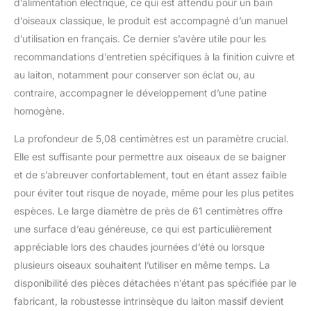
d’alimentation électrique, ce qui est attendu pour un bain
d’oiseaux classique, le produit est accompagné d’un manuel
d’utilisation en français. Ce dernier s’avère utile pour les
recommandations d’entretien spécifiques à la finition cuivre et
au laiton, notamment pour conserver son éclat ou, au
contraire, accompagner le développement d’une patine
homogène.
La profondeur de 5,08 centimètres est un paramètre crucial.
Elle est suffisante pour permettre aux oiseaux de se baigner
et de s’abreuver confortablement, tout en étant assez faible
pour éviter tout risque de noyade, même pour les plus petites
espèces. Le large diamètre de près de 61 centimètres offre
une surface d’eau généreuse, ce qui est particulièrement
appréciable lors des chaudes journées d’été ou lorsque
plusieurs oiseaux souhaitent l’utiliser en même temps. La
disponibilité des pièces détachées n’étant pas spécifiée par le
fabricant, la robustesse intrinsèque du laiton massif devient