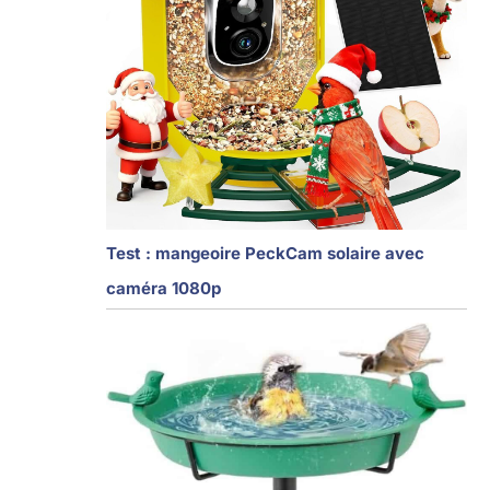
Test : mangeoire PeckCam solaire avec
caméra 1080p