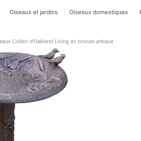
Oiseaux et jardins
Oiseaux domestiques
iseaux Colibri d’Oakland Living en bronze antique