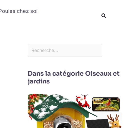
Rechercher
Poules chez soi
Recherche
Dans la catégorie Oiseaux et
jardins