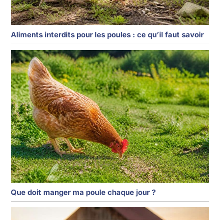
Aliments interdits pour les poules : ce qu’il faut savoir
Que doit manger ma poule chaque jour ?