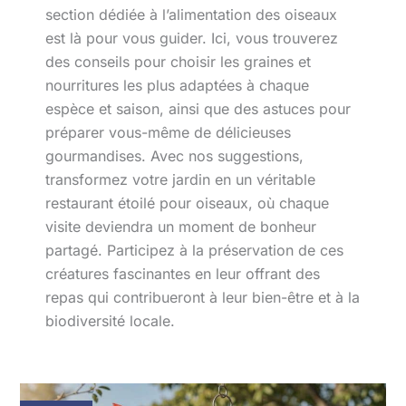
section dédiée à l’alimentation des oiseaux
est là pour vous guider. Ici, vous trouverez
des conseils pour choisir les graines et
nourritures les plus adaptées à chaque
espèce et saison, ainsi que des astuces pour
préparer vous-même de délicieuses
gourmandises. Avec nos suggestions,
transformez votre jardin en un véritable
restaurant étoilé pour oiseaux, où chaque
visite deviendra un moment de bonheur
partagé. Participez à la préservation de ces
créatures fascinantes en leur offrant des
repas qui contribueront à leur bien-être et à la
biodiversité locale.