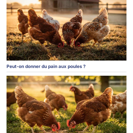
Peut-on donner du pain aux poules ?