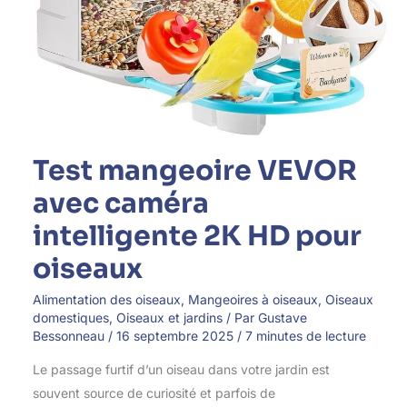
Test mangeoire VEVOR
avec caméra
intelligente 2K HD pour
oiseaux
Alimentation des oiseaux
,
Mangeoires à oiseaux
,
Oiseaux
domestiques
,
Oiseaux et jardins
/ Par
Gustave
Bessonneau
/
16 septembre 2025
/
7 minutes de lecture
Le passage furtif d’un oiseau dans votre jardin est
souvent source de curiosité et parfois de