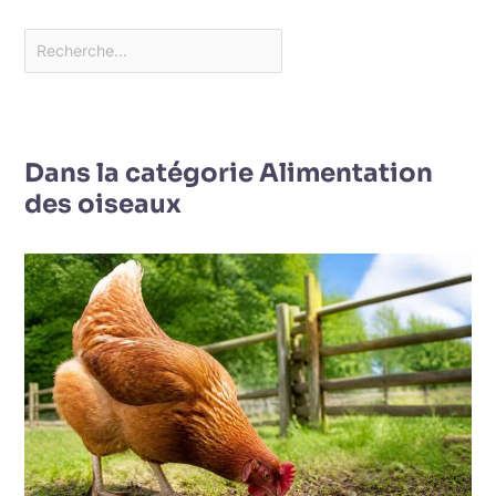
Dans la catégorie Alimentation
des oiseaux