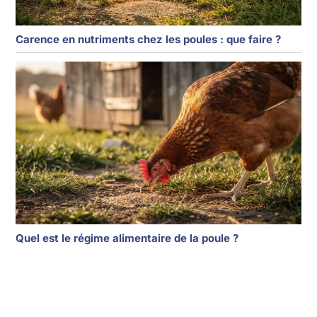
Carence en nutriments chez les poules : que faire ?
Quel est le régime alimentaire de la poule ?