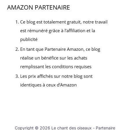
Copyright © 2026 Le chant des oiseaux - Partenaire