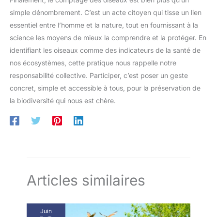
simple dénombrement. C’est un acte citoyen qui tisse un lien
essentiel entre l’homme et la nature, tout en fournissant à la
science les moyens de mieux la comprendre et la protéger. En
identifiant les oiseaux comme des indicateurs de la santé de
nos écosystèmes, cette pratique nous rappelle notre
responsabilité collective. Participer, c’est poser un geste
concret, simple et accessible à tous, pour la préservation de
la biodiversité qui nous est chère.
Articles similaires
Juin