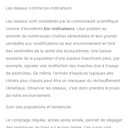
Les oiseaux comme bio-indicateurs
Les oiseaux sont considérés par la communauté scientifique
comme d’excellents
bio-indicateurs
. Leur position au
sommet de nombreuses chaînes alimentaires et leur grande
sensibilité aux modifications de leur environnement en font
des sentinelles de la santé des écosystèmes. Une baisse
soudaine de la population d’une espèce insectivore peut, par
exemple, signaler une raréfaction des insectes due à l’usage
de pesticides. De même, l’arrivée d’espèces typiques des
climats plus chauds peut être un marqueur du réchauffement
climatique. Observer les oiseaux, c’est donc prendre le pouls
de notre environnement.
Suivi des populations et tendances
Le comptage régulier, année après année, permet de dégager
des tendances de fond sur le long terme. Ces suivis sont