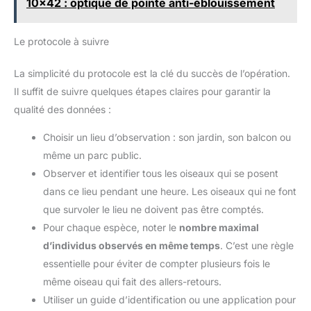
10x42 : optique de pointe anti-éblouissement
Le protocole à suivre
La simplicité du protocole est la clé du succès de l’opération.
Il suffit de suivre quelques étapes claires pour garantir la
qualité des données :
Choisir un lieu d’observation : son jardin, son balcon ou
même un parc public.
Observer et identifier tous les oiseaux qui se posent
dans ce lieu pendant une heure. Les oiseaux qui ne font
que survoler le lieu ne doivent pas être comptés.
Pour chaque espèce, noter le
nombre maximal
d’individus observés en même temps
. C’est une règle
essentielle pour éviter de compter plusieurs fois le
même oiseau qui fait des allers-retours.
Utiliser un guide d’identification ou une application pour