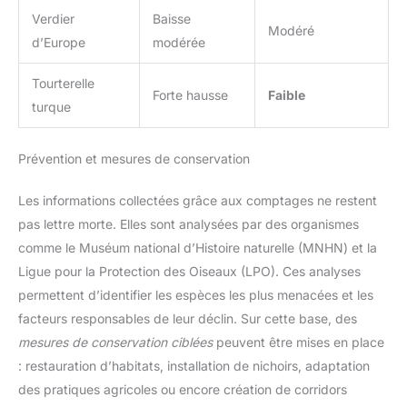
Verdier
Baisse
Modéré
d’Europe
modérée
Tourterelle
Forte hausse
Faible
turque
Prévention et mesures de conservation
Les informations collectées grâce aux comptages ne restent
pas lettre morte. Elles sont analysées par des organismes
comme le Muséum national d’Histoire naturelle (MNHN) et la
Ligue pour la Protection des Oiseaux (LPO). Ces analyses
permettent d’identifier les espèces les plus menacées et les
facteurs responsables de leur déclin. Sur cette base, des
mesures de conservation ciblées
peuvent être mises en place
: restauration d’habitats, installation de nichoirs, adaptation
des pratiques agricoles ou encore création de corridors