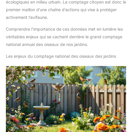
écologiques en milieu urbain. Le comptage citoyen est donc le
premier maillon d’une chaîne d’actions qui vise à protéger
activement l’avifaune.
Comprendre l’importance de ces données met en lumière les
véritables enjeux qui se cachent derrière le grand comptage
national annuel des oiseaux de nos jardins.
Les enjeux du comptage national des oiseaux des jardins