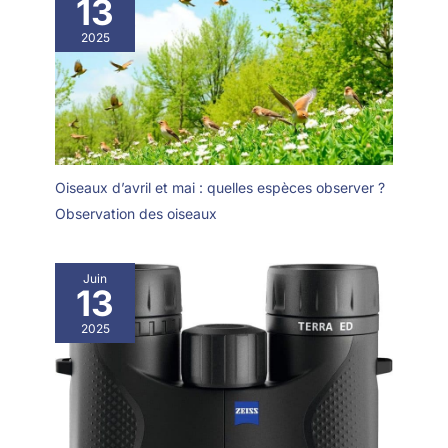
13
2025
Oiseaux d’avril et mai : quelles espèces observer ?
Observation des oiseaux
Juin
13
2025