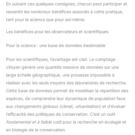
En suivant ces quelques consignes, chacun peut participer et
ressentir les nombreux bénéfices associés à cette pratique,
tant pour la science que pour soi-même.
Les bénéfices pour les observateurs et scientifiques
Pour la science : une base de données inestimable
Pour les scientifiques, l’avantage est clair. Le comptage
citoyen génère une quantité massive de données sur une
large échelle géographique, une prouesse impossible à
réaliser avec les seuls moyens des laboratoires de recherche.
Cette base de données permet de modéliser la répartition des
espèces, de comprendre leur dynamique de population face
aux changements globaux (climat, urbanisation) et d’évaluer
l’efficacité des politiques de conservation. C’est un outil
fondamental et à faible coût
pour la recherche en écologie et
en biologie de la conservation.