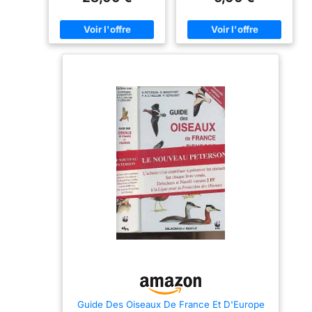
Guide Des Oiseaux De France Et D'Europe