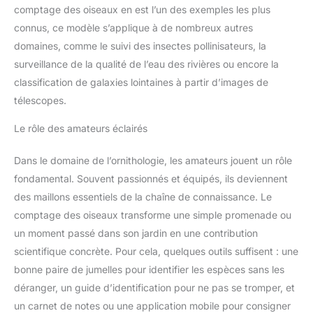
comptage des oiseaux en est l’un des exemples les plus
connus, ce modèle s’applique à de nombreux autres
domaines, comme le suivi des insectes pollinisateurs, la
surveillance de la qualité de l’eau des rivières ou encore la
classification de galaxies lointaines à partir d’images de
télescopes.
Le rôle des amateurs éclairés
Dans le domaine de l’ornithologie, les amateurs jouent un rôle
fondamental. Souvent passionnés et équipés, ils deviennent
des maillons essentiels de la chaîne de connaissance. Le
comptage des oiseaux transforme une simple promenade ou
un moment passé dans son jardin en une contribution
scientifique concrète. Pour cela, quelques outils suffisent : une
bonne paire de jumelles pour identifier les espèces sans les
déranger, un guide d’identification pour ne pas se tromper, et
un carnet de notes ou une application mobile pour consigner