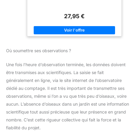
27,95 €
Où soumettre ses observations ?
Une fois l’heure d’observation terminée, les données doivent
être transmises aux scientifiques. La saisie se fait
généralement en ligne, via le site internet de l’observatoire
dédié au comptage. Il est très important de transmettre ses
observations, même si l’on a vu que très peu d’oiseaux, voire
aucun. L’absence d’oiseaux dans un jardin est une information
scientifique tout aussi précieuse que leur présence en grand
nombre. C’est cette rigueur collective qui fait la force et la
fiabilité du projet.