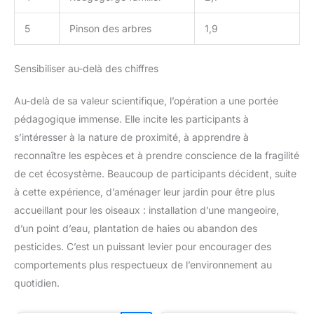
5
Pinson des arbres
1,9
Sensibiliser au-delà des chiffres
Au-delà de sa valeur scientifique, l’opération a une portée
pédagogique immense. Elle incite les participants à
s’intéresser à la nature de proximité, à apprendre à
reconnaître les espèces et à prendre conscience de la fragilité
de cet écosystème. Beaucoup de participants décident, suite
à cette expérience, d’aménager leur jardin pour être plus
accueillant pour les oiseaux : installation d’une mangeoire,
d’un point d’eau, plantation de haies ou abandon des
pesticides. C’est un puissant levier pour encourager des
comportements plus respectueux de l’environnement au
quotidien.