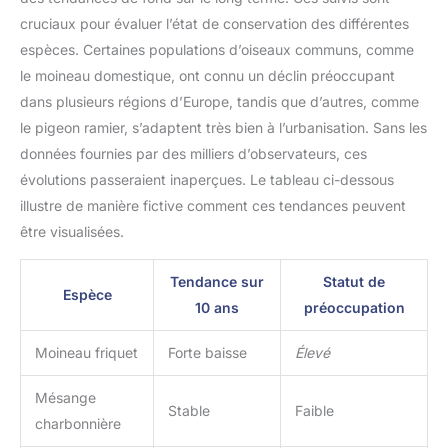
cruciaux pour évaluer l’état de conservation des différentes
espèces. Certaines populations d’oiseaux communs, comme
le moineau domestique, ont connu un déclin préoccupant
dans plusieurs régions d’Europe, tandis que d’autres, comme
le pigeon ramier, s’adaptent très bien à l’urbanisation. Sans les
données fournies par des milliers d’observateurs, ces
évolutions passeraient inaperçues. Le tableau ci-dessous
illustre de manière fictive comment ces tendances peuvent
être visualisées.
Tendance sur
Statut de
Espèce
10 ans
préoccupation
Moineau friquet
Forte baisse
Élevé
Mésange
Stable
Faible
charbonnière