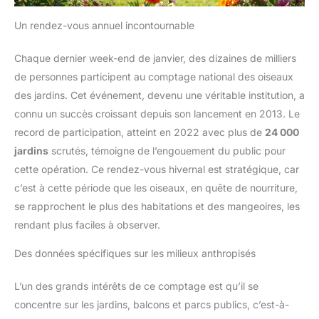
Un rendez-vous annuel incontournable
Chaque dernier week-end de janvier, des dizaines de milliers
de personnes participent au comptage national des oiseaux
des jardins. Cet événement, devenu une véritable institution, a
connu un succès croissant depuis son lancement en 2013. Le
record de participation, atteint en 2022 avec plus de
24 000
jardins
scrutés, témoigne de l’engouement du public pour
cette opération. Ce rendez-vous hivernal est stratégique, car
c’est à cette période que les oiseaux, en quête de nourriture,
se rapprochent le plus des habitations et des mangeoires, les
rendant plus faciles à observer.
Des données spécifiques sur les milieux anthropisés
L’un des grands intérêts de ce comptage est qu’il se
concentre sur les jardins, balcons et parcs publics, c’est-à-