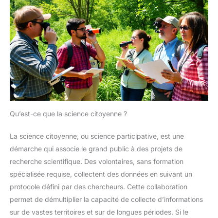
Qu’est-ce que la science citoyenne ?
La science citoyenne, ou science participative, est une
démarche qui associe le grand public à des projets de
recherche scientifique. Des volontaires, sans formation
spécialisée requise, collectent des données en suivant un
protocole défini par des chercheurs. Cette collaboration
permet de démultiplier la capacité de collecte d’informations
sur de vastes territoires et sur de longues périodes. Si le