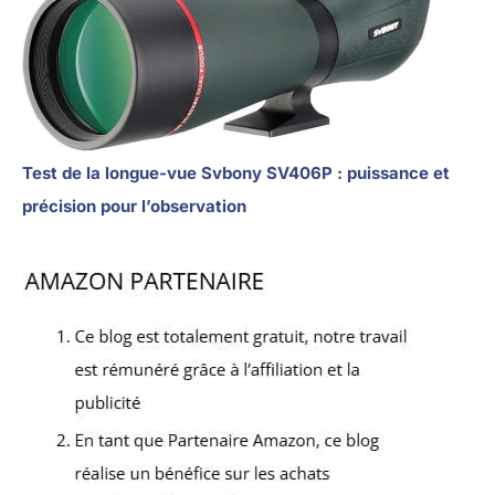
Test de la longue-vue Svbony SV406P : puissance et
précision pour l’observation