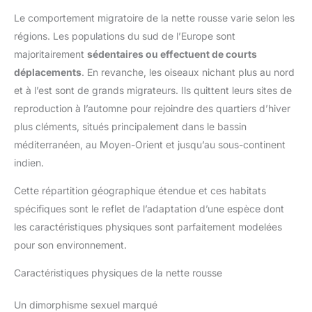
Le comportement migratoire de la nette rousse varie selon les
régions. Les populations du sud de l’Europe sont
majoritairement
sédentaires ou effectuent de courts
déplacements
. En revanche, les oiseaux nichant plus au nord
et à l’est sont de grands migrateurs. Ils quittent leurs sites de
reproduction à l’automne pour rejoindre des quartiers d’hiver
plus cléments, situés principalement dans le bassin
méditerranéen, au Moyen-Orient et jusqu’au sous-continent
indien.
Cette répartition géographique étendue et ces habitats
spécifiques sont le reflet de l’adaptation d’une espèce dont
les caractéristiques physiques sont parfaitement modelées
pour son environnement.
Caractéristiques physiques de la nette rousse
Un dimorphisme sexuel marqué