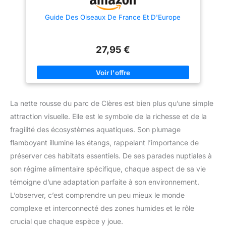
Guide Des Oiseaux De France Et D'Europe
27,95 €
La nette rousse du parc de Clères est bien plus qu’une simple
attraction visuelle. Elle est le symbole de la richesse et de la
fragilité des écosystèmes aquatiques. Son plumage
flamboyant illumine les étangs, rappelant l’importance de
préserver ces habitats essentiels. De ses parades nuptiales à
son régime alimentaire spécifique, chaque aspect de sa vie
témoigne d’une adaptation parfaite à son environnement.
L’observer, c’est comprendre un peu mieux le monde
complexe et interconnecté des zones humides et le rôle
crucial que chaque espèce y joue.