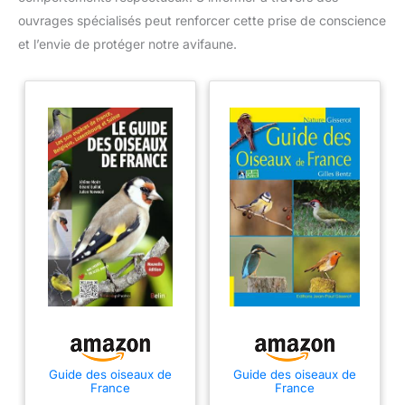
ouvrages spécialisés peut renforcer cette prise de conscience
et l’envie de protéger notre avifaune.
Guide des oiseaux de
Guide des oiseaux de
France
France