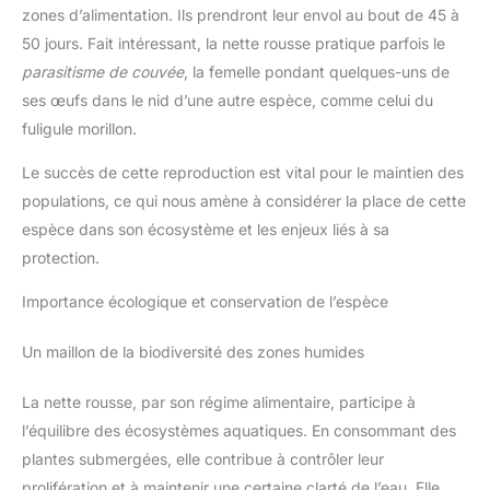
zones d’alimentation. Ils prendront leur envol au bout de 45 à
50 jours. Fait intéressant, la nette rousse pratique parfois le
parasitisme de couvée
, la femelle pondant quelques-uns de
ses œufs dans le nid d’une autre espèce, comme celui du
fuligule morillon.
Le succès de cette reproduction est vital pour le maintien des
populations, ce qui nous amène à considérer la place de cette
espèce dans son écosystème et les enjeux liés à sa
protection.
Importance écologique et conservation de l’espèce
Un maillon de la biodiversité des zones humides
La nette rousse, par son régime alimentaire, participe à
l’équilibre des écosystèmes aquatiques. En consommant des
plantes submergées, elle contribue à contrôler leur
prolifération et à maintenir une certaine clarté de l’eau. Elle