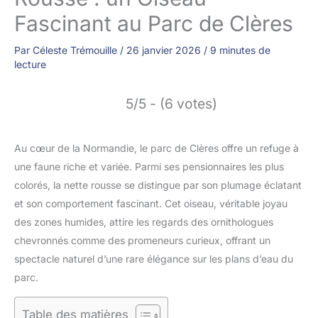
Fascinant au Parc de Clères
Par
Céleste Trémouille
/
26 janvier 2026
/
9 minutes de
lecture
5/5 - (6 votes)
Au cœur de la Normandie, le parc de Clères offre un refuge à
une faune riche et variée. Parmi ses pensionnaires les plus
colorés, la nette rousse se distingue par son plumage éclatant
et son comportement fascinant. Cet oiseau, véritable joyau
des zones humides, attire les regards des ornithologues
chevronnés comme des promeneurs curieux, offrant un
spectacle naturel d’une rare élégance sur les plans d’eau du
parc.
Table des matières