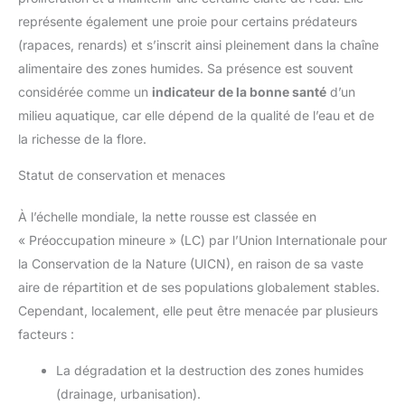
représente également une proie pour certains prédateurs
(rapaces, renards) et s’inscrit ainsi pleinement dans la chaîne
alimentaire des zones humides. Sa présence est souvent
considérée comme un
indicateur de la bonne santé
d’un
milieu aquatique, car elle dépend de la qualité de l’eau et de
la richesse de la flore.
Statut de conservation et menaces
À l’échelle mondiale, la nette rousse est classée en
« Préoccupation mineure » (LC) par l’Union Internationale pour
la Conservation de la Nature (UICN), en raison de sa vaste
aire de répartition et de ses populations globalement stables.
Cependant, localement, elle peut être menacée par plusieurs
facteurs :
La dégradation et la destruction des zones humides
(drainage, urbanisation).