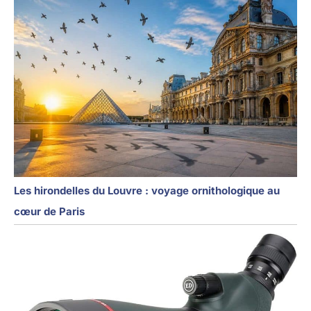
Les hirondelles du Louvre : voyage ornithologique au
cœur de Paris