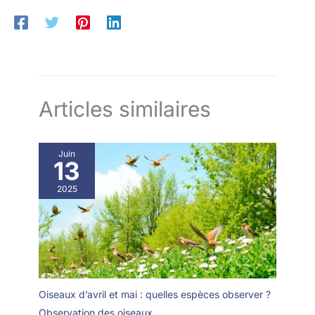
Articles similaires
Juin
13
2025
Oiseaux d’avril et mai : quelles espèces observer ?
Observation des oiseaux