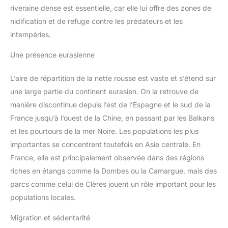
riveraine dense est essentielle, car elle lui offre des zones de
nidification et de refuge contre les prédateurs et les
intempéries.
Une présence eurasienne
L’aire de répartition de la nette rousse est vaste et s’étend sur
une large partie du continent eurasien. On la retrouve de
manière discontinue depuis l’est de l’Espagne et le sud de la
France jusqu’à l’ouest de la Chine, en passant par les Balkans
et les pourtours de la mer Noire. Les populations les plus
importantes se concentrent toutefois en Asie centrale. En
France, elle est principalement observée dans des régions
riches en étangs comme la Dombes ou la Camargue, mais des
parcs comme celui de Clères jouent un rôle important pour les
populations locales.
Migration et sédentarité