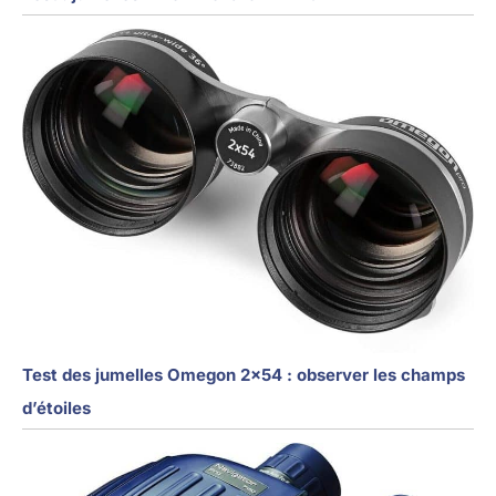
Test des jumelles Omegon 2×54 : observer les champs
d’étoiles