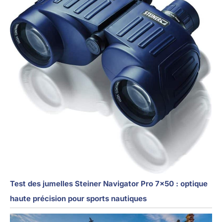
Test des jumelles Steiner Navigator Pro 7×50 : optique
haute précision pour sports nautiques