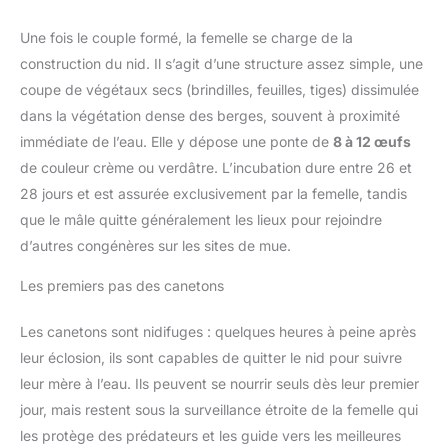
Une fois le couple formé, la femelle se charge de la
construction du nid. Il s’agit d’une structure assez simple, une
coupe de végétaux secs (brindilles, feuilles, tiges) dissimulée
dans la végétation dense des berges, souvent à proximité
immédiate de l’eau. Elle y dépose une ponte de
8 à 12 œufs
de couleur crème ou verdâtre. L’incubation dure entre 26 et
28 jours et est assurée exclusivement par la femelle, tandis
que le mâle quitte généralement les lieux pour rejoindre
d’autres congénères sur les sites de mue.
Les premiers pas des canetons
Les canetons sont nidifuges : quelques heures à peine après
leur éclosion, ils sont capables de quitter le nid pour suivre
leur mère à l’eau. Ils peuvent se nourrir seuls dès leur premier
jour, mais restent sous la surveillance étroite de la femelle qui
les protège des prédateurs et les guide vers les meilleures