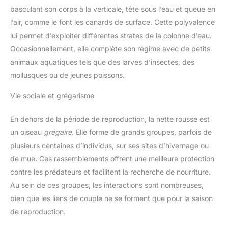
basculant son corps à la verticale, tête sous l’eau et queue en
l’air, comme le font les canards de surface. Cette polyvalence
lui permet d’exploiter différentes strates de la colonne d’eau.
Occasionnellement, elle complète son régime avec de petits
animaux aquatiques tels que des larves d’insectes, des
mollusques ou de jeunes poissons.
Vie sociale et grégarisme
En dehors de la période de reproduction, la nette rousse est
un oiseau
grégaire
. Elle forme de grands groupes, parfois de
plusieurs centaines d’individus, sur ses sites d’hivernage ou
de mue. Ces rassemblements offrent une meilleure protection
contre les prédateurs et facilitent la recherche de nourriture.
Au sein de ces groupes, les interactions sont nombreuses,
bien que les liens de couple ne se forment que pour la saison
de reproduction.