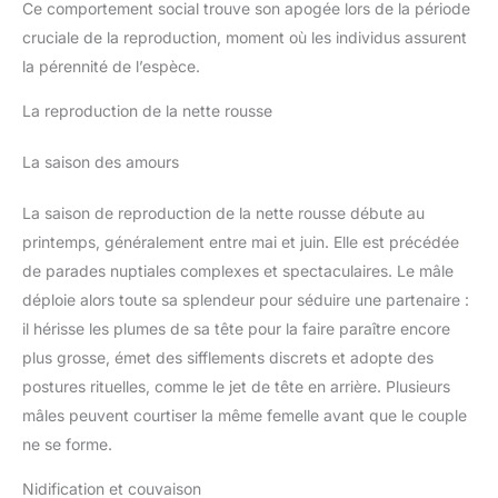
Ce comportement social trouve son apogée lors de la période
cruciale de la reproduction, moment où les individus assurent
la pérennité de l’espèce.
La reproduction de la nette rousse
La saison des amours
La saison de reproduction de la nette rousse débute au
printemps, généralement entre mai et juin. Elle est précédée
de parades nuptiales complexes et spectaculaires. Le mâle
déploie alors toute sa splendeur pour séduire une partenaire :
il hérisse les plumes de sa tête pour la faire paraître encore
plus grosse, émet des sifflements discrets et adopte des
postures rituelles, comme le jet de tête en arrière. Plusieurs
mâles peuvent courtiser la même femelle avant que le couple
ne se forme.
Nidification et couvaison