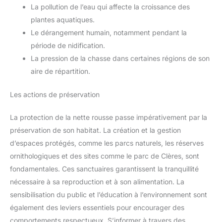
La pollution de l’eau qui affecte la croissance des
plantes aquatiques.
Le dérangement humain, notamment pendant la
période de nidification.
La pression de la chasse dans certaines régions de son
aire de répartition.
Les actions de préservation
La protection de la nette rousse passe impérativement par la
préservation de son habitat. La création et la gestion
d’espaces protégés, comme les parcs naturels, les réserves
ornithologiques et des sites comme le parc de Clères, sont
fondamentales. Ces sanctuaires garantissent la tranquillité
nécessaire à sa reproduction et à son alimentation. La
sensibilisation du public et l’éducation à l’environnement sont
également des leviers essentiels pour encourager des
comportements respectueux. S’informer à travers des