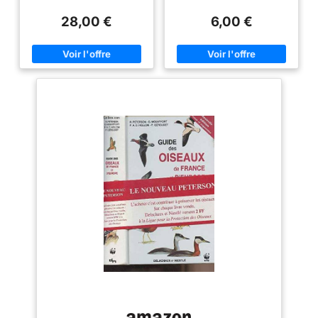
28,00 €
6,00 €