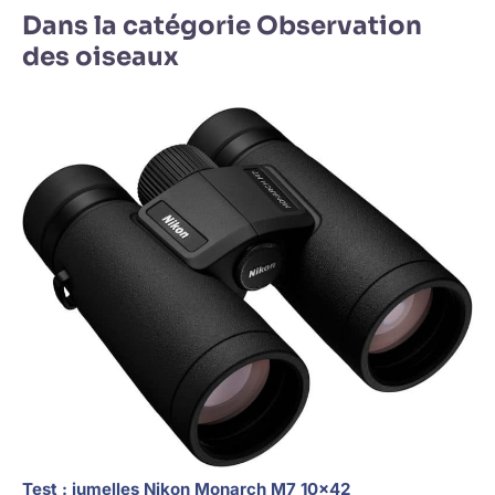
Dans la catégorie Observation
des oiseaux
Test : jumelles Nikon Monarch M7 10×42