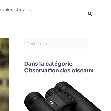
Rechercher
Poules chez soi
Recherche
Dans la catégorie
Observation des oiseaux