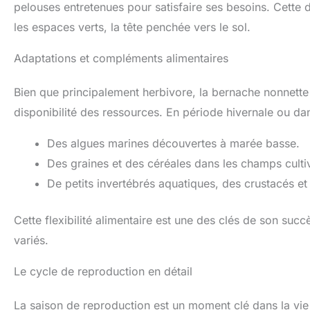
pelouses entretenues pour satisfaire ses besoins. Cette d
les espaces verts, la tête penchée vers le sol.
Adaptations et compléments alimentaires
Bien que principalement herbivore, la bernache nonnette 
disponibilité des ressources. En période hivernale ou dan
Des algues marines découvertes à marée basse.
Des graines et des céréales dans les champs culti
De petits invertébrés aquatiques, des crustacés et d
Cette flexibilité alimentaire est une des clés de son succ
variés.
Le cycle de reproduction en détail
La saison de reproduction est un moment clé dans la vie 