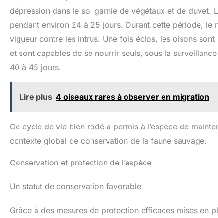
dépression dans le sol garnie de végétaux et de duvet. L
pendant environ 24 à 25 jours. Durant cette période, le 
vigueur contre les intrus. Une fois éclos, les oisons sont 
et sont capables de se nourrir seuls, sous la surveillanc
40 à 45 jours.
Lire plus
4 oiseaux rares à observer en migration
Ce cycle de vie bien rodé a permis à l’espèce de mainteni
contexte global de conservation de la faune sauvage.
Conservation et protection de l’espèce
Un statut de conservation favorable
Grâce à des mesures de protection efficaces mises en pl