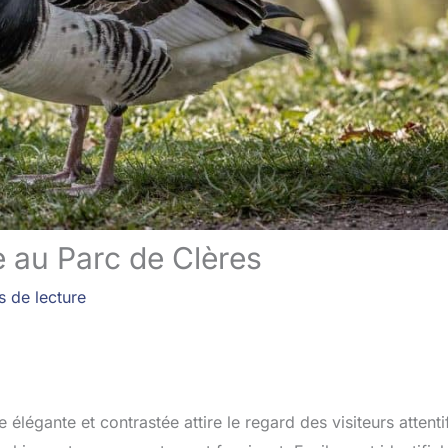
 au Parc de Clères
s de lecture
égante et contrastée attire le regard des visiteurs attentifs