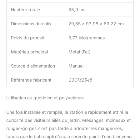
Hauteur totale
88,9 cm
Dimensions du colis
29,85 x 93,98 x 69,22 cm
Poids du produit
3,77 kilogrammes
Matériau principal
Métal (Fer)
Source d’alimentation
Manuel
Référence fabricant
23GM2545
Utilisation au quotidien et polyvalence
Une fois installée et remplie, la station a rapidement attiré la
curiosité des visiteurs ailés du jardin. Mésanges, moineaux et
rouges-gorges n’ont pas tardé à adopter les mangeoires,
tandis que le bol rempli d’eau a servi de point d’eau bienvenu