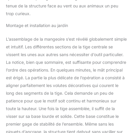
tenue de la structure face au vent ou aux animaux un peu
trop curieux.
Montage et installation au jardin
L’assemblage de la mangeoire s’est révélé globalement simple
et intuitif. Les différentes sections de la tige centrale se
vissent les unes aux autres sans nécessiter d’outil particulier.
La notice, bien que sommaire, est suffisante pour comprendre
l’ordre des opérations. En quelques minutes, le mât principal
est érigé. La partie la plus délicate de l’opération a consisté à
aligner parfaitement les volutes décoratives qui courent le
long des segments de la tige. Cela demande un peu de
patience pour que le motif soit continu et harmonieux sur
toute la hauteur. Une fois la tige assemblée, il suffit de la
visser sur sa base lourde et solide. Cette base constitue le
premier gage de stabilité de l’ensemble. Même sans les
piquets d’ancrage, la structure tient debout sans vaciller sur