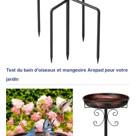
Test du bain d’oiseaux et mangeoire Aropad pour votre
jardin