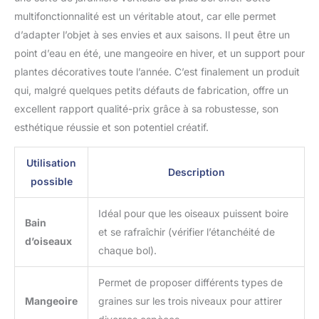
multifonctionnalité est un véritable atout, car elle permet
d’adapter l’objet à ses envies et aux saisons. Il peut être un
point d’eau en été, une mangeoire en hiver, et un support pour
plantes décoratives toute l’année. C’est finalement un produit
qui, malgré quelques petits défauts de fabrication, offre un
excellent rapport qualité-prix grâce à sa robustesse, son
esthétique réussie et son potentiel créatif.
Utilisation
Description
possible
Idéal pour que les oiseaux puissent boire
Bain
et se rafraîchir (vérifier l’étanchéité de
d’oiseaux
chaque bol).
Permet de proposer différents types de
Mangeoire
graines sur les trois niveaux pour attirer