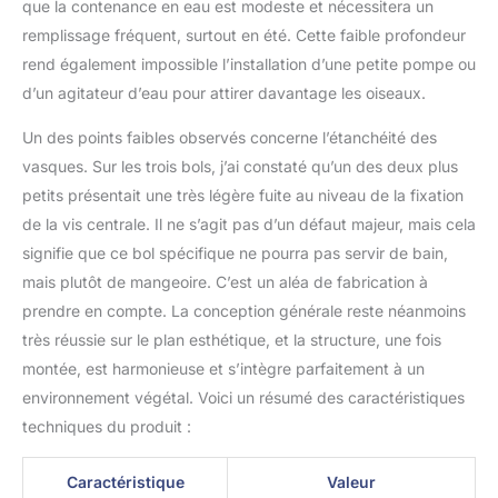
que la contenance en eau est modeste et nécessitera un
remplissage fréquent, surtout en été. Cette faible profondeur
rend également impossible l’installation d’une petite pompe ou
d’un agitateur d’eau pour attirer davantage les oiseaux.
Un des points faibles observés concerne l’étanchéité des
vasques. Sur les trois bols, j’ai constaté qu’un des deux plus
petits présentait une très légère fuite au niveau de la fixation
de la vis centrale. Il ne s’agit pas d’un défaut majeur, mais cela
signifie que ce bol spécifique ne pourra pas servir de bain,
mais plutôt de mangeoire. C’est un aléa de fabrication à
prendre en compte. La conception générale reste néanmoins
très réussie sur le plan esthétique, et la structure, une fois
montée, est harmonieuse et s’intègre parfaitement à un
environnement végétal. Voici un résumé des caractéristiques
techniques du produit :
Caractéristique
Valeur