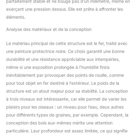
parfaitement stable et ne bouge pas d’un millimètre, même en
exerçant une pression dessus. Elle est prête à affronter les
éléments.
Analyse des matériaux et de la conception
Le matériau principal de cette structure est le fer, traité avec
une peinture protectrice noire. Ce choix garantit une bonne
durabilité et une résistance appréciable aux intempéries,
même si une exposition prolongée à l’humidité finira
inévitablement par provoquer des points de rouille, comme
pour tout objet en fer destiné à l’extérieur. Le poids de la
structure est un atout majeur pour sa stabilité. La conception
à trois niveaux est intéressante, car elle permet de varier les
plaisirs pour les oiseaux : un niveau pour l’eau, deux autres
pour différents types de graines, par exemple. Cependant, la
conception des bols eux-mêmes mérite une attention
particulière. Leur profondeur est assez limitée, ce qui signifie