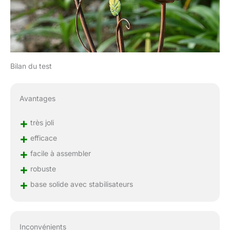
Bilan du test
Avantages
+
très joli
+
efficace
+
facile à assembler
+
robuste
+
base solide avec stabilisateurs
Inconvénients