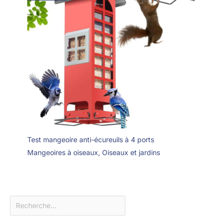
Test mangeoire anti-écureuils à 4 ports
Mangeoires à oiseaux
,
Oiseaux et jardins