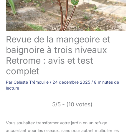
Revue de la mangeoire et
baignoire à trois niveaux
Retrome : avis et test
complet
Par
Céleste Trémouille
/
24 décembre 2025
/
8 minutes de
lecture
5/5 - (10 votes)
Vous souhaitez transformer votre jardin en un refuge
accueillant pour les oiseaux, sans pour autant multiplier les