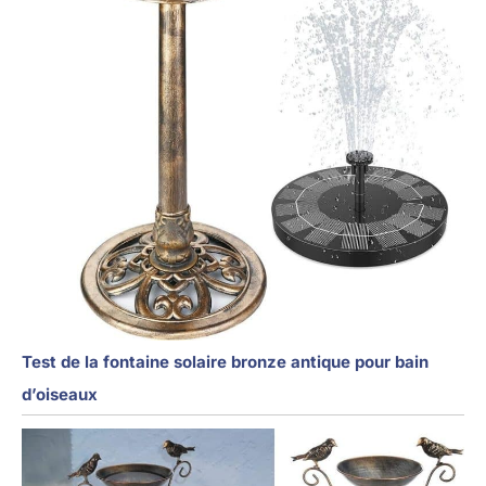
Test de la fontaine solaire bronze antique pour bain
d’oiseaux