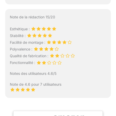
Note de la rédaction 15/20
Esthétique :
Stabilité :
Facilité de montage :
Polyvalence :
Qualité de fabrication :
Fonctionnalité :
Notes des utilisateurs 4.6/5
Note de 4.6 pour 7 utilisateurs