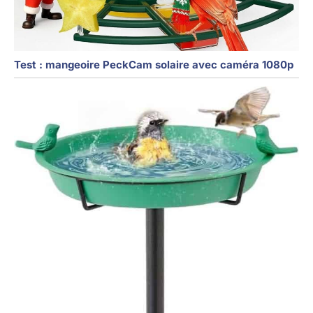
Test : mangeoire PeckCam solaire avec caméra 1080p