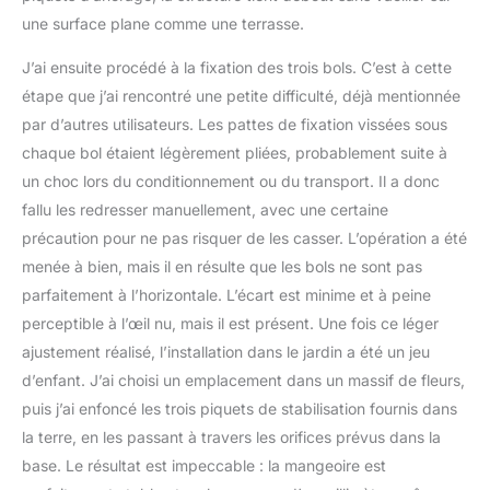
une surface plane comme une terrasse.
J’ai ensuite procédé à la fixation des trois bols. C’est à cette
étape que j’ai rencontré une petite difficulté, déjà mentionnée
par d’autres utilisateurs. Les pattes de fixation vissées sous
chaque bol étaient légèrement pliées, probablement suite à
un choc lors du conditionnement ou du transport. Il a donc
fallu les redresser manuellement, avec une certaine
précaution pour ne pas risquer de les casser. L’opération a été
menée à bien, mais il en résulte que les bols ne sont pas
parfaitement à l’horizontale. L’écart est minime et à peine
perceptible à l’œil nu, mais il est présent. Une fois ce léger
ajustement réalisé, l’installation dans le jardin a été un jeu
d’enfant. J’ai choisi un emplacement dans un massif de fleurs,
puis j’ai enfoncé les trois piquets de stabilisation fournis dans
la terre, en les passant à travers les orifices prévus dans la
base. Le résultat est impeccable : la mangeoire est