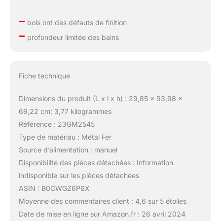
–
bols ont des défauts de finition
–
profondeur limitée des bains
Fiche technique
Dimensions du produit (L x l x h) : 29,85 x 93,98 x
69,22 cm; 3,77 kilogrammes
Référence : 23GM2545
Type de matériau : Métal Fer
Source d’alimentation : manuel
Disponibilité des pièces détachées : Information
indisponible sur les pièces détachées
ASIN : B0CWGZ6P6X
Moyenne des commentaires client : 4,6 sur 5 étoiles
Date de mise en ligne sur Amazon.fr : 26 avril 2024