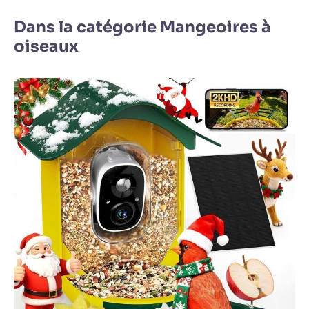
Dans la catégorie Mangeoires à
oiseaux