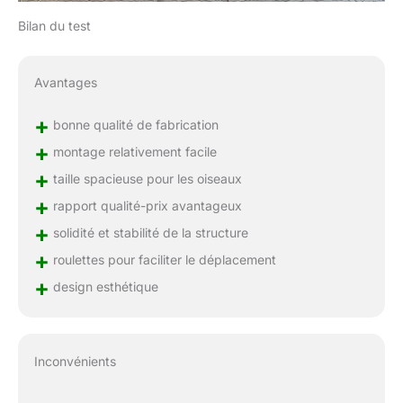
Bilan du test
Avantages
+
bonne qualité de fabrication
+
montage relativement facile
+
taille spacieuse pour les oiseaux
+
rapport qualité-prix avantageux
+
solidité et stabilité de la structure
+
roulettes pour faciliter le déplacement
+
design esthétique
Inconvénients