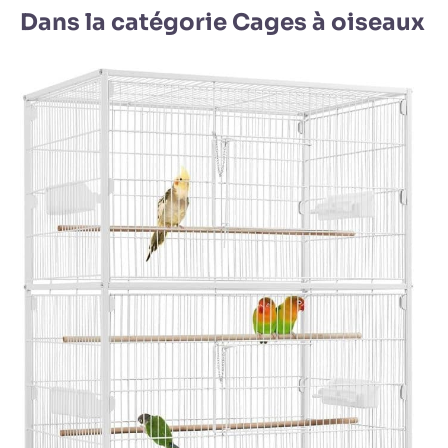
Dans la catégorie Cages à oiseaux