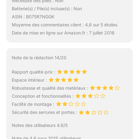
Nécessite des piles : Non
Batterie(s) / Pile(s) incluse(s) : Non
ASIN : B075R7NGGK
Moyenne des commentaires client : 4,6 sur 5 étoiles
Date de mise en ligne sur Amazon.fr : 7 juillet 2018
Note de la rédaction 14/20
Rapport qualité-prix :
Espace intérieur :
Robustesse et qualité des matériaux :
Conception et fonctionnalités :
Facilité de montage :
Sécurité des serrures et portes :
Notes des utilisateurs 4.6/5
Note de 4.6 pour 3015 utilisateurs