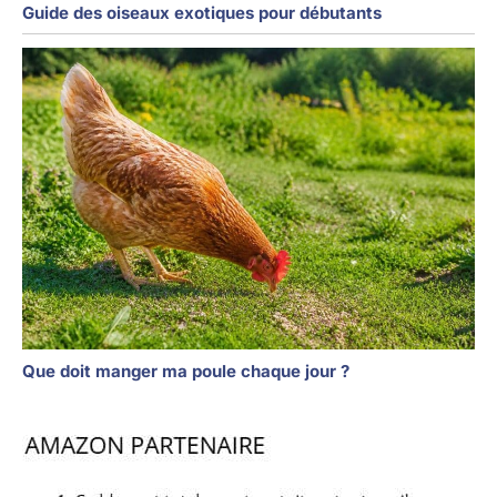
Guide des oiseaux exotiques pour débutants
Que doit manger ma poule chaque jour ?