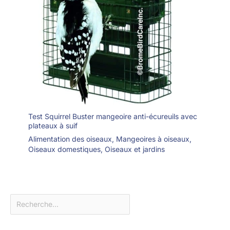
Test Squirrel Buster mangeoire anti-écureuils avec
plateaux à suif
Alimentation des oiseaux
,
Mangeoires à oiseaux
,
Oiseaux domestiques
,
Oiseaux et jardins