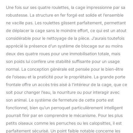
Une fois sur ses quatre roulettes, la cage impressionne par sa
robustesse. La structure en fer forgé est solide et l’ensemble
ne vacille pas. Les roulettes glissent parfaitement, permettant
de déplacer la cage sans le moindre effort, ce qui est un atout
considérable pour le nettoyage de la pièce. J’aurais toutefois
apprécié la présence d’un système de blocage sur au moins
deux des quatre roues pour une immobilisation totale, mais
son poids lui confère une stabilité suffisante pour un usage
normal. La conception générale est pensée pour le bien-être
de l’oiseau et la praticité pour le propriétaire. La grande porte
frontale offre un accès très aisé à l’intérieur de la cage, que ce
soit pour changer l’eau, la nourriture ou pour interagir avec
son animal. Le système de fermeture de cette porte est
fonctionnel, bien qu’un perroquet particulièrement intelligent
pourrait finir par en comprendre le mécanisme. Pour les plus
petits oiseaux comme les perruches ou les calopsittes, il est
parfaitement sécurisé. Un point faible notable concerne les