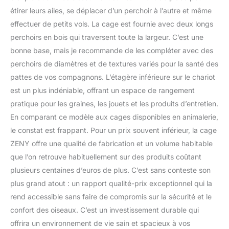
étirer leurs ailes, se déplacer d’un perchoir à l’autre et même
effectuer de petits vols. La cage est fournie avec deux longs
perchoirs en bois qui traversent toute la largeur. C’est une
bonne base, mais je recommande de les compléter avec des
perchoirs de diamètres et de textures variés pour la santé des
pattes de vos compagnons. L’étagère inférieure sur le chariot
est un plus indéniable, offrant un espace de rangement
pratique pour les graines, les jouets et les produits d’entretien.
En comparant ce modèle aux cages disponibles en animalerie,
le constat est frappant. Pour un prix souvent inférieur, la cage
ZENY offre une qualité de fabrication et un volume habitable
que l’on retrouve habituellement sur des produits coûtant
plusieurs centaines d’euros de plus. C’est sans conteste son
plus grand atout : un rapport qualité-prix exceptionnel qui la
rend accessible sans faire de compromis sur la sécurité et le
confort des oiseaux. C’est un investissement durable qui
offrira un environnement de vie sain et spacieux à vos