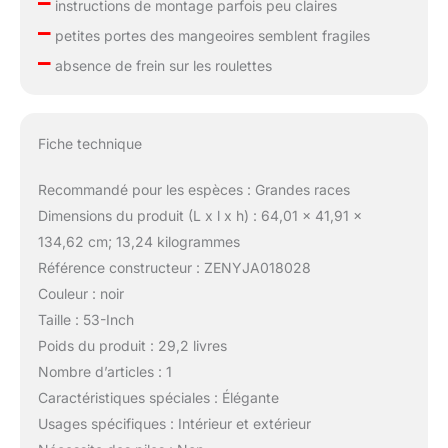
–
instructions de montage parfois peu claires
–
petites portes des mangeoires semblent fragiles
–
absence de frein sur les roulettes
Fiche technique
Recommandé pour les espèces : Grandes races
Dimensions du produit (L x l x h) : 64,01 x 41,91 x
134,62 cm; 13,24 kilogrammes
Référence constructeur : ZENYJA018028
Couleur : noir
Taille : 53-Inch
Poids du produit : 29,2 livres
Nombre d’articles : 1
Caractéristiques spéciales : Élégante
Usages spécifiques : Intérieur et extérieur