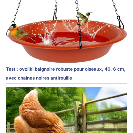
Test : ovzilki baignoire robuste pour oiseaux, 40, 6 cm,
avec chaînes noires antirouille