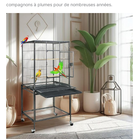
compagnons à plumes pour de nombreuses années.