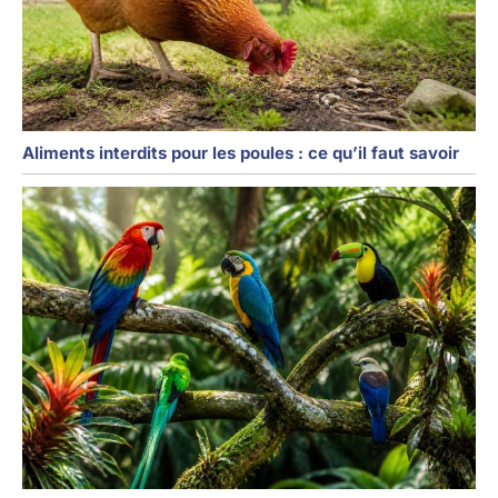
Aliments interdits pour les poules : ce qu’il faut savoir