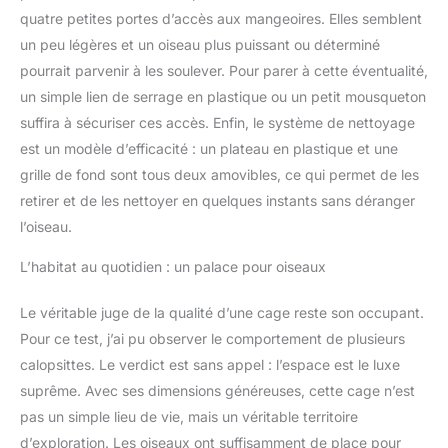
quatre petites portes d’accès aux mangeoires. Elles semblent
un peu légères et un oiseau plus puissant ou déterminé
pourrait parvenir à les soulever. Pour parer à cette éventualité,
un simple lien de serrage en plastique ou un petit mousqueton
suffira à sécuriser ces accès. Enfin, le système de nettoyage
est un modèle d’efficacité : un plateau en plastique et une
grille de fond sont tous deux amovibles, ce qui permet de les
retirer et de les nettoyer en quelques instants sans déranger
l’oiseau.
L’habitat au quotidien : un palace pour oiseaux
Le véritable juge de la qualité d’une cage reste son occupant.
Pour ce test, j’ai pu observer le comportement de plusieurs
calopsittes. Le verdict est sans appel : l’espace est le luxe
suprême. Avec ses dimensions généreuses, cette cage n’est
pas un simple lieu de vie, mais un véritable territoire
d’exploration. Les oiseaux ont suffisamment de place pour