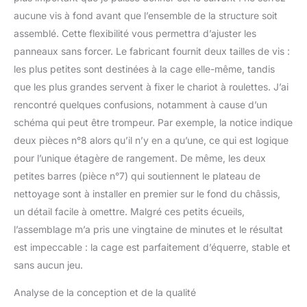
aucune vis à fond avant que l’ensemble de la structure soit
assemblé. Cette flexibilité vous permettra d’ajuster les
panneaux sans forcer. Le fabricant fournit deux tailles de vis :
les plus petites sont destinées à la cage elle-même, tandis
que les plus grandes servent à fixer le chariot à roulettes. J’ai
rencontré quelques confusions, notamment à cause d’un
schéma qui peut être trompeur. Par exemple, la notice indique
deux pièces n°8 alors qu’il n’y en a qu’une, ce qui est logique
pour l’unique étagère de rangement. De même, les deux
petites barres (pièce n°7) qui soutiennent le plateau de
nettoyage sont à installer en premier sur le fond du châssis,
un détail facile à omettre. Malgré ces petits écueils,
l’assemblage m’a pris une vingtaine de minutes et le résultat
est impeccable : la cage est parfaitement d’équerre, stable et
sans aucun jeu.
Analyse de la conception et de la qualité