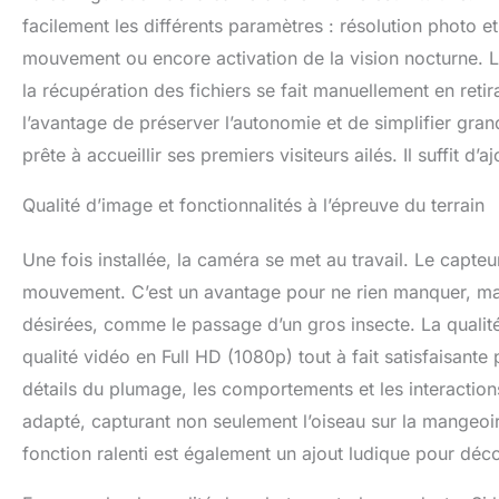
facilement les différents paramètres : résolution photo e
mouvement ou encore activation de la vision nocturne. L’
la récupération des fichiers se fait manuellement en ret
l’avantage de préserver l’autonomie et de simplifier gran
prête à accueillir ses premiers visiteurs ailés. Il suffit d’
Qualité d’image et fonctionnalités à l’épreuve du terrain
Une fois installée, la caméra se met au travail. Le capte
mouvement. C’est un avantage pour ne rien manquer, mai
désirées, comme le passage d’un gros insecte. La qualité 
qualité vidéo en Full HD (1080p) tout à fait satisfaisante
détails du plumage, les comportements et les interaction
adapté, capturant non seulement l’oiseau sur la mangeoi
fonction ralenti est également un ajout ludique pour déc