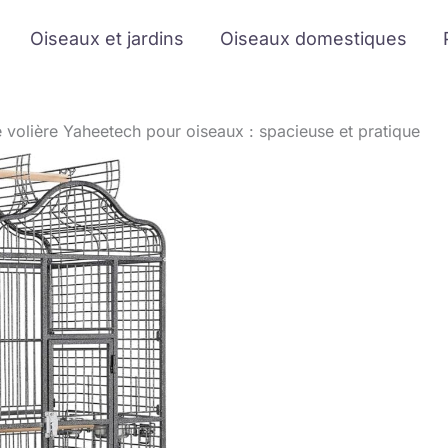
Oiseaux et jardins
Oiseaux domestiques
e volière Yaheetech pour oiseaux : spacieuse et pratique