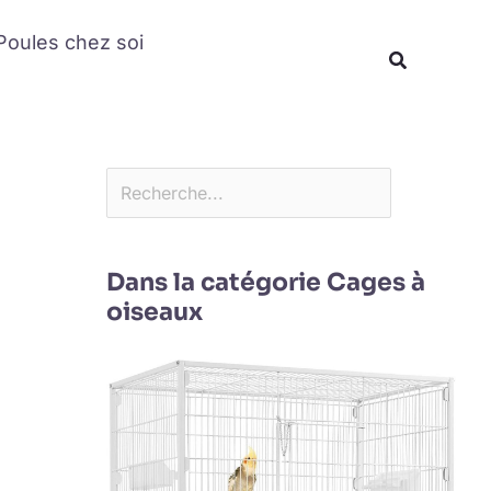
Rechercher
Poules chez soi
Recherche
Dans la catégorie Cages à
oiseaux