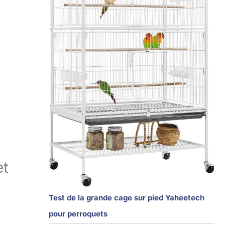
et
Test de la grande cage sur pied Yaheetech
pour perroquets