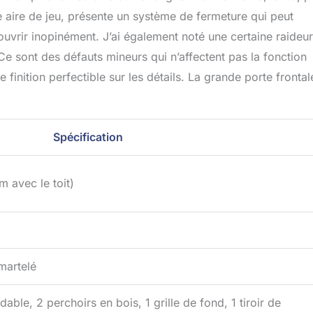
ne aire de jeu, présente un système de fermeture qui peut
uvrir inopinément. J’ai également noté une certaine raideur
Ce sont des défauts mineurs qui n’affectent pas la fonction
finition perfectible sur les détails. La grande porte frontal
Spécification
 avec le toit)
martelé
ble, 2 perchoirs en bois, 1 grille de fond, 1 tiroir de