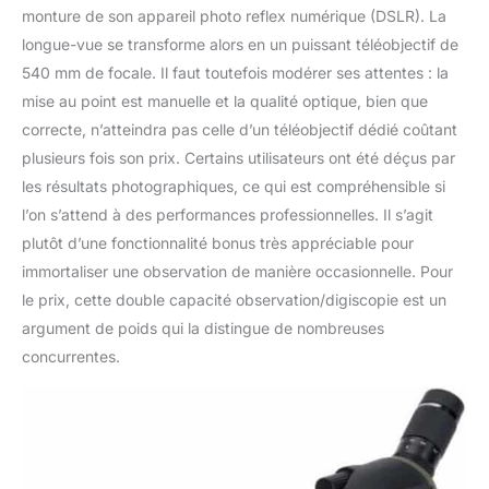
monture de son appareil photo reflex numérique (DSLR). La
longue-vue se transforme alors en un puissant téléobjectif de
540 mm de focale. Il faut toutefois modérer ses attentes : la
mise au point est manuelle et la qualité optique, bien que
correcte, n’atteindra pas celle d’un téléobjectif dédié coûtant
plusieurs fois son prix. Certains utilisateurs ont été déçus par
les résultats photographiques, ce qui est compréhensible si
l’on s’attend à des performances professionnelles. Il s’agit
plutôt d’une fonctionnalité bonus très appréciable pour
immortaliser une observation de manière occasionnelle. Pour
le prix, cette double capacité observation/digiscopie est un
argument de poids qui la distingue de nombreuses
concurrentes.