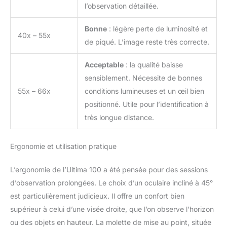
l’observation détaillée.
Bonne
: légère perte de luminosité et
40x – 55x
de piqué. L’image reste très correcte.
Acceptable
: la qualité baisse
sensiblement. Nécessite de bonnes
55x – 66x
conditions lumineuses et un œil bien
positionné. Utile pour l’identification à
très longue distance.
Ergonomie et utilisation pratique
L’ergonomie de l’Ultima 100 a été pensée pour des sessions
d’observation prolongées. Le choix d’un oculaire incliné à 45°
est particulièrement judicieux. Il offre un confort bien
supérieur à celui d’une visée droite, que l’on observe l’horizon
ou des objets en hauteur. La molette de mise au point, située