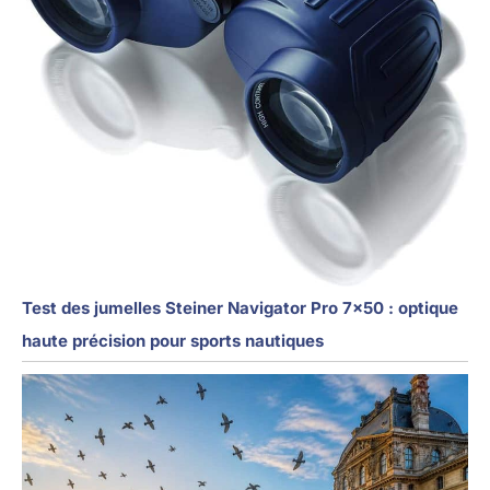
Test des jumelles Steiner Navigator Pro 7×50 : optique
haute précision pour sports nautiques