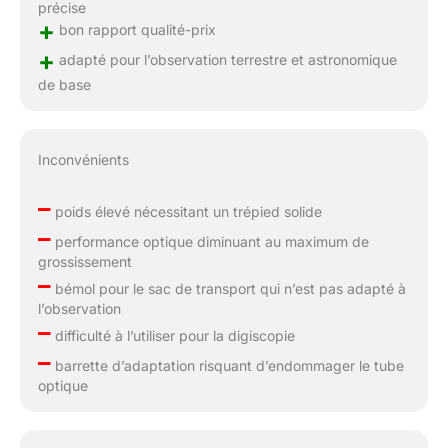
précise
+
bon rapport qualité-prix
+
adapté pour l’observation terrestre et astronomique
de base
Inconvénients
–
poids élevé nécessitant un trépied solide
–
performance optique diminuant au maximum de
grossissement
–
bémol pour le sac de transport qui n’est pas adapté à
l’observation
–
difficulté à l’utiliser pour la digiscopie
–
barrette d’adaptation risquant d’endommager le tube
optique