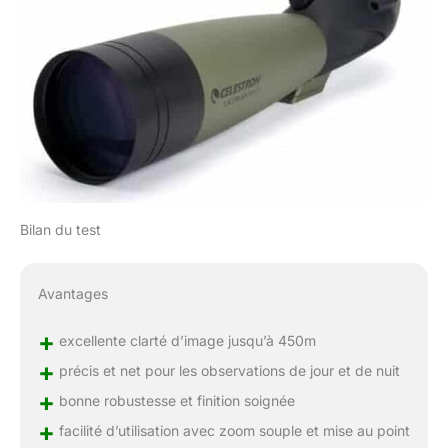
Bilan du test
Avantages
+
excellente clarté d’image jusqu’à 450m
+
précis et net pour les observations de jour et de nuit
+
bonne robustesse et finition soignée
+
facilité d’utilisation avec zoom souple et mise au point