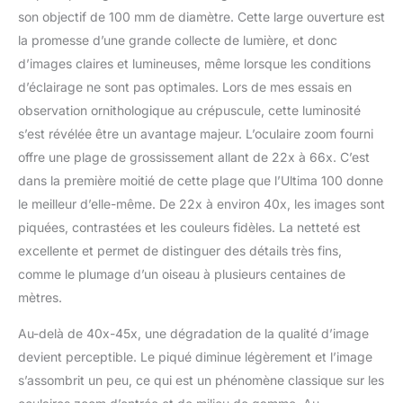
son objectif de 100 mm de diamètre. Cette large ouverture est
la promesse d’une grande collecte de lumière, et donc
d’images claires et lumineuses, même lorsque les conditions
d’éclairage ne sont pas optimales. Lors de mes essais en
observation ornithologique au crépuscule, cette luminosité
s’est révélée être un avantage majeur. L’oculaire zoom fourni
offre une plage de grossissement allant de 22x à 66x. C’est
dans la première moitié de cette plage que l’Ultima 100 donne
le meilleur d’elle-même. De 22x à environ 40x, les images sont
piquées, contrastées et les couleurs fidèles. La netteté est
excellente et permet de distinguer des détails très fins,
comme le plumage d’un oiseau à plusieurs centaines de
mètres.
Au-delà de 40x-45x, une dégradation de la qualité d’image
devient perceptible. Le piqué diminue légèrement et l’image
s’assombrit un peu, ce qui est un phénomène classique sur les