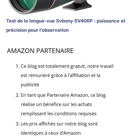
Test de la longue-vue Svbony SV406P : puissance et
précision pour l’observation