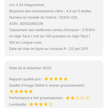
cm; 2,04 kilogrammes
Moyenne des commentaires client : 4,4 sur 5 étoiles
Numéro du modèle de l’article : 52252-CGL
ASIN : B0002862UW
Classement des meilleures ventes d’Amazon : 375 904
en High-Tech ( Voir les 100 premiers en High-Tech )
104 en Longue-vues
Date de mise en ligne sur Amazon.fr : 22 juin 2011
Note de la rédaction 15/20
Rapport qualité-prix :
Qualité d’image (faible à moyen grossissement) :
Performance à fort grossissement :
Luminosité :