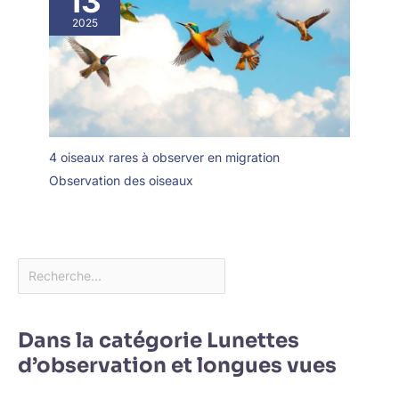
13
2025
4 oiseaux rares à observer en migration
Observation des oiseaux
Dans la catégorie Lunettes
d’observation et longues vues