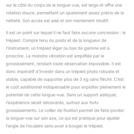
sur le côté du corps de la longue-vue, est large et offre une
rotation douce, permettant un ajustement assez précis de la
netteté. Son accès est aisé et son maniement intuitif.
Il est un point sur lequel il ne faut faire aucune concession : le
trépied. Compte tenu du poids et de la longueur de
l’instrument, un trépied léger ou bas de gamme est à
proscrire. La moindre vibration est amplifiée par le
grossissement, rendant toute observation impossible. Il est
donc impératif d’investir dans un trépied photo robuste et
stable, capable de supporter plus de 3 kg sans fléchir. C’est
le coût additionnel indispensable pour exploiter pleinement le
potentiel de cette longue-vue. Sans un support adéquat,
l’expérience serait décevante, surtout aux forts
grossissements. Le collier de fixation permet de faire pivoter
la longue-vue sur son axe, ce qui est pratique pour ajuster
l’angle de l’oculaire sans avoir à bouger le trépied.