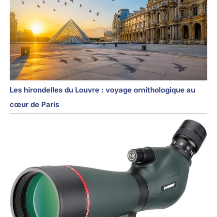
Les hirondelles du Louvre : voyage ornithologique au
cœur de Paris