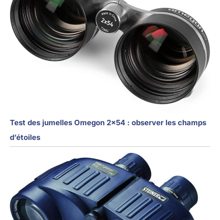
Test des jumelles Omegon 2×54 : observer les champs
d’étoiles