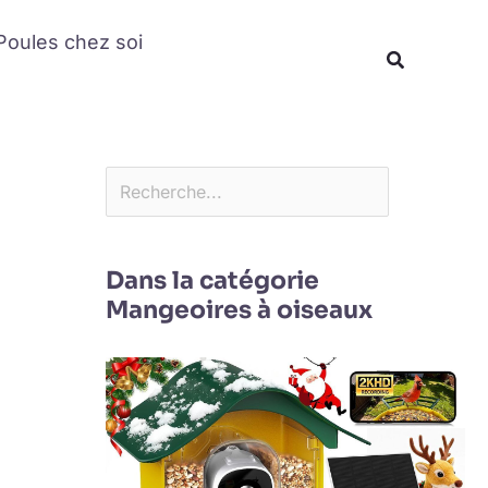
Rechercher
Poules chez soi
Recherche
Dans la catégorie
Mangeoires à oiseaux