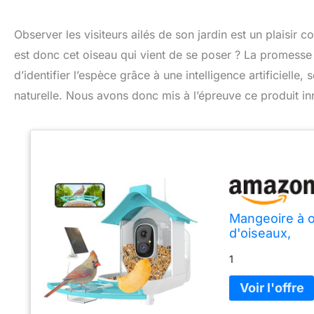
Observer les visiteurs ailés de son jardin est un plaisir
est donc cet oiseau qui vient de se poser ? La promesse
d’identifier l’espèce grâce à une intelligence artificiell
naturelle. Nous avons donc mis à l’épreuve ce produit inn
Mangeoire à o
d'oiseaux,
1