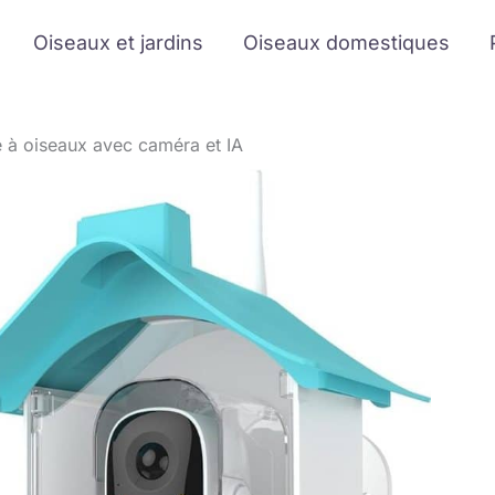
Oiseaux et jardins
Oiseaux domestiques
e à oiseaux avec caméra et IA