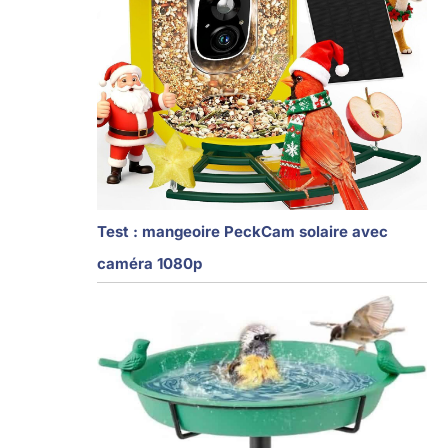
Test : mangeoire PeckCam solaire avec
caméra 1080p