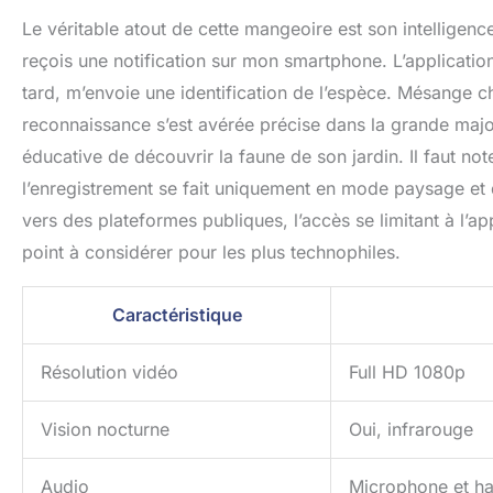
Le véritable atout de cette mangeoire est son intelligence
reçois une notification sur mon smartphone. L’applicatio
tard, m’envoie une identification de l’espèce. Mésange
reconnaissance s’est avérée précise dans la grande majo
éducative de découvrir la faune de son jardin. Il faut no
l’enregistrement se fait uniquement en mode paysage et qu
vers des plateformes publiques, l’accès se limitant à l’app
point à considérer pour les plus technophiles.
Caractéristique
Résolution vidéo
Full HD 1080p
Vision nocturne
Oui, infrarouge
Audio
Microphone et hau