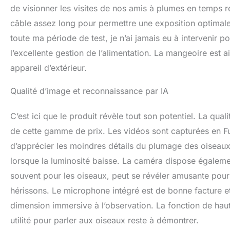
de visionner les visites de nos amis à plumes en temps r
câble assez long pour permettre une exposition optimal
toute ma période de test, je n’ai jamais eu à intervenir 
l’excellente gestion de l’alimentation. La mangeoire est
appareil d’extérieur.
Qualité d’image et reconnaissance par IA
C’est ici que le produit révèle tout son potentiel. La qua
de cette gamme de prix. Les vidéos sont capturées en Fu
d’apprécier les moindres détails du plumage des oiseaux.
lorsque la luminosité baisse. La caméra dispose également
souvent pour les oiseaux, peut se révéler amusante pour
hérissons. Le microphone intégré est de bonne facture et
dimension immersive à l’observation. La fonction de hau
utilité pour parler aux oiseaux reste à démontrer.