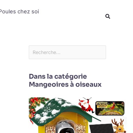
Rechercher
Poules chez soi
Recherche
Dans la catégorie
Mangeoires à oiseaux