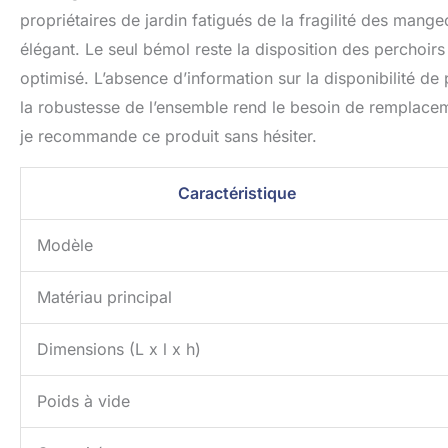
propriétaires de jardin fatigués de la fragilité des mange
élégant. Le seul bémol reste la disposition des perchoirs 
optimisé. L’absence d’information sur la disponibilité d
la robustesse de l’ensemble rend le besoin de remplaceme
je recommande ce produit sans hésiter.
Caractéristique
Modèle
Matériau principal
Dimensions (L x l x h)
Poids à vide