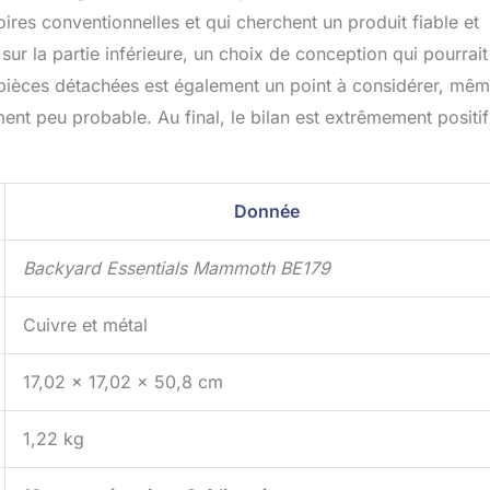
oires conventionnelles et qui cherchent un produit fiable et
sur la partie inférieure, un choix de conception qui pourrait
e pièces détachées est également un point à considérer, mêm
nt peu probable. Au final, le bilan est extrêmement positif
Donnée
Backyard Essentials Mammoth BE179
Cuivre et métal
17,02 x 17,02 x 50,8 cm
1,22 kg