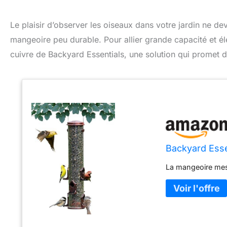
Le plaisir d’observer les oiseaux dans votre jardin ne d
mangeoire peu durable. Pour allier grande capacité et 
cuivre de Backyard Essentials, une solution qui promet de
Backyard Esse
La mangeoire mesu