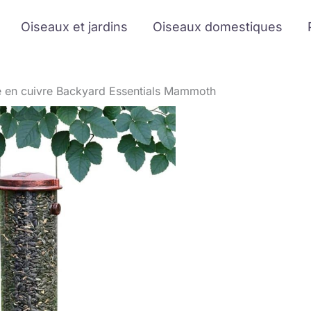
Oiseaux et jardins
Oiseaux domestiques
e en cuivre Backyard Essentials Mammoth