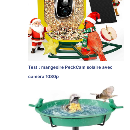
Test : mangeoire PeckCam solaire avec
caméra 1080p