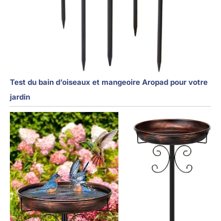
Test du bain d’oiseaux et mangeoire Aropad pour votre
jardin