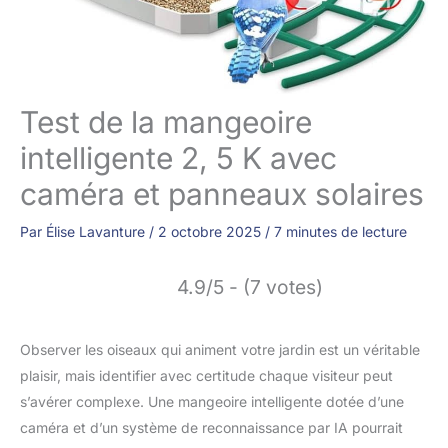
Test de la mangeoire
intelligente 2, 5 K avec
caméra et panneaux solaires
Par
Élise Lavanture
/
2 octobre 2025
/
7 minutes de lecture
4.9/5 - (7 votes)
Observer les oiseaux qui animent votre jardin est un véritable
plaisir, mais identifier avec certitude chaque visiteur peut
s’avérer complexe. Une mangeoire intelligente dotée d’une
caméra et d’un système de reconnaissance par IA pourrait