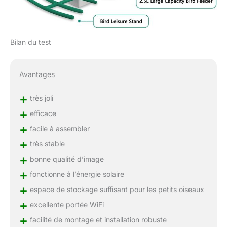
Bilan du test
Avantages
+
très joli
+
efficace
+
facile à assembler
+
très stable
+
bonne qualité d’image
+
fonctionne à l’énergie solaire
+
espace de stockage suffisant pour les petits oiseaux
+
excellente portée WiFi
+
facilité de montage et installation robuste