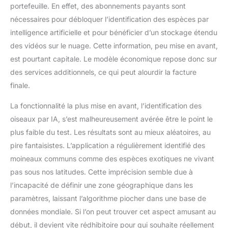
portefeuille. En effet, des abonnements payants sont
nécessaires pour débloquer l’identification des espèces par
intelligence artificielle et pour bénéficier d’un stockage étendu
des vidéos sur le nuage. Cette information, peu mise en avant,
est pourtant capitale. Le modèle économique repose donc sur
des services additionnels, ce qui peut alourdir la facture
finale.
La fonctionnalité la plus mise en avant, l’identification des
oiseaux par IA, s’est malheureusement avérée être le point le
plus faible du test. Les résultats sont au mieux aléatoires, au
pire fantaisistes. L’application a régulièrement identifié des
moineaux communs comme des espèces exotiques ne vivant
pas sous nos latitudes. Cette imprécision semble due à
l’incapacité de définir une zone géographique dans les
paramètres, laissant l’algorithme piocher dans une base de
données mondiale. Si l’on peut trouver cet aspect amusant au
début, il devient vite rédhibitoire pour qui souhaite réellement