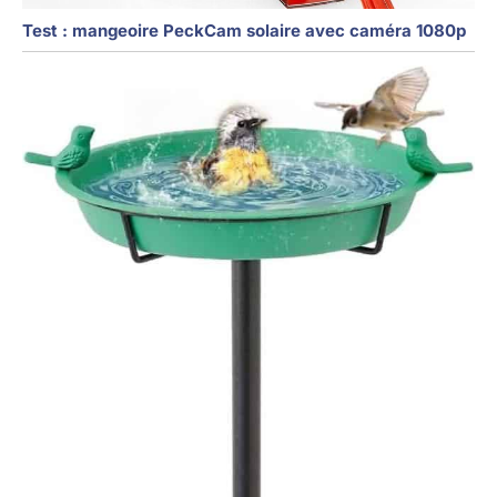
Test : mangeoire PeckCam solaire avec caméra 1080p