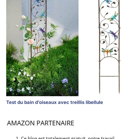
Test du bain d’oiseaux avec treillis libellule