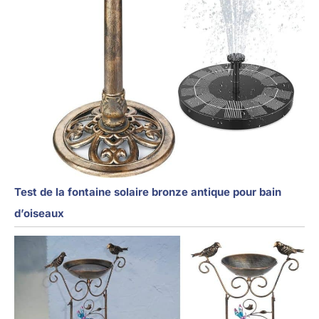
Test de la fontaine solaire bronze antique pour bain
d’oiseaux