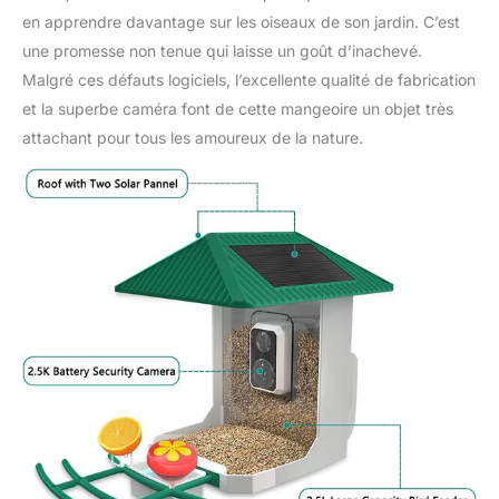
en apprendre davantage sur les oiseaux de son jardin. C’est
une promesse non tenue qui laisse un goût d’inachevé.
Malgré ces défauts logiciels, l’excellente qualité de fabrication
et la superbe caméra font de cette mangeoire un objet très
attachant pour tous les amoureux de la nature.