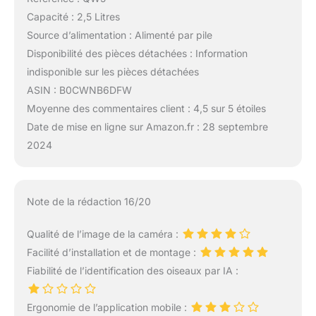
Capacité : 2,5 Litres
Source d’alimentation : Alimenté par pile
Disponibilité des pièces détachées : Information
indisponible sur les pièces détachées
ASIN : B0CWNB6DFW
Moyenne des commentaires client : 4,5 sur 5 étoiles
Date de mise en ligne sur Amazon.fr : 28 septembre
2024
Note de la rédaction 16/20
Qualité de l’image de la caméra :
Facilité d’installation et de montage :
Fiabilité de l’identification des oiseaux par IA :
Ergonomie de l’application mobile :