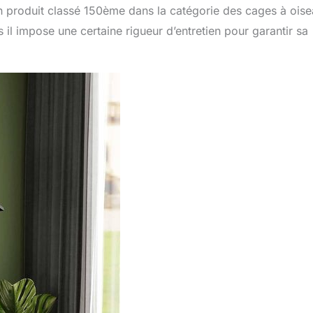
n produit classé 150ème dans la catégorie des cages à ois
 il impose une certaine rigueur d’entretien pour garantir sa