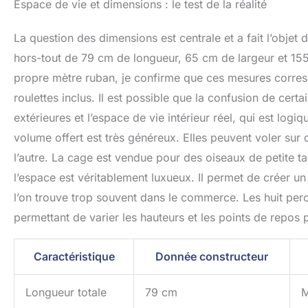
Espace de vie et dimensions : le test de la réalité
La question des dimensions est centrale et a fait l’objet
hors-tout de 79 cm de longueur, 65 cm de largeur et 15
propre mètre ruban, je confirme que ces mesures corres
roulettes inclus. Il est possible que la confusion de cert
extérieures et l’espace de vie intérieur réel, qui est lo
volume offert est très généreux. Elles peuvent voler sur
l’autre. La cage est vendue pour des oiseaux de petite t
l’espace est véritablement luxueux. Il permet de créer u
l’on trouve trop souvent dans le commerce. Les huit perc
permettant de varier les hauteurs et les points de repos 
Caractéristique
Donnée constructeur
Longueur totale
79 cm
M