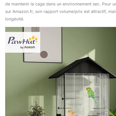
de maintenir la cage dans un environnement sec. Pour u
sur Amazon.fr, son rapport volume/prix est attractif, mais
longévité.