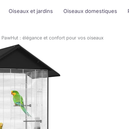
Oiseaux et jardins
Oiseaux domestiques
re PawHut : élégance et confort pour vos oiseaux