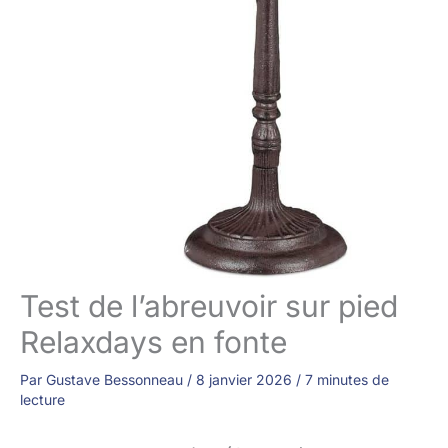
Test de l’abreuvoir sur pied
Relaxdays en fonte
Par
Gustave Bessonneau
/
8 janvier 2026
/
7 minutes de
lecture