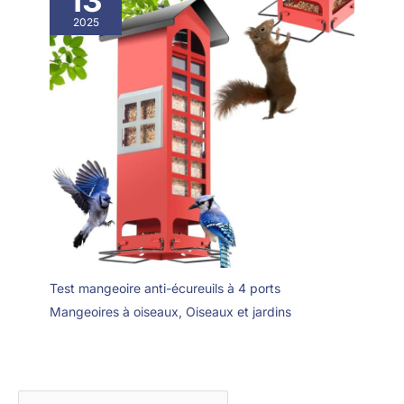
2025
Test mangeoire anti-écureuils à 4 ports
Mangeoires à oiseaux
,
Oiseaux et jardins