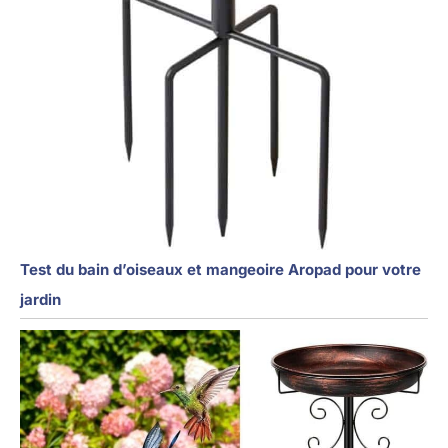
Test du bain d’oiseaux et mangeoire Aropad pour votre
jardin