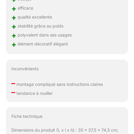
+
efficace
+
qualité excellente
+
stabilité grâce au poids
+
polyvalent dans ses usages
+
élément décoratif élégant
Inconvénients
–
montage compliqué sans instructions claires
–
tendance à rouiller
Fiche technique
Dimensions du produit (L x l x h) : 35 x 37,5 x 74,5 cm;