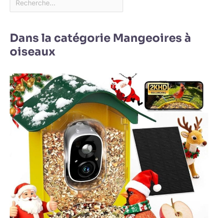
Dans la catégorie Mangeoires à
oiseaux