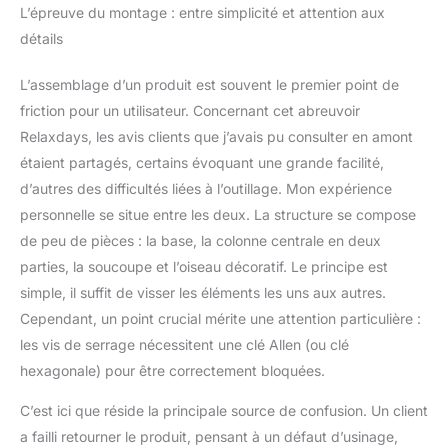
L’épreuve du montage : entre simplicité et attention aux
détails
L’assemblage d’un produit est souvent le premier point de
friction pour un utilisateur. Concernant cet abreuvoir
Relaxdays, les avis clients que j’avais pu consulter en amont
étaient partagés, certains évoquant une grande facilité,
d’autres des difficultés liées à l’outillage. Mon expérience
personnelle se situe entre les deux. La structure se compose
de peu de pièces : la base, la colonne centrale en deux
parties, la soucoupe et l’oiseau décoratif. Le principe est
simple, il suffit de visser les éléments les uns aux autres.
Cependant, un point crucial mérite une attention particulière :
les vis de serrage nécessitent une clé Allen (ou clé
hexagonale) pour être correctement bloquées.
C’est ici que réside la principale source de confusion. Un client
a failli retourner le produit, pensant à un défaut d’usinage,