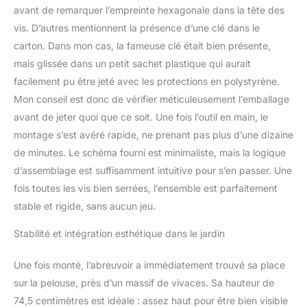
avant de remarquer l’empreinte hexagonale dans la tête des
vis. D’autres mentionnent la présence d’une clé dans le
carton. Dans mon cas, la fameuse clé était bien présente,
mais glissée dans un petit sachet plastique qui aurait
facilement pu être jeté avec les protections en polystyrène.
Mon conseil est donc de vérifier méticuleusement l’emballage
avant de jeter quoi que ce soit. Une fois l’outil en main, le
montage s’est avéré rapide, ne prenant pas plus d’une dizaine
de minutes. Le schéma fourni est minimaliste, mais la logique
d’assemblage est suffisamment intuitive pour s’en passer. Une
fois toutes les vis bien serrées, l’ensemble est parfaitement
stable et rigide, sans aucun jeu.
Stabilité et intégration esthétique dans le jardin
Une fois monté, l’abreuvoir a immédiatement trouvé sa place
sur la pelouse, près d’un massif de vivaces. Sa hauteur de
74,5 centimètres est idéale : assez haut pour être bien visible