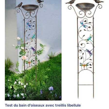
Test du bain d’oiseaux avec treillis libellule