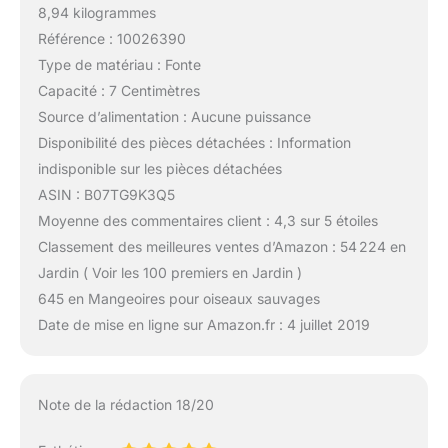
8,94 kilogrammes
Référence : 10026390
Type de matériau : Fonte
Capacité : 7 Centimètres
Source d’alimentation : Aucune puissance
Disponibilité des pièces détachées : Information
indisponible sur les pièces détachées
ASIN : B07TG9K3Q5
Moyenne des commentaires client : 4,3 sur 5 étoiles
Classement des meilleures ventes d’Amazon : 54 224 en
Jardin ( Voir les 100 premiers en Jardin )
645 en Mangeoires pour oiseaux sauvages
Date de mise en ligne sur Amazon.fr : 4 juillet 2019
Note de la rédaction 18/20