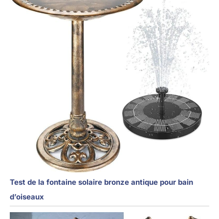
Test de la fontaine solaire bronze antique pour bain
d’oiseaux