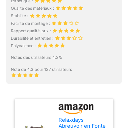
Esthétique :
Qualité des matériaux :
Stabilité :
Facilité de montage :
Rapport qualité-prix :
Durabilité et entretien :
Polyvalence :
Notes des utilisateurs 4.3/5
Note de 4.3 pour 137 utilisateurs
Relaxdays
Abreuvoir en Fonte