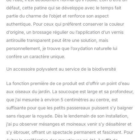
défaut, cette patine qui se développe avec le temps fait
partie du charme de l’objet et renforce son aspect
authentique. Pour ceux qui préfèrent conserver la couleur
d’origine, un brossage régulier ou l’application d’un vernis
antirouille transparent peut être une solution, mais
personnellement, je trouve que l’oxydation naturelle lui
confère un caractère unique.
Un accessoire polyvalent au service de la biodiversité
La fonction première de ce produit est d’offrir un point d’eau
aux oiseaux du jardin. La soucoupe est large et sa profondeur,
que j’ai mesurée à environ 5 centimètres au centre, est
suffisante pour que les petits passereaux puissent s’y baigner
sans risquer la noyade. Dès le lendemain de son installation,
j’ai pu observer mésanges et moineaux venir s’y désaltérer et
s’y ébrouer, offrant un spectacle permanent et fascinant. Pour