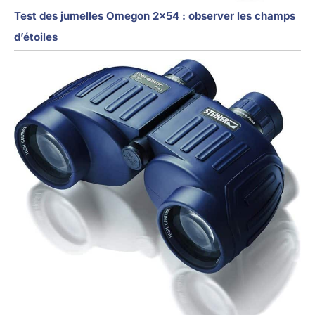
Test des jumelles Omegon 2×54 : observer les champs
d’étoiles