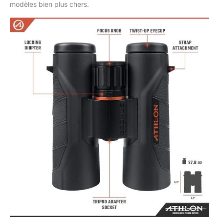
modèles bien plus chers.