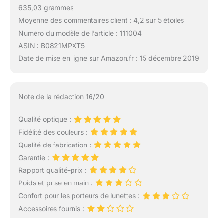
635,03 grammes
Moyenne des commentaires client : 4,2 sur 5 étoiles
Numéro du modèle de l’article : 111004
ASIN : B0821MPXT5
Date de mise en ligne sur Amazon.fr : 15 décembre 2019
Note de la rédaction 16/20
Qualité optique :
Fidélité des couleurs :
Qualité de fabrication :
Garantie :
Rapport qualité-prix :
Poids et prise en main :
Confort pour les porteurs de lunettes :
Accessoires fournis :