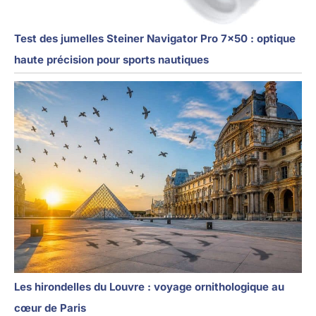
Test des jumelles Steiner Navigator Pro 7×50 : optique
haute précision pour sports nautiques
Les hirondelles du Louvre : voyage ornithologique au
cœur de Paris