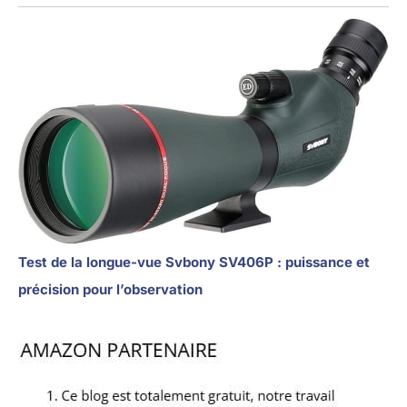
Test de la longue-vue Svbony SV406P : puissance et
précision pour l’observation