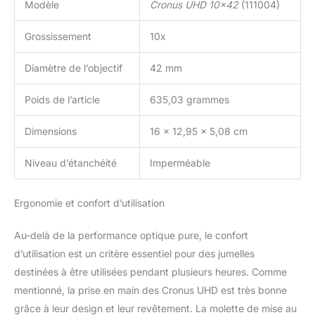
Modèle
Cronus UHD 10×42
(111004)
Grossissement
10x
Diamètre de l’objectif
42 mm
Poids de l’article
635,03 grammes
Dimensions
16 x 12,95 x 5,08 cm
Niveau d’étanchéité
Imperméable
Ergonomie et confort d’utilisation
Au-delà de la performance optique pure, le confort
d’utilisation est un critère essentiel pour des jumelles
destinées à être utilisées pendant plusieurs heures. Comme
mentionné, la prise en main des Cronus UHD est très bonne
grâce à leur design et leur revêtement. La molette de mise au