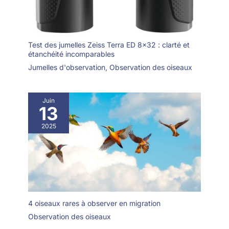
Test des jumelles Zeiss Terra ED 8×32 : clarté et
étanchéité incomparables
Jumelles d'observation
,
Observation des oiseaux
Juin
13
2025
4 oiseaux rares à observer en migration
Observation des oiseaux