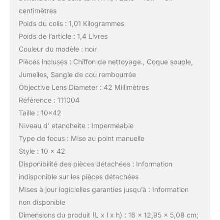
centimètres
Poids du colis : 1,01 Kilogrammes
Poids de l’article : 1,4 Livres
Couleur du modèle : noir
Pièces incluses : Chiffon de nettoyage., Coque souple,
Jumelles, Sangle de cou rembourrée
Objective Lens Diameter : 42 Millimètres
Référence : 111004
Taille : 10×42
Niveau d’ etancheite : Imperméable
Type de focus : Mise au point manuelle
Style : 10 x 42
Disponibilité des pièces détachées : Information
indisponible sur les pièces détachées
Mises à jour logicielles garanties jusqu’à : Information
non disponible
Dimensions du produit (L x l x h) : 16 x 12,95 x 5,08 cm;