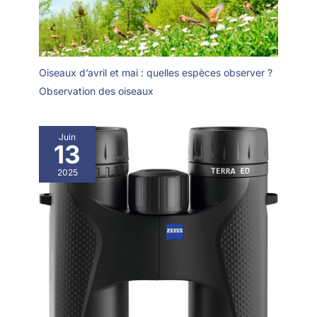
Oiseaux d’avril et mai : quelles espèces observer ?
Observation des oiseaux
Juin
13
2025