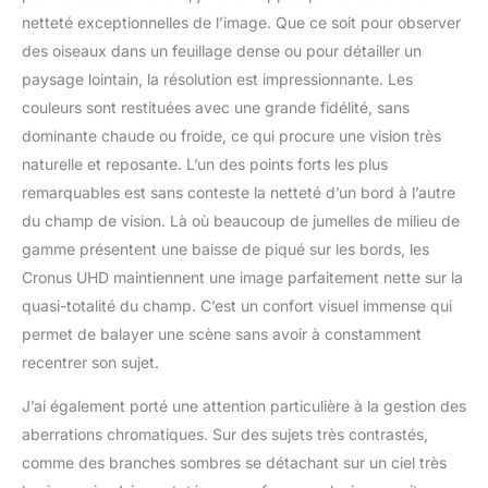
netteté exceptionnelles de l’image. Que ce soit pour observer
des oiseaux dans un feuillage dense ou pour détailler un
paysage lointain, la résolution est impressionnante. Les
couleurs sont restituées avec une grande fidélité, sans
dominante chaude ou froide, ce qui procure une vision très
naturelle et reposante. L’un des points forts les plus
remarquables est sans conteste la netteté d’un bord à l’autre
du champ de vision. Là où beaucoup de jumelles de milieu de
gamme présentent une baisse de piqué sur les bords, les
Cronus UHD maintiennent une image parfaitement nette sur la
quasi-totalité du champ. C’est un confort visuel immense qui
permet de balayer une scène sans avoir à constamment
recentrer son sujet.
J’ai également porté une attention particulière à la gestion des
aberrations chromatiques. Sur des sujets très contrastés,
comme des branches sombres se détachant sur un ciel très