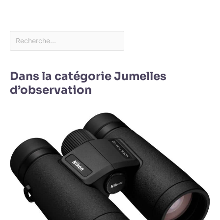
Dans la catégorie Jumelles
d’observation