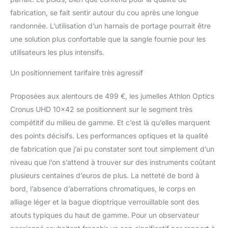
fabrication, se fait sentir autour du cou après une longue
randonnée. L’utilisation d’un harnais de portage pourrait être
une solution plus confortable que la sangle fournie pour les
utilisateurs les plus intensifs.
Un positionnement tarifaire très agressif
Proposées aux alentours de 499 €, les jumelles Athlon Optics
Cronus UHD 10×42 se positionnent sur le segment très
compétitif du milieu de gamme. Et c’est là qu’elles marquent
des points décisifs. Les performances optiques et la qualité
de fabrication que j’ai pu constater sont tout simplement d’un
niveau que l’on s’attend à trouver sur des instruments coûtant
plusieurs centaines d’euros de plus. La netteté de bord à
bord, l’absence d’aberrations chromatiques, le corps en
alliage léger et la bague dioptrique verrouillable sont des
atouts typiques du haut de gamme. Pour un observateur