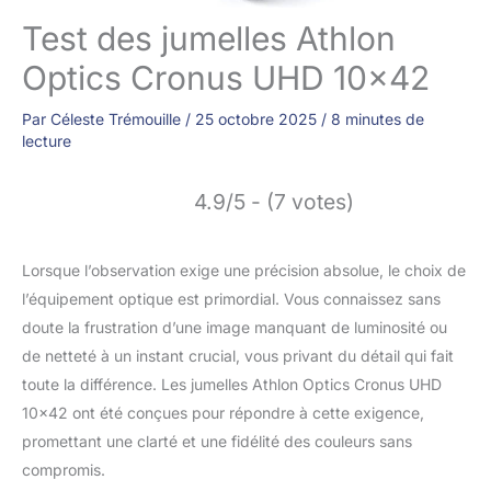
Test des jumelles Athlon
Optics Cronus UHD 10×42
Par
Céleste Trémouille
/
25 octobre 2025
/
8 minutes de
lecture
4.9/5 - (7 votes)
Lorsque l’observation exige une précision absolue, le choix de
l’équipement optique est primordial. Vous connaissez sans
doute la frustration d’une image manquant de luminosité ou
de netteté à un instant crucial, vous privant du détail qui fait
toute la différence. Les jumelles Athlon Optics Cronus UHD
10×42 ont été conçues pour répondre à cette exigence,
promettant une clarté et une fidélité des couleurs sans
compromis.