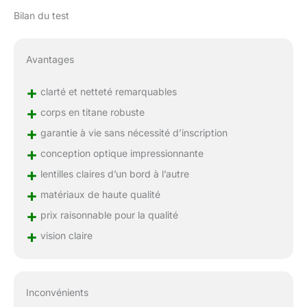
Bilan du test
Avantages
+
clarté et netteté remarquables
+
corps en titane robuste
+
garantie à vie sans nécessité d’inscription
+
conception optique impressionnante
+
lentilles claires d’un bord à l’autre
+
matériaux de haute qualité
+
prix raisonnable pour la qualité
+
vision claire
Inconvénients