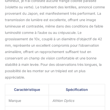
lumineux, je n’ai constaté aucune frange colorée parasite
(violette ou verte). Le traitement des lentilles, annoncé comme
provenant du Japon, est manifestement très performant. La
transmission de lumière est excellente, offrant une image
lumineuse et contrastée, même dans des conditions de faible
luminosité comme à l’aube ou au crépuscule. Le
grossissement de 10x, couplé à un diamètre d’objectif de 42
mm, représente un excellent compromis pour l’observation
animalière, offrant un rapprochement suffisant tout en
conservant un champ de vision confortable et une bonne
stabilité à main levée. Pour des observations très longues, la
possibilité de les monter sur un trépied est un plus
appréciable.
Caractéristique
Spécification
Marque
Athlon Optics