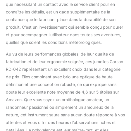
que nécessitant un contact avec le service client pour en
connaître les détails, est un gage supplémentaire de la
confiance que le fabricant place dans la durabilité de son
produit. C’est un investissement qui semble conçu pour durer
et pour accompagner l’utilisateur dans toutes ses aventures,
quelles que soient les conditions météorologiques.
Au vu de leurs performances globales, de leur qualité de
fabrication et de leur ergonomie soignée, ces jumelles Carson
RD-042 représentent un excellent choix dans leur catégorie
de prix. Elles combinent avec brio une optique de haute
définition et une conception robuste, ce qui explique sans
doute leur excellente note moyenne de 4,6 sur 5 étoiles sur
Amazon. Que vous soyez un ornithologue amateur, un
randonneur passionné ou simplement un amoureux de la
nature, cet instrument saura sans aucun doute répondre à vos
attentes et vous offrir des heures d’observations riches et
détaillées. La polyvalence est leur maître-mot, et elles