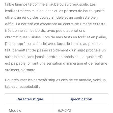
faible luminosité comme à l’aube ou au crépuscule. Les
lentilles traitées multicouches et les prismes de haute qualité
offrent un rendu des couleurs fidèle et un contraste bien
défini. La netteté est excellente au centre de l’image et reste
très bonne sur les bords, avec peu d’aberrations
chromatiques visibles. Lors de mes tests en forêt et en plaine,
j’ai pu apprécier la facilité avec laquelle la mise au point se
fait, permettant de passer rapidement d’un sujet proche à un
sujet lointain sans jamais perdre en précision. La qualité HD
est palpable, offrant une sensation d’immersion et de réalisme
vraiment plaisante.
Pour résumer les caractéristiques clés de ce modèle, voici un
tableau récapitulatif :
Caractéristique
Spécification
Modèle
RD-042