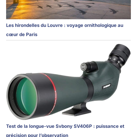
Les hirondelles du Louvre : voyage ornithologique au
cœur de Paris
Test de la longue-vue Svbony SV406P : puissance et
précision pour l’observation