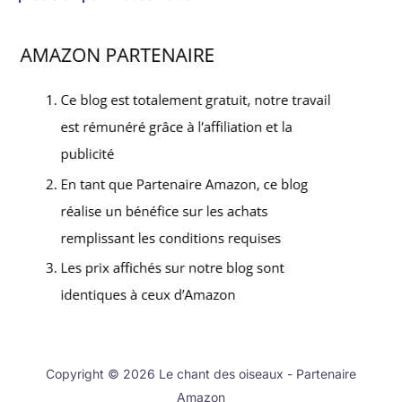
Copyright © 2026 Le chant des oiseaux - Partenaire
Amazon