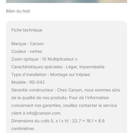
Bilan du test
Fiche technique
Marque : Carson
Couleur : vertes
Zoom optique : 10 Multiplicateur x
Caractéristiques spéciales : Léger, imperméable
Type d’installation : Montage sur trépied
Modèle : RD-042
Garantie constructeur : Chez Carson, nous sommes sûrs
de la qualité de nos produits. Pour de l’information
concernant nos garanties, veuillez contacter le service
client à info@carson.com.
Dimensions du colis (L x l x h) : 22.7 x 18.1 x 8.6
centimètres