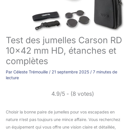
Test des jumelles Carson RD
10×42 mm HD, étanches et
complètes
Par
Céleste Trémouille
/
21 septembre 2025
/
7 minutes de
lecture
4.9/5 - (8 votes)
Choisir la bonne paire de jumelles pour vos escapades en
nature n’est pas toujours une mince affaire. Vous recherchez
un équipement qui vous offre une vision claire et détaillée,