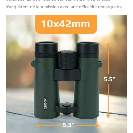
s’acquittent de leur mission avec une efficacité remarquable.