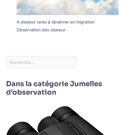
4 oiseaux rares à observer en migration
Observation des oiseaux
Dans la catégorie Jumelles
d’observation