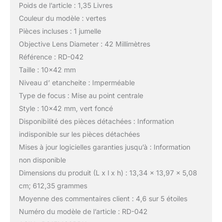
Poids de l’article : 1,35 Livres
Couleur du modèle : vertes
Pièces incluses : 1 jumelle
Objective Lens Diameter : 42 Millimètres
Référence : RD-042
Taille : 10×42 mm
Niveau d’ etancheite : Imperméable
Type de focus : Mise au point centrale
Style : 10×42 mm, vert foncé
Disponibilité des pièces détachées : Information
indisponible sur les pièces détachées
Mises à jour logicielles garanties jusqu’à : Information
non disponible
Dimensions du produit (L x l x h) : 13,34 x 13,97 x 5,08
cm; 612,35 grammes
Moyenne des commentaires client : 4,6 sur 5 étoiles
Numéro du modèle de l’article : RD-042