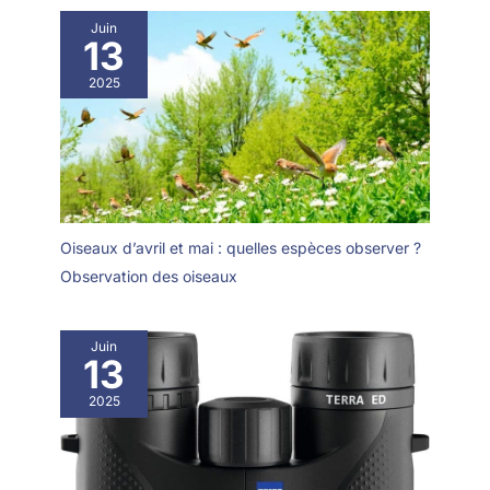
Juin
13
2025
Oiseaux d’avril et mai : quelles espèces observer ?
Observation des oiseaux
Juin
13
2025