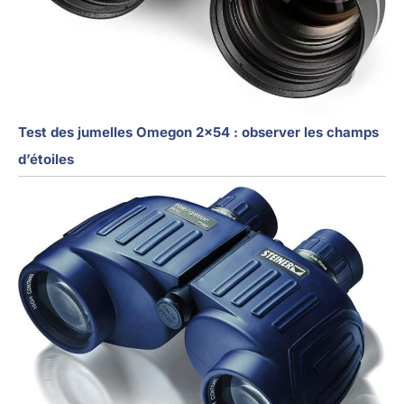
Test des jumelles Omegon 2×54 : observer les champs
d’étoiles