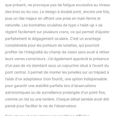
que présent, ne provoque pas de fatigue excessive au niveau
des bras ou du cou. Le design à double pont, encore une fois,
joue un rôle majeur en offrant une prise en main ferme et
naturelle. Les bonnettes oculaires de type « twist-up » se
règlent facilement sur plusieurs crans, ce qui permet d’ajuster
parfaitement le dégagement oculaire. C’est un avantage
considérable pour les porteurs de lunettes, qui pourront
profiter de l’intégralité du champ de vision sans avoir à retirer
leurs verres correcteurs. J’ai également apprécié la présence
d’un pas de vis standard sous un capuchon situé à l’avant du
pont central. Il permet de monter les jumelles sur un trépied à
l’aide d’un adaptateur (non fourni), une option indispensable
pour garantir une stabilité parfaite lors d’observations
astronomiques ou de surveillance prolongée d’un point fixe,
comme un nid ou une tanière. Chaque détail semble avoir été
pensé pour faciliter la vie de l’observateur.