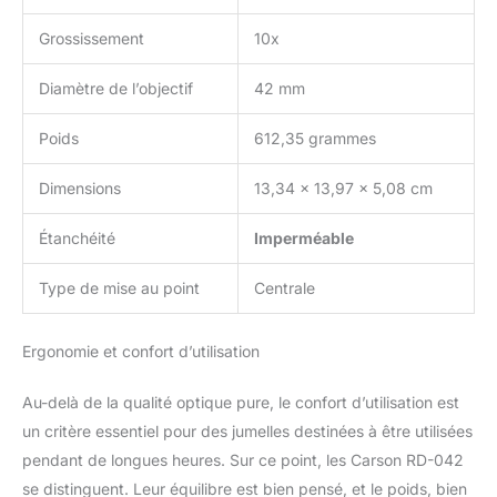
Grossissement
10x
Diamètre de l’objectif
42 mm
Poids
612,35 grammes
Dimensions
13,34 x 13,97 x 5,08 cm
Étanchéité
Imperméable
Type de mise au point
Centrale
Ergonomie et confort d’utilisation
Au-delà de la qualité optique pure, le confort d’utilisation est
un critère essentiel pour des jumelles destinées à être utilisées
pendant de longues heures. Sur ce point, les Carson RD-042
se distinguent. Leur équilibre est bien pensé, et le poids, bien