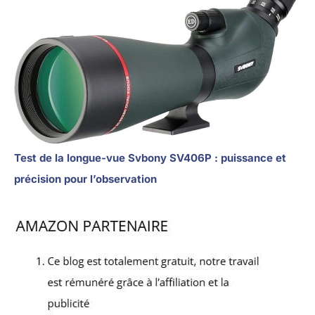
Test de la longue-vue Svbony SV406P : puissance et
précision pour l’observation