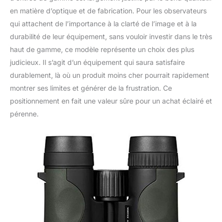
en matière d’optique et de fabrication. Pour les observateurs
qui attachent de l’importance à la clarté de l’image et à la
durabilité de leur équipement, sans vouloir investir dans le très
haut de gamme, ce modèle représente un choix des plus
judicieux. Il s’agit d’un équipement qui saura satisfaire
durablement, là où un produit moins cher pourrait rapidement
montrer ses limites et générer de la frustration. Ce
positionnement en fait une valeur sûre pour un achat éclairé et
pérenne.