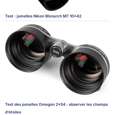
Test : jumelles Nikon Monarch M7 10×42
Test des jumelles Omegon 2×54 : observer les champs
d’étoiles