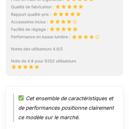
Qualité de fabrication :
Rapport qualité-prix :
Accessoires inclus :
Facilité de réglage :
Performance en basse lumière :
Notes des utilisateurs 4.8/5
Note de 4.8 pour 9352 utilisateurs
Cet ensemble de caractéristiques et
de performances positionne clairement
ce modèle sur le marché.