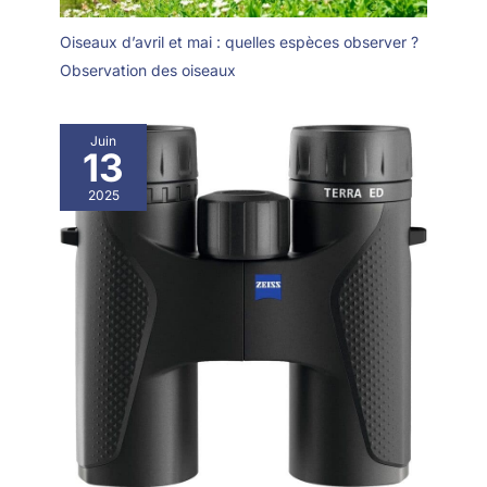
Oiseaux d’avril et mai : quelles espèces observer ?
Observation des oiseaux
Juin
13
2025