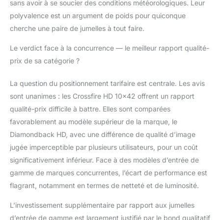
sans avoir à se soucier des conditions météorologiques. Leur
polyvalence est un argument de poids pour quiconque
cherche une paire de jumelles à tout faire.
Le verdict face à la concurrence — le meilleur rapport qualité-
prix de sa catégorie ?
La question du positionnement tarifaire est centrale. Les avis
sont unanimes : les Crossfire HD 10×42 offrent un rapport
qualité-prix difficile à battre. Elles sont comparées
favorablement au modèle supérieur de la marque, le
Diamondback HD, avec une différence de qualité d’image
jugée imperceptible par plusieurs utilisateurs, pour un coût
significativement inférieur. Face à des modèles d’entrée de
gamme de marques concurrentes, l’écart de performance est
flagrant, notamment en termes de netteté et de luminosité.
L’investissement supplémentaire par rapport aux jumelles
d’entrée de gamme est largement justifié par le bond qualitatif