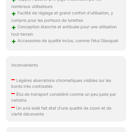
nombreux utilisateurs
+
Facilité de réglage et grand confort d’utilisation, y
compris pour les porteurs de lunettes
+
Conception étanche et antibuée pour une utilisation
tout-terrain
+
Accessoires de qualité inclus, comme l’étui Glasspak
Inconvénients
–
Légères aberrations chromatiques visibles sur les
bords très contrastés
–
Étui de transport considéré comme un peu juste par
certains
–
Un avis isolé fait état d’une qualité de zoom et de
clarté décevante