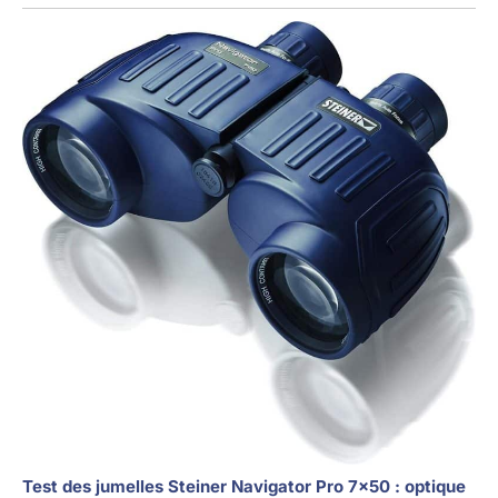
Test des jumelles Steiner Navigator Pro 7×50 : optique