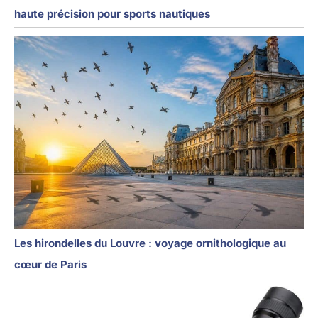
haute précision pour sports nautiques
Les hirondelles du Louvre : voyage ornithologique au
cœur de Paris