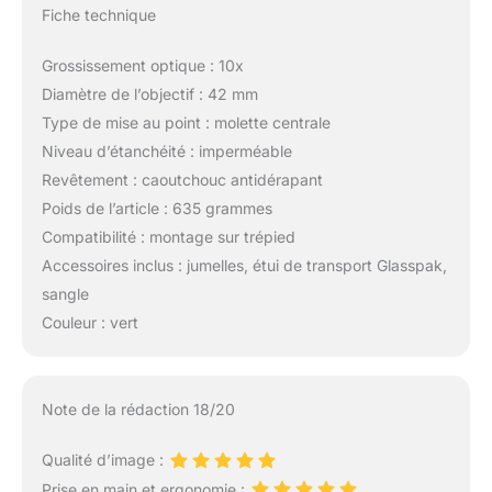
Fiche technique
Grossissement optique : 10x
Diamètre de l’objectif : 42 mm
Type de mise au point : molette centrale
Niveau d’étanchéité : imperméable
Revêtement : caoutchouc antidérapant
Poids de l’article : 635 grammes
Compatibilité : montage sur trépied
Accessoires inclus : jumelles, étui de transport Glasspak,
sangle
Couleur : vert
Note de la rédaction 18/20
Qualité d’image :
Prise en main et ergonomie :