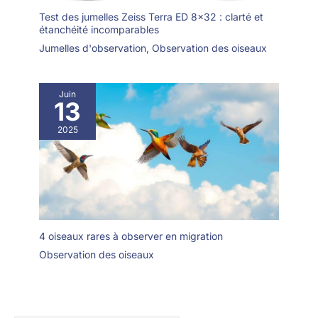
Test des jumelles Zeiss Terra ED 8×32 : clarté et
étanchéité incomparables
Jumelles d'observation
,
Observation des oiseaux
Juin
13
2025
4 oiseaux rares à observer en migration
Observation des oiseaux