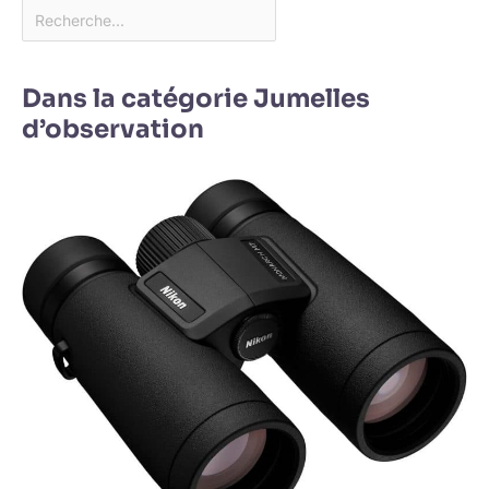
Dans la catégorie Jumelles
d’observation