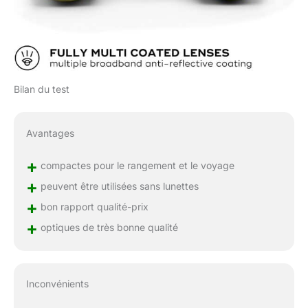
Bilan du test
Avantages
+
compactes pour le rangement et le voyage
+
peuvent être utilisées sans lunettes
+
bon rapport qualité-prix
+
optiques de très bonne qualité
Inconvénients