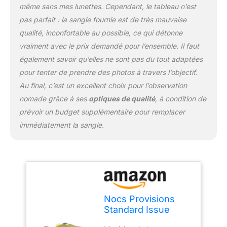
même sans mes lunettes. Cependant, le tableau n’est
pas parfait : la sangle fournie est de très mauvaise
qualité, inconfortable au possible, ce qui détonne
vraiment avec le prix demandé pour l’ensemble. Il faut
également savoir qu’elles ne sont pas du tout adaptées
pour tenter de prendre des photos à travers l’objectif.
Au final, c’est un excellent choix pour l’observation
nomade grâce à ses
optiques de qualité
, à condition de
prévoir un budget supplémentaire pour remplacer
immédiatement la sangle.
Nocs Provisions
Standard Issue
Jumelles étanches