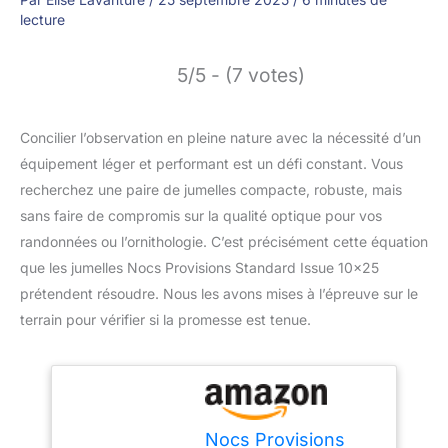
lecture
5/5 - (7 votes)
Concilier l’observation en pleine nature avec la nécessité d’un
équipement léger et performant est un défi constant. Vous
recherchez une paire de jumelles compacte, robuste, mais
sans faire de compromis sur la qualité optique pour vos
randonnées ou l’ornithologie. C’est précisément cette équation
que les jumelles Nocs Provisions Standard Issue 10×25
prétendent résoudre. Nous les avons mises à l’épreuve sur le
terrain pour vérifier si la promesse est tenue.
Nocs Provisions