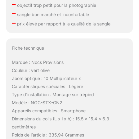
–
objectif trop petit pour la photographie
–
sangle bon marché et inconfortable
–
prix élevé par rapport à la qualité de la sangle
Fiche technique
Marque : Nocs Provisions
Couleur : vert olive
Zoom optique : 10 Multiplicateur x
Caractéristiques spéciales : Légère
Type d’installation : Montage sur trépied
Modèle : NOC-STX-GN2
Appareils compatibles : Smartphone
Dimensions du colis (L x l x h) : 15.5 x 15.4 x 6.3
centimètres
Poids de l’article : 335,94 Grammes