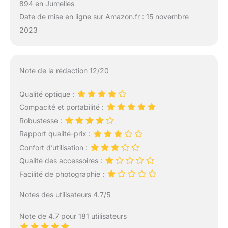
894 en Jumelles
Date de mise en ligne sur Amazon.fr : 15 novembre
2023
Note de la rédaction 12/20
Qualité optique :
Compacité et portabilité :
Robustesse :
Rapport qualité-prix :
Confort d’utilisation :
Qualité des accessoires :
Facilité de photographie :
Notes des utilisateurs 4.7/5
Note de 4.7 pour 181 utilisateurs