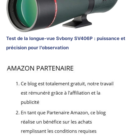
Test de la longue-vue Svbony SV406P : puissance et
précision pour l’observation