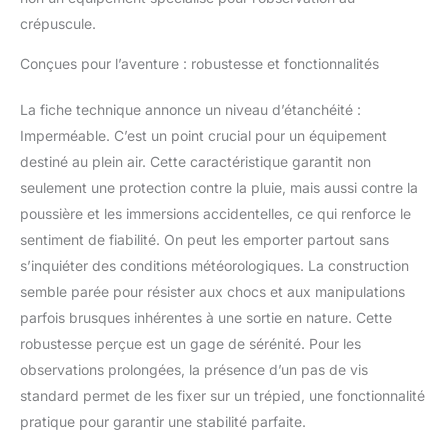
crépuscule.
Conçues pour l’aventure : robustesse et fonctionnalités
La fiche technique annonce un niveau d’étanchéité :
Imperméable. C’est un point crucial pour un équipement
destiné au plein air. Cette caractéristique garantit non
seulement une protection contre la pluie, mais aussi contre la
poussière et les immersions accidentelles, ce qui renforce le
sentiment de fiabilité. On peut les emporter partout sans
s’inquiéter des conditions météorologiques. La construction
semble parée pour résister aux chocs et aux manipulations
parfois brusques inhérentes à une sortie en nature. Cette
robustesse perçue est un gage de sérénité. Pour les
observations prolongées, la présence d’un pas de vis
standard permet de les fixer sur un trépied, une fonctionnalité
pratique pour garantir une stabilité parfaite.