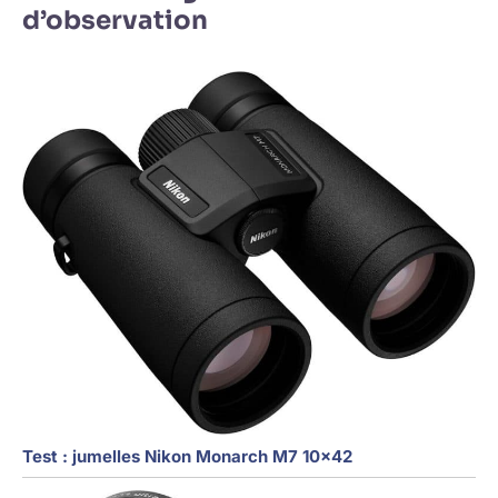
d’observation
Test : jumelles Nikon Monarch M7 10×42