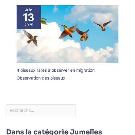
Juin
13
2025
4 oiseaux rares à observer en migration
Observation des oiseaux
Dans la catégorie Jumelles