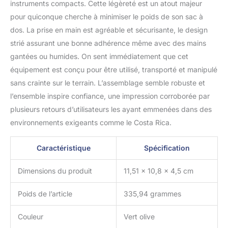
instruments compacts. Cette légèreté est un atout majeur
pour quiconque cherche à minimiser le poids de son sac à
dos. La prise en main est agréable et sécurisante, le design
strié assurant une bonne adhérence même avec des mains
gantées ou humides. On sent immédiatement que cet
équipement est conçu pour être utilisé, transporté et manipulé
sans crainte sur le terrain. L’assemblage semble robuste et
l’ensemble inspire confiance, une impression corroborée par
plusieurs retours d’utilisateurs les ayant emmenées dans des
environnements exigeants comme le Costa Rica.
Caractéristique
Spécification
Dimensions du produit
11,51 x 10,8 x 4,5 cm
Poids de l’article
335,94 grammes
Couleur
Vert olive