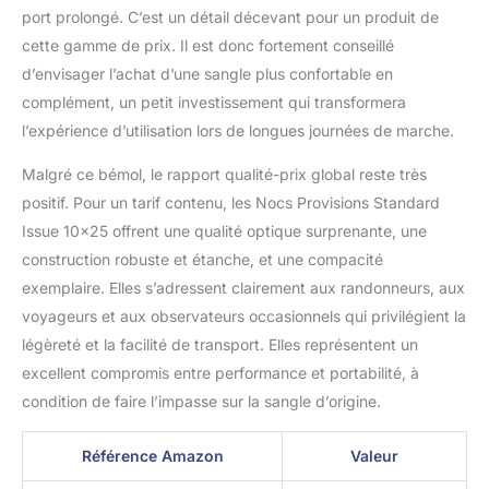
port prolongé. C’est un détail décevant pour un produit de
cette gamme de prix. Il est donc fortement conseillé
d’envisager l’achat d’une sangle plus confortable en
complément, un petit investissement qui transformera
l’expérience d’utilisation lors de longues journées de marche.
Malgré ce bémol, le rapport qualité-prix global reste très
positif. Pour un tarif contenu, les Nocs Provisions Standard
Issue 10×25 offrent une qualité optique surprenante, une
construction robuste et étanche, et une compacité
exemplaire. Elles s’adressent clairement aux randonneurs, aux
voyageurs et aux observateurs occasionnels qui privilégient la
légèreté et la facilité de transport. Elles représentent un
excellent compromis entre performance et portabilité, à
condition de faire l’impasse sur la sangle d’origine.
Référence Amazon
Valeur