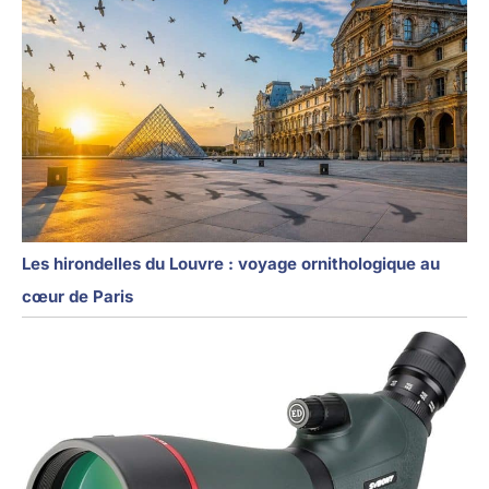
Les hirondelles du Louvre : voyage ornithologique au
cœur de Paris