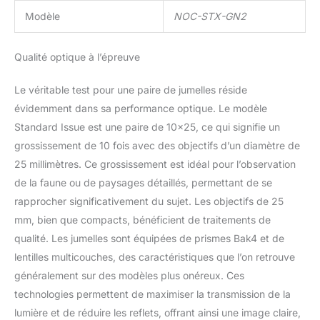
Modèle
NOC-STX-GN2
Qualité optique à l’épreuve
Le véritable test pour une paire de jumelles réside
évidemment dans sa performance optique. Le modèle
Standard Issue est une paire de 10×25, ce qui signifie un
grossissement de 10 fois avec des objectifs d’un diamètre de
25 millimètres. Ce grossissement est idéal pour l’observation
de la faune ou de paysages détaillés, permettant de se
rapprocher significativement du sujet. Les objectifs de 25
mm, bien que compacts, bénéficient de traitements de
qualité. Les jumelles sont équipées de prismes Bak4 et de
lentilles multicouches, des caractéristiques que l’on retrouve
généralement sur des modèles plus onéreux. Ces
technologies permettent de maximiser la transmission de la
lumière et de réduire les reflets, offrant ainsi une image claire,