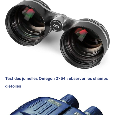
Test des jumelles Omegon 2×54 : observer les champs
d’étoiles