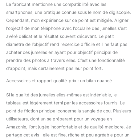
Le fabricant mentionne une compatibilité avec les
smartphones, une pratique connue sous le nom de digiscopie.
Cependant, mon expérience sur ce point est mitigée. Aligner
l’objectif de mon téléphone avec l’oculaire des jumelles s’est
avéré délicat et le résultat souvent décevant. Le petit
diamètre de l’objectif rend l’exercice difficile et il ne faut pas
acheter ces jumelles en ayant pour objectif principal de
prendre des photos à travers elles. C’est une fonctionnalité
d’appoint, mais certainement pas leur point fort.
Accessoires et rapport qualité-prix : un bilan nuancé
Si la qualité des jumelles elles-mêmes est indéniable, le
tableau est légèrement terni par les accessoires fournis. Le
point de friction principal concerne la sangle de cou. Plusieurs
utilisateurs, dont un se préparant pour un voyage en
Amazonie, l’ont jugée inconfortable et de qualité médiocre. Je
partage cet avis : elle est fine, rêche et peu agréable pour un