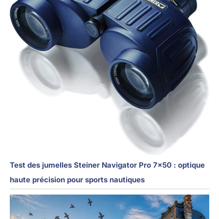
Test des jumelles Steiner Navigator Pro 7×50 : optique
haute précision pour sports nautiques