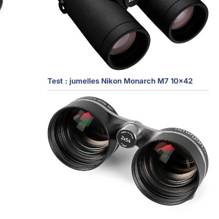
Test : jumelles Nikon Monarch M7 10×42