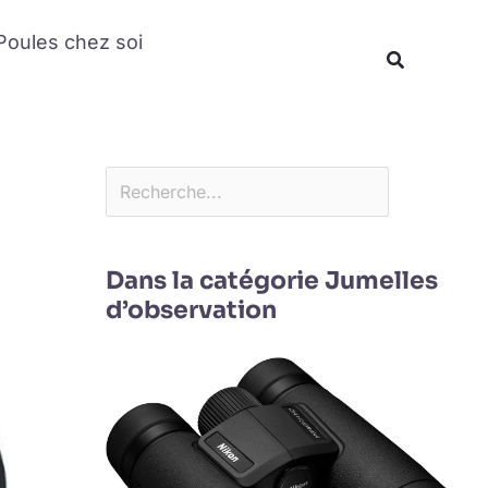
Rechercher
Poules chez soi
Recherche
Dans la catégorie Jumelles
d’observation