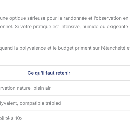
 une optique sérieuse pour la randonnée et l’observation en
onnel. Si votre pratique est intensive, humide ou exigeante
quand la polyvalence et le budget priment sur l’étanchéité et
Ce qu’il faut retenir
ation nature, plein air
yvalent, compatible trépied
ilité à 10x