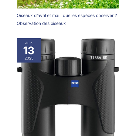
Oiseaux d’avril et mai : quelles espèces observer ?
Observation des oiseaux
Juin
13
2025