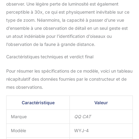
observer. Une légère perte de luminosité est également
perceptible à 30x, ce qui est physiquement inévitable sur ce
type de zoom. Néanmoins, la capacité à passer d’une vue
d’ensemble à une observation de détail en un seul geste est
un atout indéniable pour l’identification d’oiseaux ou
l’observation de la faune à grande distance.
Caractéristiques techniques et verdict final
Pour résumer les spécifications de ce modèle, voici un tableau
récapitulatif des données fournies par le constructeur et de
mes observations.
Caractéristique
Valeur
Marque
QQ CAT
Modèle
WYJ-4