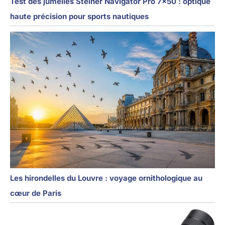
Test des jumelles Steiner Navigator Pro 7×50 : optique
haute précision pour sports nautiques
Les hirondelles du Louvre : voyage ornithologique au
cœur de Paris