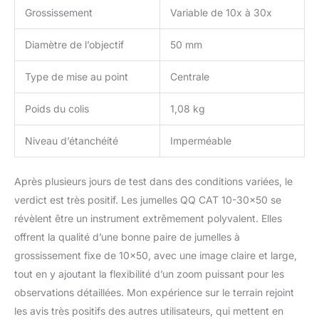
Grossissement
Variable de 10x à 30x
Diamètre de l’objectif
50 mm
Type de mise au point
Centrale
Poids du colis
1,08 kg
Niveau d’étanchéité
Imperméable
Après plusieurs jours de test dans des conditions variées, le
verdict est très positif. Les jumelles QQ CAT 10-30×50 se
révèlent être un instrument extrêmement polyvalent. Elles
offrent la qualité d’une bonne paire de jumelles à
grossissement fixe de 10×50, avec une image claire et large,
tout en y ajoutant la flexibilité d’un zoom puissant pour les
observations détaillées. Mon expérience sur le terrain rejoint
les avis très positifs des autres utilisateurs, qui mettent en