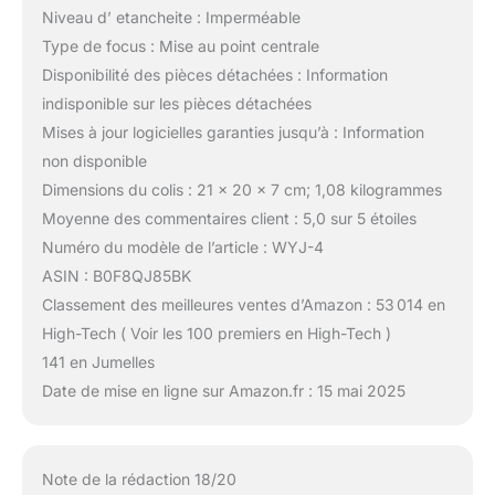
Niveau d’ etancheite : Imperméable
Type de focus : Mise au point centrale
Disponibilité des pièces détachées : Information
indisponible sur les pièces détachées
Mises à jour logicielles garanties jusqu’à : Information
non disponible
Dimensions du colis : 21 x 20 x 7 cm; 1,08 kilogrammes
Moyenne des commentaires client : 5,0 sur 5 étoiles
Numéro du modèle de l’article : WYJ-4
ASIN : B0F8QJ85BK
Classement des meilleures ventes d’Amazon : 53 014 en
High-Tech ( Voir les 100 premiers en High-Tech )
141 en Jumelles
Date de mise en ligne sur Amazon.fr : 15 mai 2025
Note de la rédaction 18/20