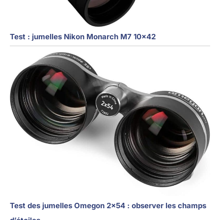
Test : jumelles Nikon Monarch M7 10×42
Test des jumelles Omegon 2×54 : observer les champs