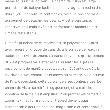
même sous un ciel couvert. Le champ de vision est large,
permettant de balayer facilement le paysage à la recherche
d’un sujet. Les couleurs sont fidèles, avec un bon contraste
qui permet de détacher les détails. À cette puissance,
l’observation à main levée est parfaitement confortable et
l’image reste stable.
L’intérêt principal de ce modèle est sa polyvalence. Après
avoir repéré un groupe de canards à la surface de l’eau, j’ai
actionné le levier de zoom. La transition vers le grossissement
30x est progressive. L’effet est saisissant : les sujets se
rapprochent de manière spectaculaire, révélant des détails
invisibles à 10x, comme les nuances du plumage ou la couleur
de l’iris. Cependant, cette puissance a ses contreparties. Le
champ de vision se rétrécit logiquement, et la moindre
vibration de la main est amplifiée. Pour profiter pleinement du
zoom maximal, l’utilisation d’un trépied devient quasi
indispensable pour obtenir une image stable et confortable à