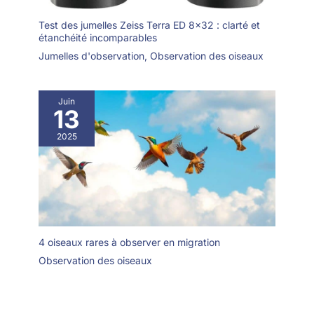
Test des jumelles Zeiss Terra ED 8×32 : clarté et
étanchéité incomparables
Jumelles d'observation
,
Observation des oiseaux
Juin
13
2025
4 oiseaux rares à observer en migration
Observation des oiseaux