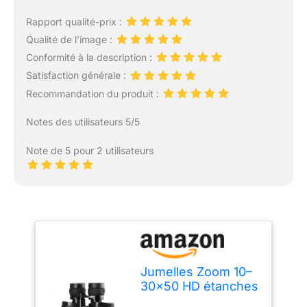
Rapport qualité-prix :
Qualité de l’image :
Conformité à la description :
Satisfaction générale :
Recommandation du produit :
Notes des utilisateurs 5/5
Note de 5 pour 2 utilisateurs
Jumelles Zoom 10–
30x50 HD étanches
pour Adultes