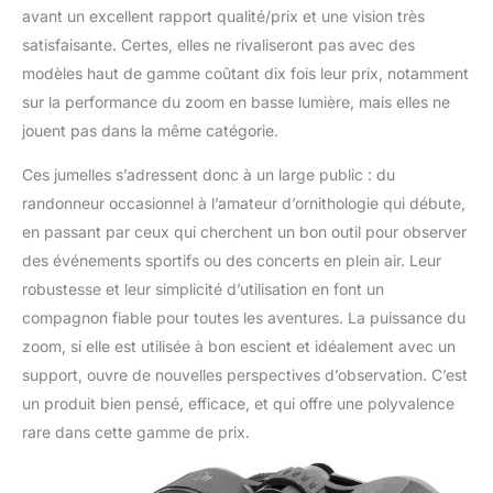
avant un excellent rapport qualité/prix et une vision très
satisfaisante. Certes, elles ne rivaliseront pas avec des
modèles haut de gamme coûtant dix fois leur prix, notamment
sur la performance du zoom en basse lumière, mais elles ne
jouent pas dans la même catégorie.
Ces jumelles s’adressent donc à un large public : du
randonneur occasionnel à l’amateur d’ornithologie qui débute,
en passant par ceux qui cherchent un bon outil pour observer
des événements sportifs ou des concerts en plein air. Leur
robustesse et leur simplicité d’utilisation en font un
compagnon fiable pour toutes les aventures. La puissance du
zoom, si elle est utilisée à bon escient et idéalement avec un
support, ouvre de nouvelles perspectives d’observation. C’est
un produit bien pensé, efficace, et qui offre une polyvalence
rare dans cette gamme de prix.