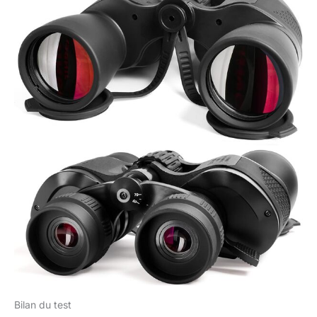
Bilan du test