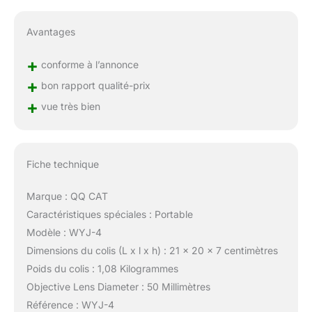
Avantages
+
conforme à l’annonce
+
bon rapport qualité-prix
+
vue très bien
Fiche technique
Marque : QQ CAT
Caractéristiques spéciales : Portable
Modèle : WYJ-4
Dimensions du colis (L x l x h) : 21 x 20 x 7 centimètres
Poids du colis : 1,08 Kilogrammes
Objective Lens Diameter : 50 Millimètres
Référence : WYJ-4