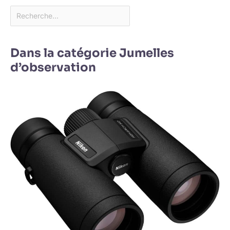
Dans la catégorie Jumelles
d’observation