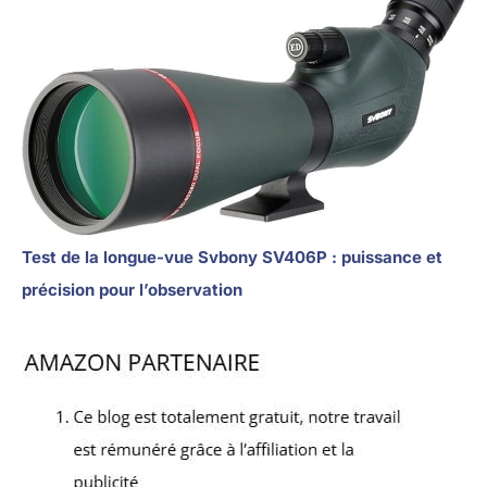
Test de la longue-vue Svbony SV406P : puissance et
précision pour l’observation