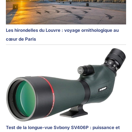
Les hirondelles du Louvre : voyage ornithologique au
cœur de Paris
Test de la longue-vue Svbony SV406P : puissance et