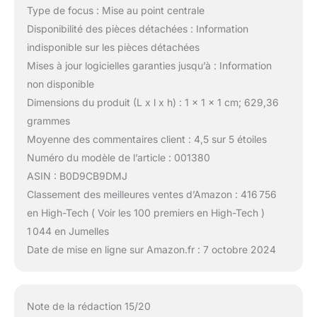
Type de focus : Mise au point centrale
Disponibilité des pièces détachées : Information
indisponible sur les pièces détachées
Mises à jour logicielles garanties jusqu’à : Information
non disponible
Dimensions du produit (L x l x h) : 1 x 1 x 1 cm; 629,36
grammes
Moyenne des commentaires client : 4,5 sur 5 étoiles
Numéro du modèle de l’article : 001380
ASIN : B0D9CB9DMJ
Classement des meilleures ventes d’Amazon : 416 756
en High-Tech ( Voir les 100 premiers en High-Tech )
1 044 en Jumelles
Date de mise en ligne sur Amazon.fr : 7 octobre 2024
Note de la rédaction 15/20