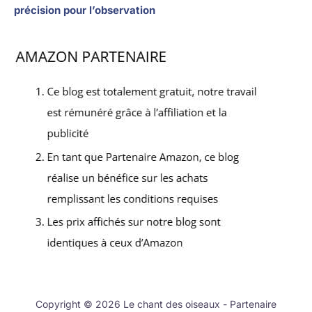
précision pour l’observation
Copyright © 2026 Le chant des oiseaux - Partenaire