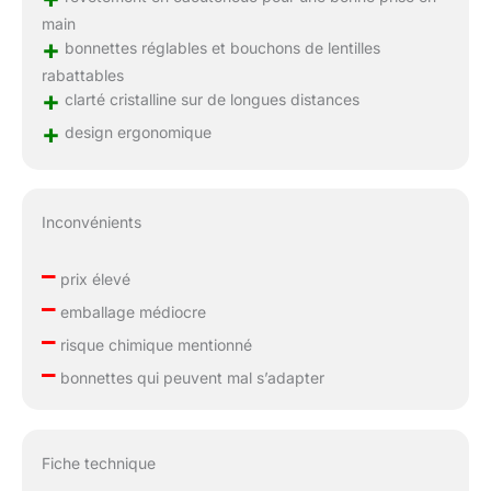
main
+
bonnettes réglables et bouchons de lentilles
rabattables
+
clarté cristalline sur de longues distances
+
design ergonomique
Inconvénients
–
prix élevé
–
emballage médiocre
–
risque chimique mentionné
–
bonnettes qui peuvent mal s’adapter
Fiche technique