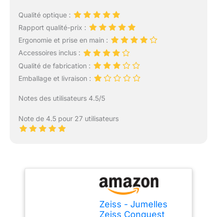
Qualité optique :
Rapport qualité-prix :
Ergonomie et prise en main :
Accessoires inclus :
Qualité de fabrication :
Emballage et livraison :
Notes des utilisateurs 4.5/5
Note de 4.5 pour 27 utilisateurs
Zeiss - Jumelles
Zeiss Conquest