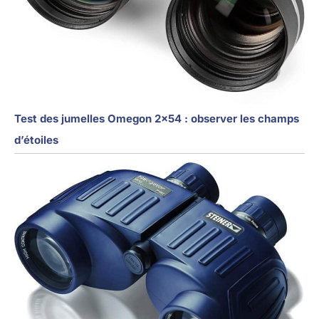
Test des jumelles Omegon 2×54 : observer les champs
d’étoiles