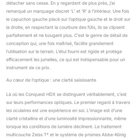
détacher sans cesse. En y regardant de plus près, j’ai
remarqué un marquage discret ‘L’ et ‘R’ à l’intérieur. Une fois
le capuchon gauche placé sur l’optique gauche et le droit sur
la droite, en respectant la courbure des fûts, ils se clipsent
parfaitement et ne bougent plus. C’est le genre de détail de
conception qui, une fois maîtrisé, facilite grandement
l’utilisation sur le terrain. L’étui fourni est rigide et protège
efficacement les jumelles, ce qui est indispensable pour un
instrument de ce prix.
Au cœur de l’optique : une clarté saisissante
Là où les Conquest HDX se distinguent véritablement, c’est
sur leurs performances optiques. Le premier regard à travers
les oculaires est une expérience en soi. L’image est d’une
clarté cristalline et d’une luminosité impressionnante, même
lorsque les conditions de lumière déclinent. Le traitement
multicouche Zeiss T* et le système de prismes Abbe-König