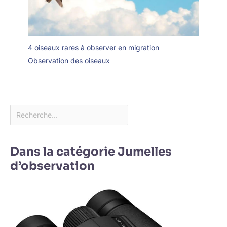
4 oiseaux rares à observer en migration
Observation des oiseaux
Dans la catégorie Jumelles
d’observation