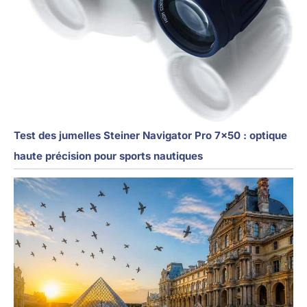
Test des jumelles Steiner Navigator Pro 7×50 : optique
haute précision pour sports nautiques