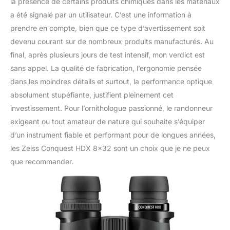
la présence de certains produits chimiques dans les matériaux
a été signalé par un utilisateur. C’est une information à
prendre en compte, bien que ce type d’avertissement soit
devenu courant sur de nombreux produits manufacturés. Au
final, après plusieurs jours de test intensif, mon verdict est
sans appel. La qualité de fabrication, l’ergonomie pensée
dans les moindres détails et surtout, la performance optique
absolument stupéfiante, justifient pleinement cet
investissement. Pour l’ornithologue passionné, le randonneur
exigeant ou tout amateur de nature qui souhaite s’équiper
d’un instrument fiable et performant pour de longues années,
les Zeiss Conquest HDX 8×32 sont un choix que je ne peux
que recommander.