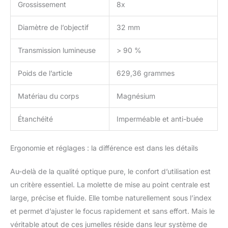
Grossissement
8x
Diamètre de l’objectif
32 mm
Transmission lumineuse
> 90 %
Poids de l’article
629,36 grammes
Matériau du corps
Magnésium
Étanchéité
Imperméable et anti-buée
Ergonomie et réglages : la différence est dans les détails
Au-delà de la qualité optique pure, le confort d’utilisation est
un critère essentiel. La molette de mise au point centrale est
large, précise et fluide. Elle tombe naturellement sous l’index
et permet d’ajuster le focus rapidement et sans effort. Mais le
véritable atout de ces jumelles réside dans leur système de