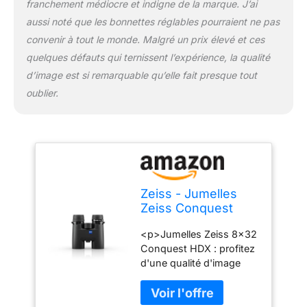
franchement médiocre et indigne de la marque. J’ai
aussi noté que les bonnettes réglables pourraient ne pas
convenir à tout le monde. Malgré un prix élevé et ces
quelques défauts qui ternissent l’expérience, la qualité
d’image est si remarquable qu’elle fait presque tout
oublier.
Zeiss - Jumelles
Zeiss Conquest
HDX 8x32
<p>Jumelles Zeiss 8x32
Conquest HDX : profitez
d'une qualité d'image
remarquable et d'une
construction robuste
pour des observations