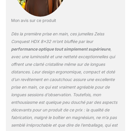
Mon avis sur ce produit
Dès la première prise en main, ces jumelles Zeiss
Conquest HDX 8×32 m’ont bluffée par leur
performance optique tout simplement supérieure
,
avec une luminosité et une netteté exceptionnelles qui
offrent une clarté cristalline même sur de longues
distances. Leur design ergonomique, compact et doté
d’un revêtement en caoutchouc assure une excellente
prise en main, ce qui est vraiment agréable pour de
longues sessions d’observation. Toutefois, mon
enthousiasme est quelque peu douché par des aspects
décevants pour un produit de ce prix : la qualité de
fabrication, malgré le boîtier en magnésium, ne m’a pas
semblé irréprochable et que dire de l’emballage, qui est