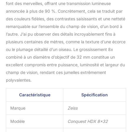
font des merveilles, offrant une transmission lumineuse
annoncée à plus de 90 %. Concrètement, cela se traduit par
des couleurs fidèles, des contrastes saisissants et une netteté
remarquable sur l’ensemble du champ de vision, d’un bord à
l’autre. J’ai pu observer des détails incroyablement fins à
plusieurs centaines de mètres, comme la texture d’une écorce
ou le plumage détaillé d’un oiseau. Le grossissement 8x
combiné à un diamètre d’objectif de 32 mm constitue un
excellent compromis entre puissance, luminosité et largeur du
champ de vision, rendant ces jumelles extrêmement
polyvalentes.
Caractéristique
Spécification
Marque
Zeiss
Modèle
Conquest HDX 8×32