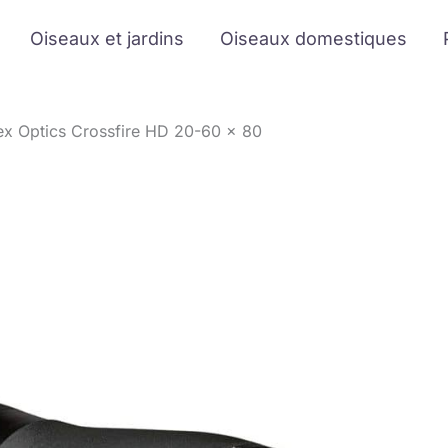
Oiseaux et jardins
Oiseaux domestiques
ex Optics Crossfire HD 20-60 x 80