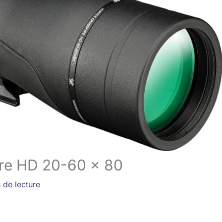
ire HD 20-60 x 80
 de lecture