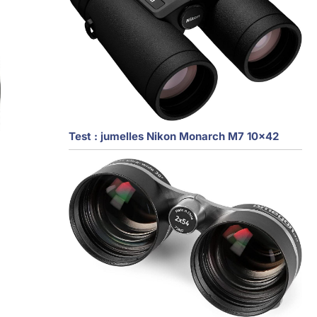
Test : jumelles Nikon Monarch M7 10×42