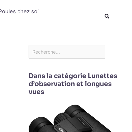
Rechercher
Poules chez soi
Recherche
Dans la catégorie Lunettes
d’observation et longues
vues