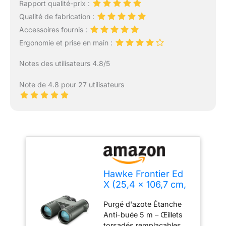
Rapport qualité-prix :
Qualité de fabrication :
Accessoires fournis :
Ergonomie et prise en main :
Notes des utilisateurs 4.8/5
Note de 4.8 pour 27 utilisateurs
Hawke Frontier Ed
X (25,4 x 106,7 cm,
Vert)
Purgé d'azote Étanche
Anti-buée 5 m – Œillets
torsadés remplaçables