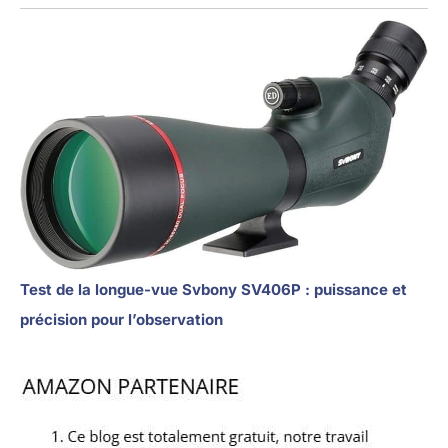
Test de la longue-vue Svbony SV406P : puissance et
précision pour l’observation