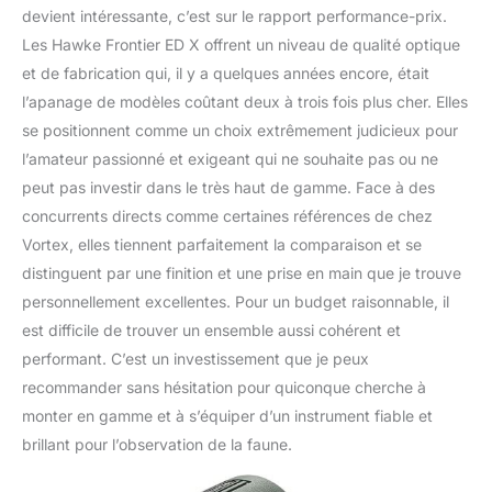
devient intéressante, c’est sur le rapport performance-prix.
Les Hawke Frontier ED X offrent un niveau de qualité optique
et de fabrication qui, il y a quelques années encore, était
l’apanage de modèles coûtant deux à trois fois plus cher. Elles
se positionnent comme un choix extrêmement judicieux pour
l’amateur passionné et exigeant qui ne souhaite pas ou ne
peut pas investir dans le très haut de gamme. Face à des
concurrents directs comme certaines références de chez
Vortex, elles tiennent parfaitement la comparaison et se
distinguent par une finition et une prise en main que je trouve
personnellement excellentes. Pour un budget raisonnable, il
est difficile de trouver un ensemble aussi cohérent et
performant. C’est un investissement que je peux
recommander sans hésitation pour quiconque cherche à
monter en gamme et à s’équiper d’un instrument fiable et
brillant pour l’observation de la faune.