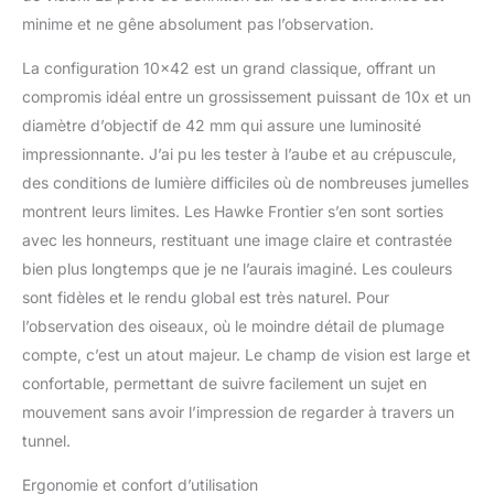
minime et ne gêne absolument pas l’observation.
La configuration 10×42 est un grand classique, offrant un
compromis idéal entre un grossissement puissant de 10x et un
diamètre d’objectif de 42 mm qui assure une luminosité
impressionnante. J’ai pu les tester à l’aube et au crépuscule,
des conditions de lumière difficiles où de nombreuses jumelles
montrent leurs limites. Les Hawke Frontier s’en sont sorties
avec les honneurs, restituant une image claire et contrastée
bien plus longtemps que je ne l’aurais imaginé. Les couleurs
sont fidèles et le rendu global est très naturel. Pour
l’observation des oiseaux, où le moindre détail de plumage
compte, c’est un atout majeur. Le champ de vision est large et
confortable, permettant de suivre facilement un sujet en
mouvement sans avoir l’impression de regarder à travers un
tunnel.
Ergonomie et confort d’utilisation