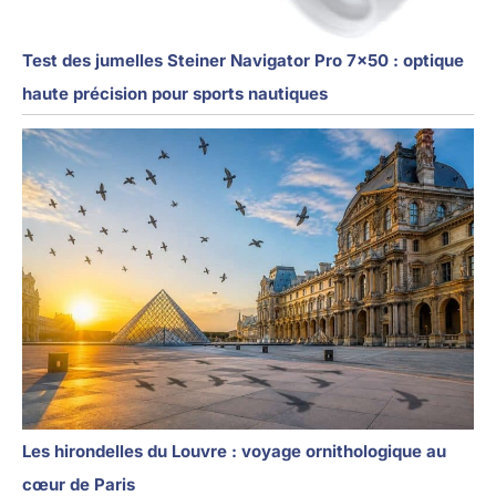
Test des jumelles Steiner Navigator Pro 7×50 : optique
haute précision pour sports nautiques
Les hirondelles du Louvre : voyage ornithologique au
cœur de Paris