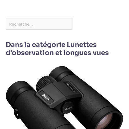
Dans la catégorie Lunettes
d’observation et longues vues