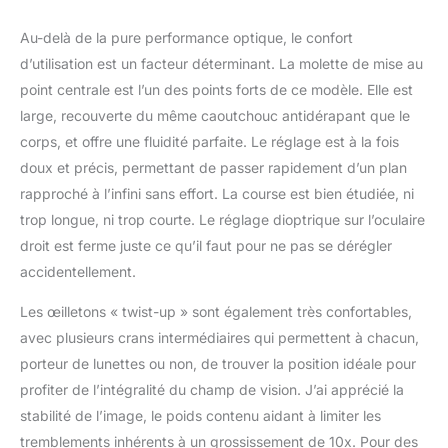
Au-delà de la pure performance optique, le confort
d’utilisation est un facteur déterminant. La molette de mise au
point centrale est l’un des points forts de ce modèle. Elle est
large, recouverte du même caoutchouc antidérapant que le
corps, et offre une fluidité parfaite. Le réglage est à la fois
doux et précis, permettant de passer rapidement d’un plan
rapproché à l’infini sans effort. La course est bien étudiée, ni
trop longue, ni trop courte. Le réglage dioptrique sur l’oculaire
droit est ferme juste ce qu’il faut pour ne pas se dérégler
accidentellement.
Les œilletons « twist-up » sont également très confortables,
avec plusieurs crans intermédiaires qui permettent à chacun,
porteur de lunettes ou non, de trouver la position idéale pour
profiter de l’intégralité du champ de vision. J’ai apprécié la
stabilité de l’image, le poids contenu aidant à limiter les
tremblements inhérents à un grossissement de 10x. Pour des