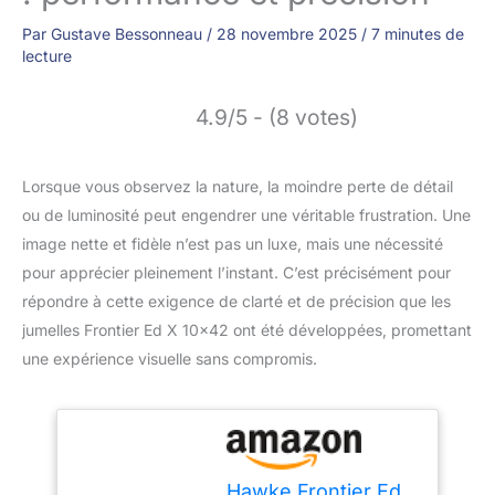
Par
Gustave Bessonneau
/
28 novembre 2025
/
7 minutes de
lecture
4.9/5 - (8 votes)
Lorsque vous observez la nature, la moindre perte de détail
ou de luminosité peut engendrer une véritable frustration. Une
image nette et fidèle n’est pas un luxe, mais une nécessité
pour apprécier pleinement l’instant. C’est précisément pour
répondre à cette exigence de clarté et de précision que les
jumelles Frontier Ed X 10×42 ont été développées, promettant
une expérience visuelle sans compromis.
Hawke Frontier Ed