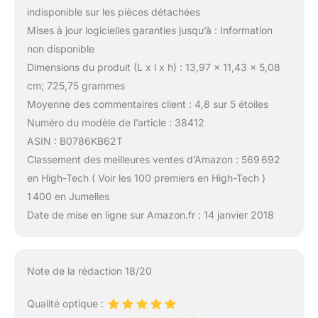
indisponible sur les pièces détachées
Mises à jour logicielles garanties jusqu’à : Information
non disponible
Dimensions du produit (L x l x h) : 13,97 x 11,43 x 5,08
cm; 725,75 grammes
Moyenne des commentaires client : 4,8 sur 5 étoiles
Numéro du modèle de l’article : 38412
ASIN : B0786KB62T
Classement des meilleures ventes d’Amazon : 569 692
en High-Tech ( Voir les 100 premiers en High-Tech )
1 400 en Jumelles
Date de mise en ligne sur Amazon.fr : 14 janvier 2018
Note de la rédaction 18/20
Qualité optique :