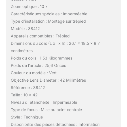
Zoom optique : 10 x
Caractéristiques spéciales : Imperméable.
Type d’installation : Montage sur trépied
Modèle : 38412
Appareils compatibles : Trépied
Dimensions du colis (L x l x h) : 26.1 x 18.5 x 8.7
centimètres
Poids du colis : 1,53 Kilogrammes
Poids de l’article : 25,6 Onces
Couleur du modèle : Vert
Objective Lens Diameter : 42 Millimètres
Référence : 38412
Taille : 10 x 42
Niveau d’ etancheite : Imperméable
Type de focus : Mise au point centrale
Style : Technique
Disponibilité des pièces détachées : Information