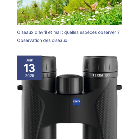
Oiseaux d’avril et mai : quelles espèces observer ?
Observation des oiseaux
Juin
13
2025