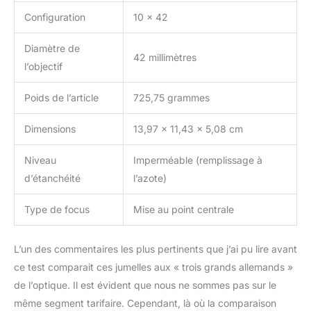
Configuration
10 x 42
Diamètre de
42 millimètres
l’objectif
Poids de l’article
725,75 grammes
Dimensions
13,97 x 11,43 x 5,08 cm
Niveau
Imperméable (remplissage à
d’étanchéité
l’azote)
Type de focus
Mise au point centrale
L’un des commentaires les plus pertinents que j’ai pu lire avant
ce test comparait ces jumelles aux « trois grands allemands »
de l’optique. Il est évident que nous ne sommes pas sur le
même segment tarifaire. Cependant, là où la comparaison