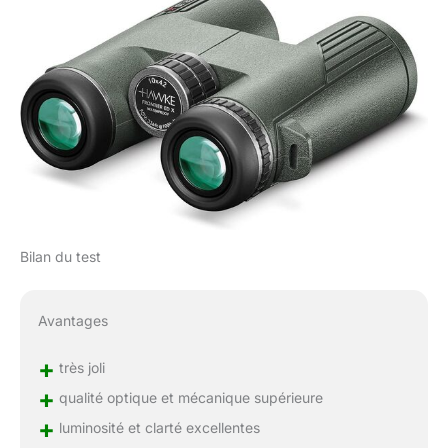
Bilan du test
Avantages
+
très joli
+
qualité optique et mécanique supérieure
+
luminosité et clarté excellentes