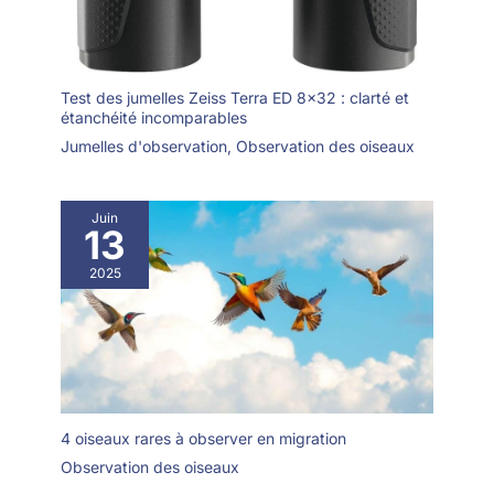
Test des jumelles Zeiss Terra ED 8×32 : clarté et
étanchéité incomparables
Jumelles d'observation
,
Observation des oiseaux
Juin
13
2025
4 oiseaux rares à observer en migration
Observation des oiseaux