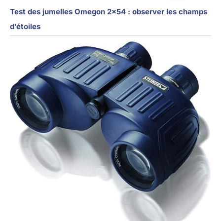
Test des jumelles Omegon 2×54 : observer les champs
d’étoiles