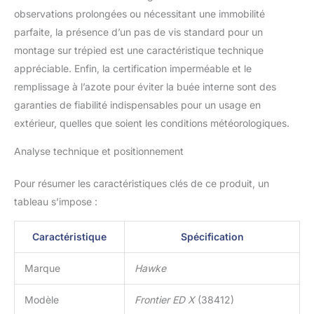
observations prolongées ou nécessitant une immobilité
parfaite, la présence d’un pas de vis standard pour un
montage sur trépied est une caractéristique technique
appréciable. Enfin, la certification imperméable et le
remplissage à l’azote pour éviter la buée interne sont des
garanties de fiabilité indispensables pour un usage en
extérieur, quelles que soient les conditions météorologiques.
Analyse technique et positionnement
Pour résumer les caractéristiques clés de ce produit, un
tableau s’impose :
Caractéristique
Spécification
Marque
Hawke
Modèle
Frontier ED X
(38412)