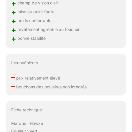
+
champ de vision clair
+
mise au point facile
+
poids confortable
+
revêtement agréable au toucher
+
bonne stabilité
Inconvénients
–
prix relativement élevé
–
bouchons des oculaires non intégrés
Fiche technique
Marque : Hawke
Couleur : Vert