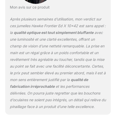
Mon avis sur ce produit
Après plusieurs semaines d’utilisation, mon verdict sur
ces jumelles Hawke Frontier Ed X 10×42 est sans appel :
la
qualité optique est tout simplement bluffante
avec
une luminosité et une clarté excellentes, offrant un
champ de vision d’une netteté remarquable. La prise en
main est un régal grâce à un poids confortable et un
revêtement très agréable au toucher, tandis que la mise
au point se fait avec une facilité déconcertante. Certes,
le prix peut sembler élevé au premier abord, mais il est à
mon sens entièrement justifié par la
qualité de
fabrication irréprochable
et les performances
délivrées. On pourra juste regretter que les bouchons
d’oculaires ne soient pas intégrés, un détail qui relève du
pinaillage face à un produit d’une telle excellence.