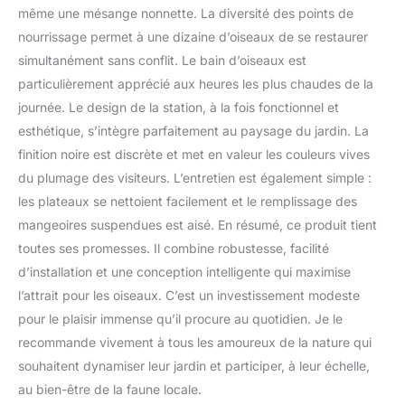
même une mésange nonnette. La diversité des points de
nourrissage permet à une dizaine d’oiseaux de se restaurer
simultanément sans conflit. Le bain d’oiseaux est
particulièrement apprécié aux heures les plus chaudes de la
journée. Le design de la station, à la fois fonctionnel et
esthétique, s’intègre parfaitement au paysage du jardin. La
finition noire est discrète et met en valeur les couleurs vives
du plumage des visiteurs. L’entretien est également simple :
les plateaux se nettoient facilement et le remplissage des
mangeoires suspendues est aisé. En résumé, ce produit tient
toutes ses promesses. Il combine robustesse, facilité
d’installation et une conception intelligente qui maximise
l’attrait pour les oiseaux. C’est un investissement modeste
pour le plaisir immense qu’il procure au quotidien. Je le
recommande vivement à tous les amoureux de la nature qui
souhaitent dynamiser leur jardin et participer, à leur échelle,
au bien-être de la faune locale.