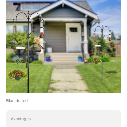
Bilan du test
Avantages