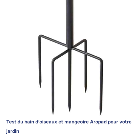
Test du bain d’oiseaux et mangeoire Aropad pour votre
jardin