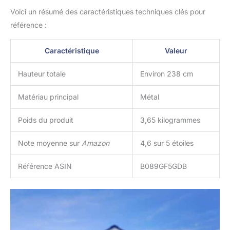
Voici un résumé des caractéristiques techniques clés pour
référence :
Caractéristique
Valeur
Hauteur totale
Environ 238 cm
Matériau principal
Métal
Poids du produit
3,65 kilogrammes
Note moyenne sur
Amazon
4,6 sur 5 étoiles
Référence ASIN
B089GF5GDB