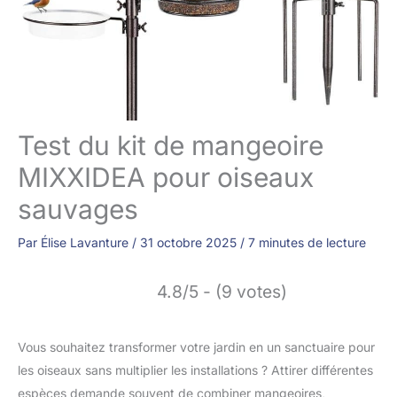
Test du kit de mangeoire
MIXXIDEA pour oiseaux
sauvages
Par
Élise Lavanture
/
31 octobre 2025
/
7 minutes de lecture
4.8/5 - (9 votes)
Vous souhaitez transformer votre jardin en un sanctuaire pour
les oiseaux sans multiplier les installations ? Attirer différentes
espèces demande souvent de combiner mangeoires,