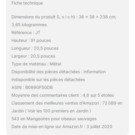
Fiche technique
Dimensions du produit (L x l x h) : 38 x 38 x 238 cm;
3,65 kilogrammes
Référence : JT
Hauteur : 91 pouces
Longueur : 20,5 pouces
Largeur : 20,5 pouces
Type de matériau : Métal
Disponibilité des pièces détachées : Information
indisponible sur les pièces détachées
ASIN : B089GF5GDB
Moyenne des commentaires client : 4,6 sur 5 étoiles
Classement des meilleures ventes d’Amazon : 72 089 en
Jardin ( Voir les 100 premiers en Jardin )
543 en Mangeoires pour oiseaux sauvages
Date de mise en ligne sur Amazon.fr : 3 juillet 2020