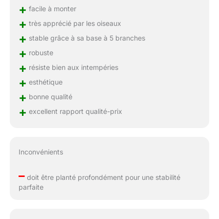
+
facile à monter
+
très apprécié par les oiseaux
+
stable grâce à sa base à 5 branches
+
robuste
+
résiste bien aux intempéries
+
esthétique
+
bonne qualité
+
excellent rapport qualité-prix
Inconvénients
–
doit être planté profondément pour une stabilité
parfaite