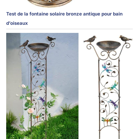
Test de la fontaine solaire bronze antique pour bain
d’oiseaux