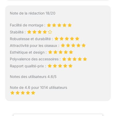
Note de la rédaction 18/20
Facilité de montage :
Stabilité :
Robustesse et durabilité :
Attractivité pour les oiseaux :
Esthétique et design :
Polyvalence des accessoires :
Rapport qualité-prix :
Notes des utilisateurs 4.6/5
Note de 4.6 pour 1014 utilisateurs