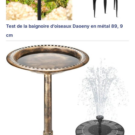
Test de la baignoire d’oiseaux Daoeny en métal 89, 9
cm