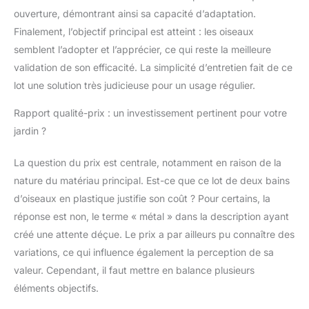
suspension.
ouverture, démontrant ainsi sa capacité d’adaptation.
Finalement, l’objectif principal est atteint : les oiseaux
semblent l’adopter et l’apprécier, ce qui reste la meilleure
validation de son efficacité. La simplicité d’entretien fait de ce
lot une solution très judicieuse pour un usage régulier.
Rapport qualité-prix : un investissement pertinent pour votre
jardin ?
La question du prix est centrale, notamment en raison de la
nature du matériau principal. Est-ce que ce lot de deux bains
d’oiseaux en plastique justifie son coût ? Pour certains, la
réponse est non, le terme « métal » dans la description ayant
créé une attente déçue. Le prix a par ailleurs pu connaître des
variations, ce qui influence également la perception de sa
valeur. Cependant, il faut mettre en balance plusieurs
éléments objectifs.