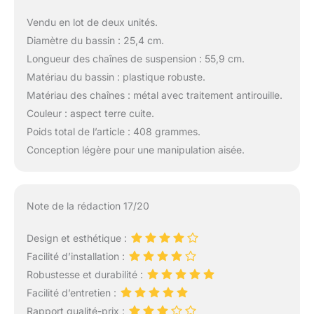
Vendu en lot de deux unités.
Diamètre du bassin : 25,4 cm.
Longueur des chaînes de suspension : 55,9 cm.
Matériau du bassin : plastique robuste.
Matériau des chaînes : métal avec traitement antirouille.
Couleur : aspect terre cuite.
Poids total de l’article : 408 grammes.
Conception légère pour une manipulation aisée.
Note de la rédaction 17/20
Design et esthétique :
Facilité d’installation :
Robustesse et durabilité :
Facilité d’entretien :
Rapport qualité-prix :