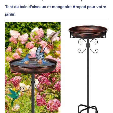
Test du bain d’oiseaux et mangeoire Aropad pour votre
jardin