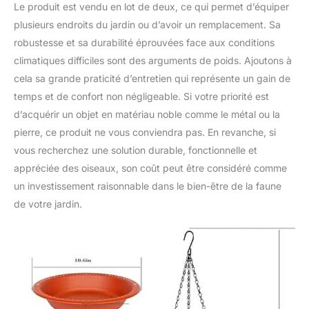
Le produit est vendu en lot de deux, ce qui permet d’équiper
plusieurs endroits du jardin ou d’avoir un remplacement. Sa
robustesse et sa durabilité éprouvées face aux conditions
climatiques difficiles sont des arguments de poids. Ajoutons à
cela sa grande praticité d’entretien qui représente un gain de
temps et de confort non négligeable. Si votre priorité est
d’acquérir un objet en matériau noble comme le métal ou la
pierre, ce produit ne vous conviendra pas. En revanche, si
vous recherchez une solution durable, fonctionnelle et
appréciée des oiseaux, son coût peut être considéré comme
un investissement raisonnable dans le bien-être de la faune
de votre jardin.