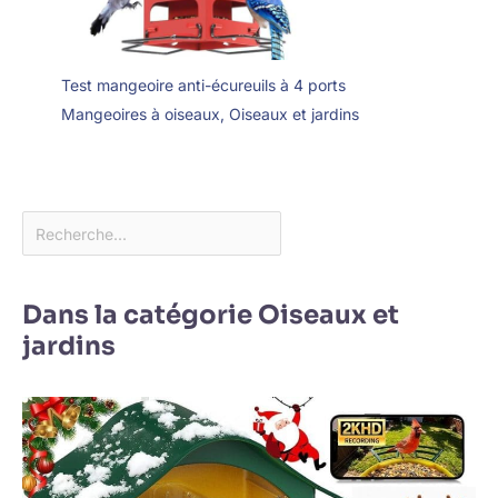
Test mangeoire anti-écureuils à 4 ports
Mangeoires à oiseaux
,
Oiseaux et jardins
Dans la catégorie Oiseaux et
jardins