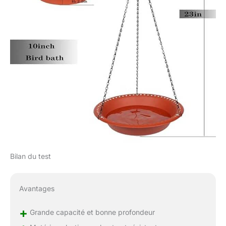
Bilan du test
Avantages
+
Grande capacité et bonne profondeur