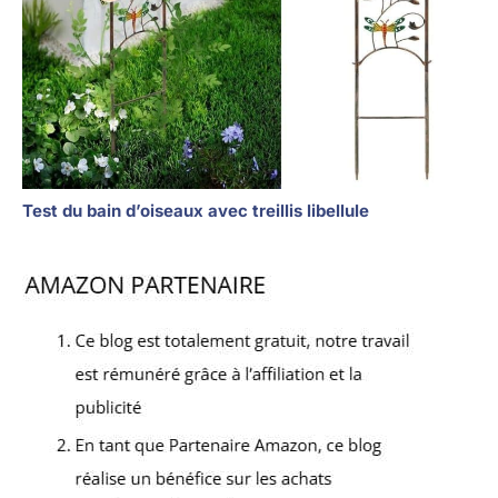
Test du bain d’oiseaux avec treillis libellule