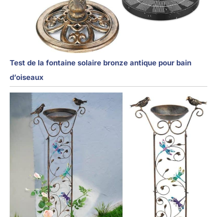
Test de la fontaine solaire bronze antique pour bain
d’oiseaux