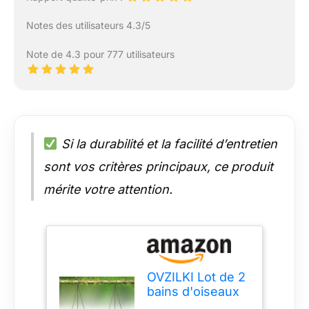
Notes des utilisateurs 4.3/5
Note de 4.3 pour 777 utilisateurs
Si la durabilité et la facilité d’entretien
sont vos critères principaux, ce produit
mérite votre attention.
OVZILKI Lot de 2
bains d'oiseaux
robustes de 25,4