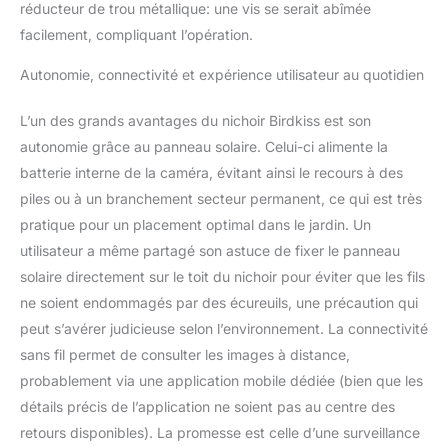
réducteur de trou métallique: une vis se serait abîmée
facilement, compliquant l’opération.
Autonomie, connectivité et expérience utilisateur au quotidien
L’un des grands avantages du nichoir Birdkiss est son
autonomie grâce au panneau solaire. Celui-ci alimente la
batterie interne de la caméra, évitant ainsi le recours à des
piles ou à un branchement secteur permanent, ce qui est très
pratique pour un placement optimal dans le jardin. Un
utilisateur a même partagé son astuce de fixer le panneau
solaire directement sur le toit du nichoir pour éviter que les fils
ne soient endommagés par des écureuils, une précaution qui
peut s’avérer judicieuse selon l’environnement. La connectivité
sans fil permet de consulter les images à distance,
probablement via une application mobile dédiée (bien que les
détails précis de l’application ne soient pas au centre des
retours disponibles). La promesse est celle d’une surveillance