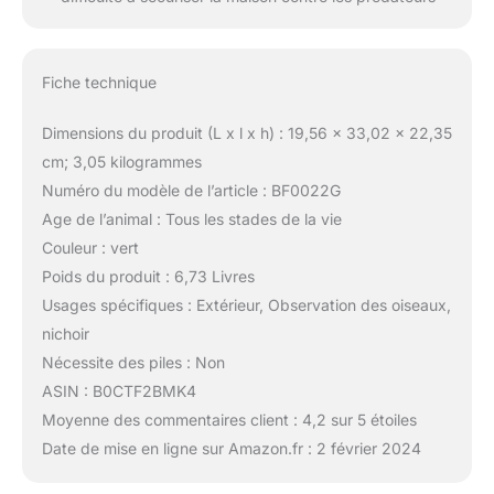
Fiche technique
Dimensions du produit (L x l x h) : 19,56 x 33,02 x 22,35
cm; 3,05 kilogrammes
Numéro du modèle de l’article : BF0022G
Age de l’animal : Tous les stades de la vie
Couleur : vert
Poids du produit : 6,73 Livres
Usages spécifiques : Extérieur, Observation des oiseaux,
nichoir
Nécessite des piles : Non
ASIN : B0CTF2BMK4
Moyenne des commentaires client : 4,2 sur 5 étoiles
Date de mise en ligne sur Amazon.fr : 2 février 2024