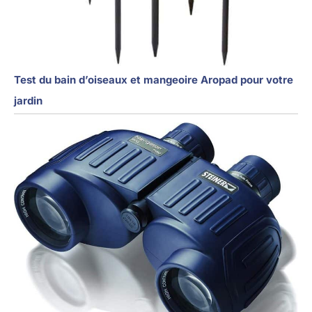
Test du bain d’oiseaux et mangeoire Aropad pour votre
jardin