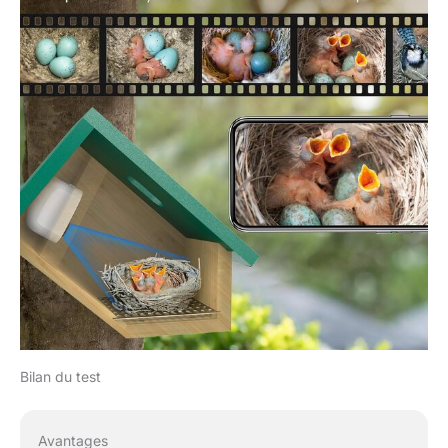
Bilan du test
Avantages