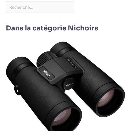
Dans la catégorie Nichoirs