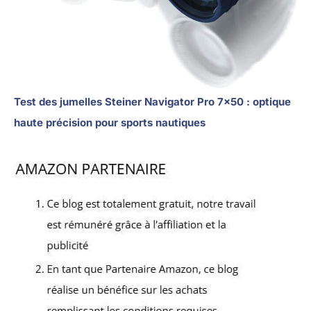
Test des jumelles Steiner Navigator Pro 7×50 : optique
haute précision pour sports nautiques