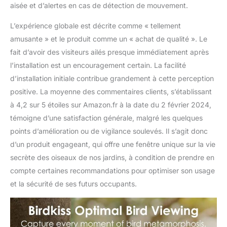
aisée et d’alertes en cas de détection de mouvement.
L’expérience globale est décrite comme « tellement
amusante » et le produit comme un « achat de qualité ». Le
fait d’avoir des visiteurs ailés presque immédiatement après
l’installation est un encouragement certain. La facilité
d’installation initiale contribue grandement à cette perception
positive. La moyenne des commentaires clients, s’établissant
à 4,2 sur 5 étoiles sur Amazon.fr à la date du 2 février 2024,
témoigne d’une satisfaction générale, malgré les quelques
points d’amélioration ou de vigilance soulevés. Il s’agit donc
d’un produit engageant, qui offre une fenêtre unique sur la vie
secrète des oiseaux de nos jardins, à condition de prendre en
compte certaines recommandations pour optimiser son usage
et la sécurité de ses futurs occupants.