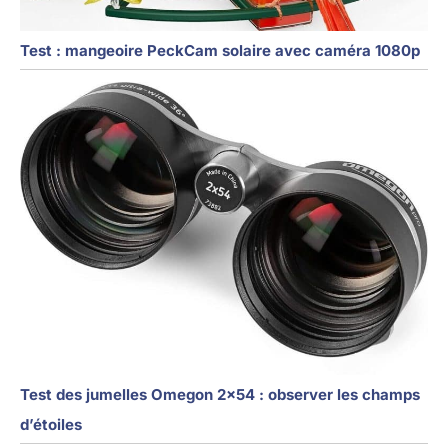
Test : mangeoire PeckCam solaire avec caméra 1080p
Test des jumelles Omegon 2×54 : observer les champs
d’étoiles