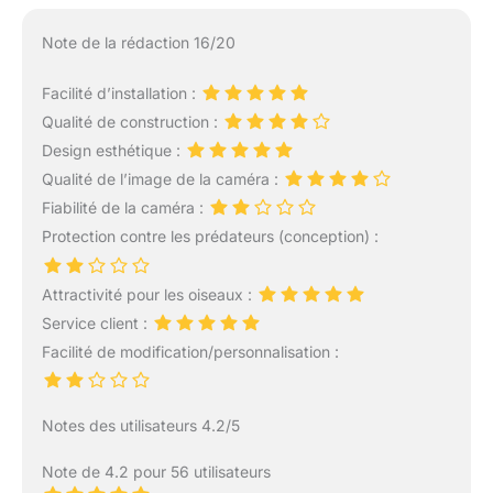
Note de la rédaction 16/20
Facilité d’installation :
Qualité de construction :
Design esthétique :
Qualité de l’image de la caméra :
Fiabilité de la caméra :
Protection contre les prédateurs (conception) :
Attractivité pour les oiseaux :
Service client :
Facilité de modification/personnalisation :
Notes des utilisateurs 4.2/5
Note de 4.2 pour 56 utilisateurs